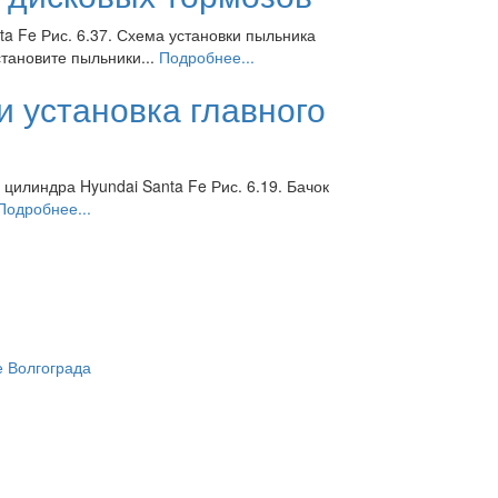
ta Fe Рис. 6.37. Схема установки пыльника
становите пыльники...
Подробнее...
и установка главного
 цилиндра Hyundai Santa Fe Рис. 6.19. Бачок
Подробнее...