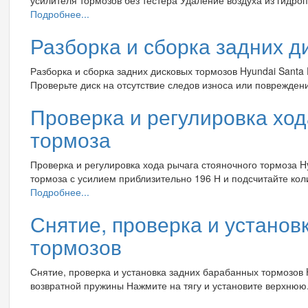
Подробнее...
Разборка и сборка задних д
Разборка и сборка задних дисковых тормозов Hyundai Santa
Проверьте диск на отсутствие следов износа или повреждени
Проверка и регулировка ход
тормоза
Проверка и регулировка хода рычага стояночного тормоза H
тормоза с усилием приблизительно 196 Н и подсчитайте коли
Подробнее...
Снятие, проверка и установ
тормозов
Снятие, проверка и установка задних барабанных тормозов H
возвратной пружины Нажмите на тягу и установите верхнюю.