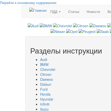
Перейти к основному содержанию
ПДД
Статьи
Новости
В
Разделы инструкции
Audi
BMW
Chevrolet
Citroen
Daewoo
Datsun
Ford
Honda
Hyundai
Infiniti
Isuzu