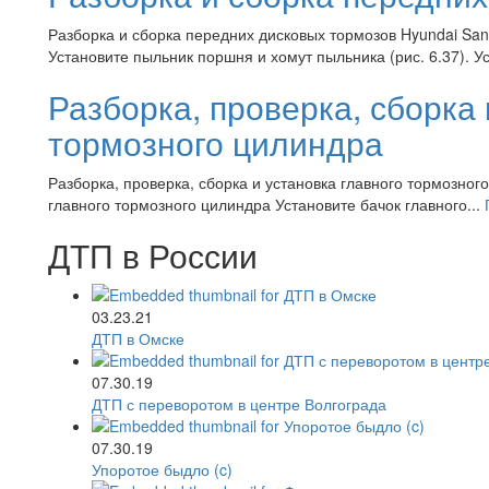
Разборка и сборка передних дисковых тормозов Hyundai San
Установите пыльник поршня и хомут пыльника (рис. 6.37). У
Разборка, проверка, сборка 
тормозного цилиндра
Разборка, проверка, сборка и установка главного тормозного
главного тормозного цилиндра Установите бачок главного...
ДТП в России
03.23.21
ДТП в Омске
07.30.19
ДТП с переворотом в центре Волгограда
07.30.19
Упоротое быдло (c)