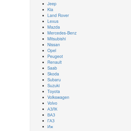
Jeep
Kia
Land Rover
Lexus
Mazda
Mercedes-Benz
Mitsubishi
Nissan
Opel
Peugeot
Renault
Saab
Skoda
Subaru
Suzuki
Toyota
Volkswagen
Volvo
АЗЛК
ВАЗ
ГАЗ
Иж