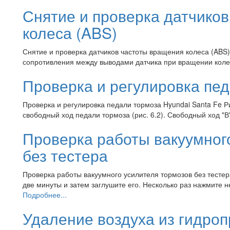
Снятие и проверка датчико
колеса (ABS)
Снятие и проверка датчиков частоты вращения колеса (ABS)
сопротивления между выводами датчика при вращении коле
Проверка и регулировка пе
Проверка и регулировка педали тормоза Hyundai Santa Fe Р
свободный ход педали тормоза (рис. 6.2). Свободный ход "В
Проверка работы вакуумног
без тестера
Проверка работы вакуумного усилителя тормозов без тестера
две минуты и затем заглушите его. Несколько раз нажмите н
Подробнее...
Удаление воздуха из гидро