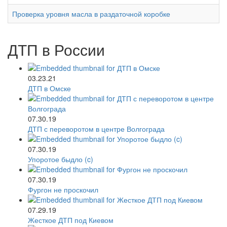
Проверка уровня масла в раздаточной коробке
ДТП в России
03.23.21
ДТП в Омске
07.30.19
ДТП с переворотом в центре Волгограда
07.30.19
Упоротое быдло (c)
07.30.19
Фургон не проскочил
07.29.19
Жесткое ДТП под Киевом