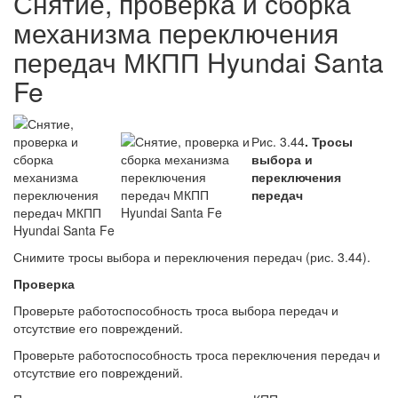
Снятие, проверка и сборка
механизма переключения
передач МКПП Hyundai Santa
Fe
Рис. 3.44
. Тросы
выбора и
переключения
передач
Снимите тросы выбора и переключения передач (рис. 3.44).
Проверка
Проверьте работоспособность троса выбора передач и
отсутствие его повреждений.
Проверьте работоспособность троса переключения передач и
отсутствие его повреждений.