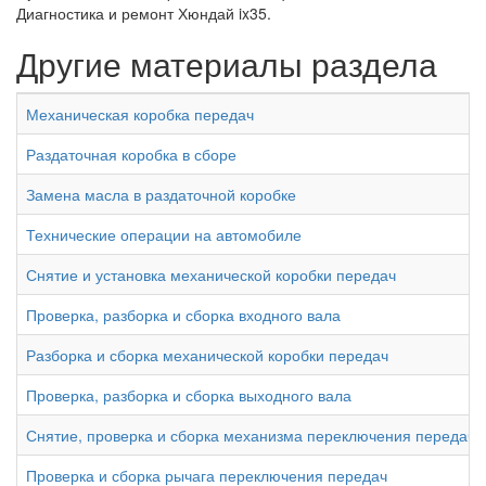
Диагностика и ремонт Хюндай ix35.
Другие материалы раздела
Механическая коробка передач
Раздаточная коробка в сборе
Замена масла в раздаточной коробке
Технические операции на автомобиле
Снятие и установка механической коробки передач
Проверка, разборка и сборка входного вала
Разборка и сборка механической коробки передач
Проверка, разборка и сборка выходного вала
Снятие, проверка и сборка механизма переключения передач
Проверка и сборка рычага переключения передач