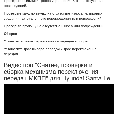
Проверьте пыльники тросов управления КПП на отсутствие
повреждений.
Проверьте каждую втулку на отсутствие износа, истирания,
заедания, затрудненного перемещения или повреждений.
Проверьте пружину на отсутствие износа или повреждений.
Сборка
Установите рычаг переключения передач в сборе.
Установите трос выбора передач и трос переключения
передач.
Видео про "Снятие, проверка и
сборка механизма переключения
передач МКПП" для Hyundai Santa Fe