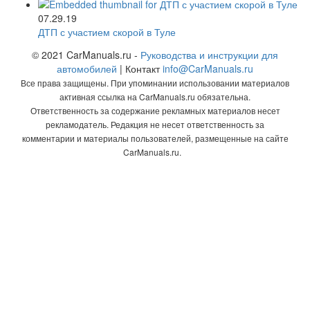
07.29.19
ДТП с участием скорой в Туле
© 2021 CarManuals.ru -
Руководства и инструкции для
автомобилей
| Контакт
info@CarManuals.ru
Все права защищены. При упоминании использовании материалов
активная ссылка на CarManuals.ru обязательна.
Ответственность за содержание рекламных материалов несет
рекламодатель. Редакция не несет ответственность за
комментарии и материалы пользователей, размещенные на сайте
CarManuals.ru.