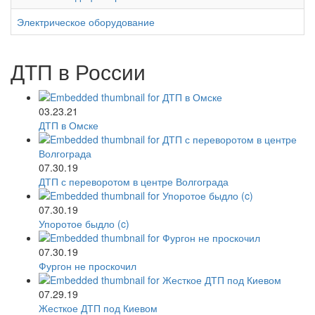
Электрическое оборудование
ДТП в России
03.23.21
ДТП в Омске
07.30.19
ДТП с переворотом в центре Волгограда
07.30.19
Упоротое быдло (c)
07.30.19
Фургон не проскочил
07.29.19
Жесткое ДТП под Киевом