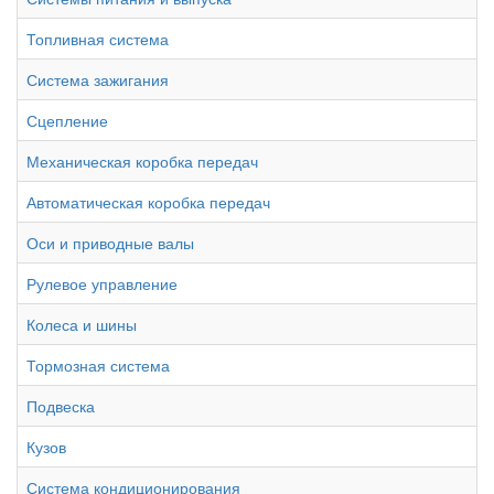
Топливная система
Система зажигания
Сцепление
Механическая коробка передач
Автоматическая коробка передач
Оси и приводные валы
Рулевое управление
Колеса и шины
Тормозная система
Подвеска
Кузов
Система кондиционирования