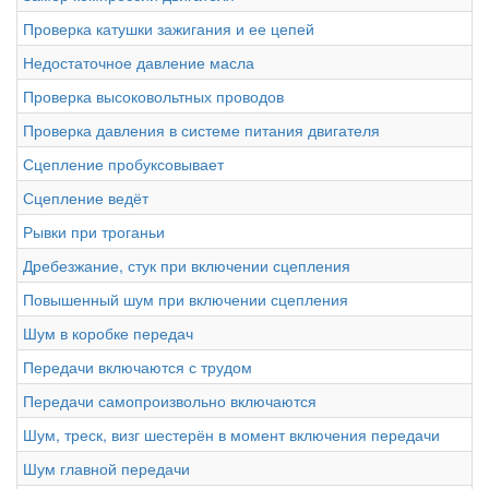
Проверка катушки зажигания и ее цепей
Недостаточное давление масла
Проверка высоковольтных проводов
Проверка давления в системе питания двигателя
Сцепление пробуксовывает
Сцепление ведёт
Рывки при троганьи
Дребезжание, стук при включении сцепления
Повышенный шум при включении сцепления
Шум в коробке передач
Передачи включаются с трудом
Передачи самопроизвольно включаются
Шум, треск, визг шестерён в момент включения передачи
Шум главной передачи