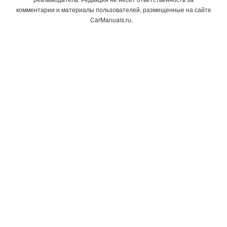
комментарии и материалы пользователей, размещенные на сайте
CarManuals.ru.