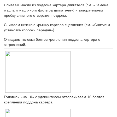
Сливаем масло из поддона картера двигателя (см. «Замена
масла и масляного фильтра двигателя») и заворачиваем
пробку сливного отверстия поддона.
Снимаем нижнюю крышку картера сцепления (см. «Снятие и
установка коробки передач»).
Очищаем головки болтов крепления поддона картера от
загрязнений.
Головкой «на 10» с удлинителем отворачиваем 16 болтов
крепления поддона картера.