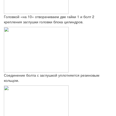
Головкой «на 10» отворачиваем две гайки 1 и болт 2
крепления заглушки головки блока цилиндров.
Соединение болта с заглушкой уплотняется резиновым
кольцом.