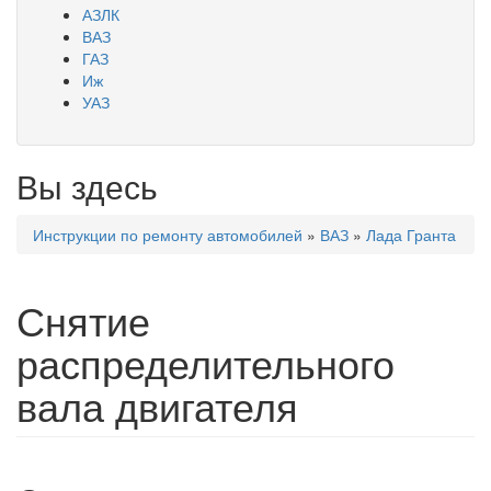
АЗЛК
ВАЗ
ГАЗ
Иж
УАЗ
Вы здесь
Инструкции по ремонту автомобилей
»
ВАЗ
»
Лада Гранта
Снятие
распределительного
вала двигателя