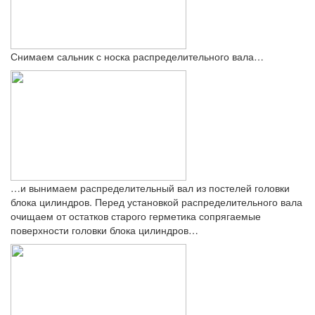
Снимаем сальник с носка распределительного вала…
…и вынимаем распределительный вал из постелей головки
блока цилиндров. Перед установкой распределительного вала
очищаем от остатков старого герметика сопрягаемые
поверхности головки блока цилиндров…