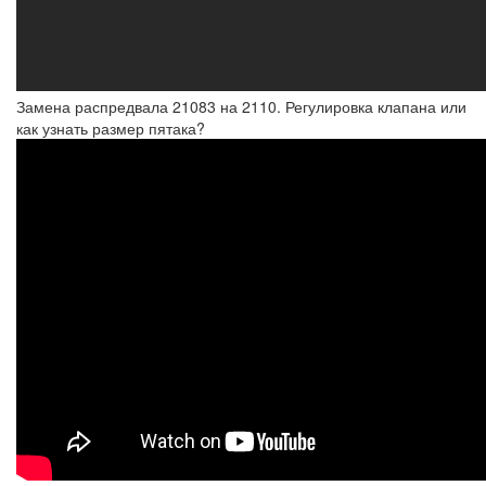
Замена распредвала 21083 на 2110. Регулировка клапана или
как узнать размер пятака?