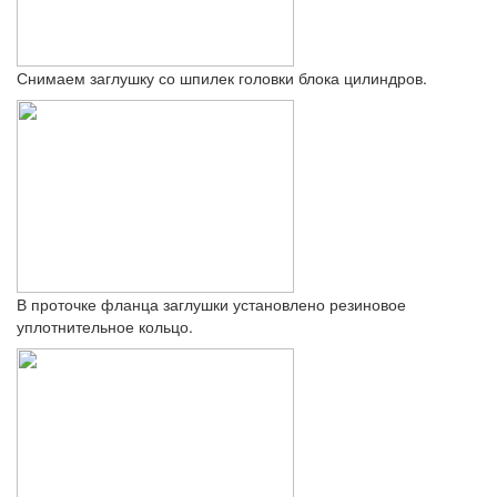
Снимаем заглушку со шпилек головки блока цилиндров.
В проточке фланца заглушки установлено резиновое
уплотнительное кольцо.