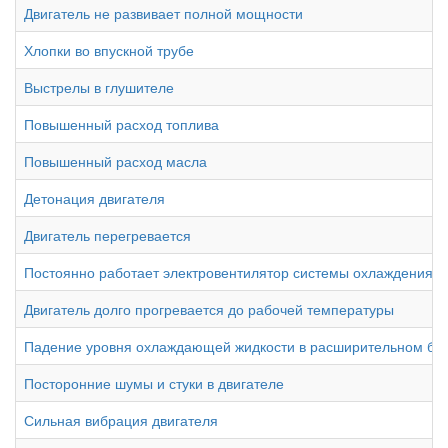
Двигатель не развивает полной мощности
Хлопки во впускной трубе
Выстрелы в глушителе
Повышенный расход топлива
Повышенный расход масла
Детонация двигателя
Двигатель перегревается
Постоянно работает электровентилятор системы охлаждения д
Двигатель долго прогревается до рабочей температуры
Падение уровня охлаждающей жидкости в расширительном ба
Посторонние шумы и стуки в двигателе
Сильная вибрация двигателя