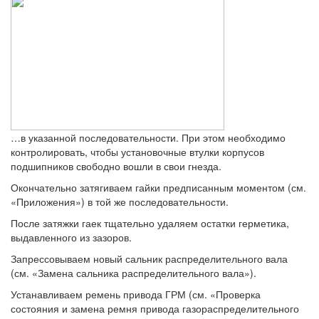
…в указанной последовательности. При этом необходимо
контролировать, чтобы установочные втулки корпусов
подшипников свободно вошли в свои гнезда.
Окончательно затягиваем гайки предписанным моментом (см.
«Приложения») в той же последовательности.
После затяжки гаек тщательно удаляем остатки герметика,
выдавленного из зазоров.
Запрессовываем новый сальник распределительного вала
(см. «Замена сальника распределительного вала»).
Устанавливаем ремень привода ГРМ (см. «Проверка
состояния и замена ремня привода газораспределительного