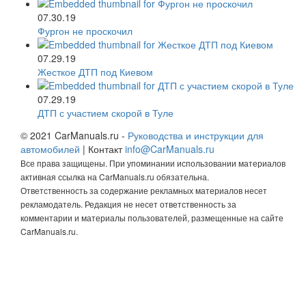
07.30.19
Фургон не проскочил
07.29.19
Жесткое ДТП под Киевом
07.29.19
ДТП с участием скорой в Туле
© 2021 CarManuals.ru -
Руководства и инструкции для
автомобилей
| Контакт
info@CarManuals.ru
Все права защищены. При упоминании использовании материалов
активная ссылка на CarManuals.ru обязательна.
Ответственность за содержание рекламных материалов несет
рекламодатель. Редакция не несет ответственность за
комментарии и материалы пользователей, размещенные на сайте
CarManuals.ru.