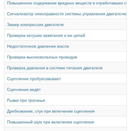
Повышенное содержание вредных веществ в отработавших газ
Сигнализатор неисправности системы управления двигателем"C
Замер компрессии двигателя
Проверка катушки зажигания и ее цепей
Недостаточное давление масла
Проверка высоковольтных проводов
Проверка давления в системе питания двигателя
Сцепление пробуксовывает
Сцепление ведёт
Рывки при троганьи
Дребезжание, стук при включении сцепления
Повышенный шум при включении сцепления