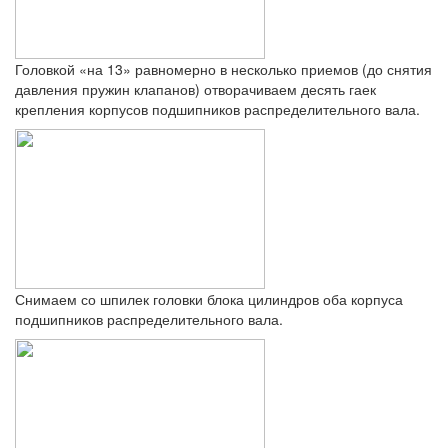
Головкой «на 13» равномерно в несколько приемов (до снятия
давления пружин клапанов) отворачиваем десять гаек
крепления корпусов подшипников распределительного вала.
Снимаем со шпилек головки блока цилиндров оба корпуса
подшипников распределительного вала.