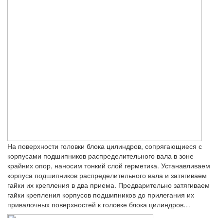
На поверхности головки блока цилиндров, сопрягающиеся с
корпусами подшипников распределительного вала в зоне
крайних опор, наносим тонкий слой герметика. Устанавливаем
корпуса подшипников распределительного вала и затягиваем
гайки их крепления в два приема. Предварительно затягиваем
гайки крепления корпусов подшипников до прилегания их
привалочных поверхностей к головке блока цилиндров…