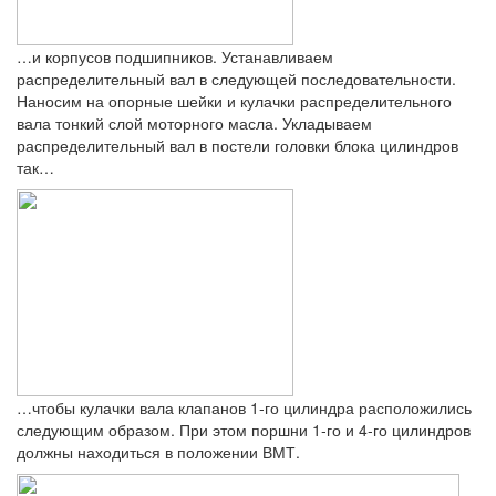
…и корпусов подшипников. Устанавливаем
распределительный вал в следующей последовательности.
Наносим на опорные шейки и кулачки распределительного
вала тонкий слой моторного масла. Укладываем
распределительный вал в постели головки блока цилиндров
так…
…чтобы кулачки вала клапанов 1‑го цилиндра расположились
следующим образом. При этом поршни 1‑го и 4‑го цилиндров
должны находиться в положении ВМТ.