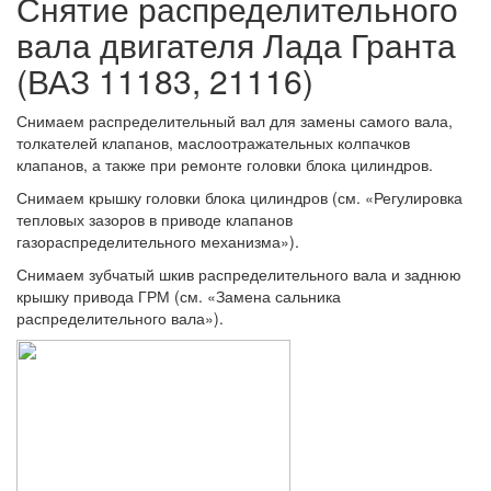
Снятие распределительного
вала двигателя Лада Гранта
(ВАЗ 11183, 21116)
Снимаем распределительный вал для замены самого вала,
толкателей клапанов, маслоотражательных колпачков
клапанов, а также при ремонте головки блока цилиндров.
Снимаем крышку головки блока цилиндров (см. «Регулировка
тепловых зазоров в приводе клапанов
газораспределительного механизма»).
Снимаем зубчатый шкив распределительного вала и заднюю
крышку привода ГРМ (см. «Замена сальника
распределительного вала»).