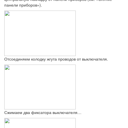
панели приборов»).
Отсоединяем колодку жгута проводов от выключателя.
Сжимаем два фиксатора выключателя…