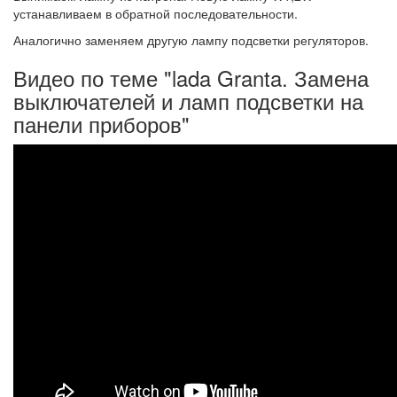
устанавливаем в обратной последовательности.
Аналогично заменяем другую лампу подсветки регуляторов.
Видео по теме "lada Granta. Замена
выключателей и ламп подсветки на
панели приборов"