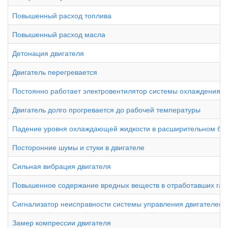
Повышенный расход топлива
Повышенный расход масла
Детонация двигателя
Двигатель перегревается
Постоянно работает электровентилятор системы охлаждения д
Двигатель долго прогревается до рабочей температуры
Падение уровня охлаждающей жидкости в расширительном ба
Посторонние шумы и стуки в двигателе
Сильная вибрация двигателя
Повышенное содержание вредных веществ в отработавших газ
Сигнализатор неисправности системы управления двигателем"C
Замер компрессии двигателя