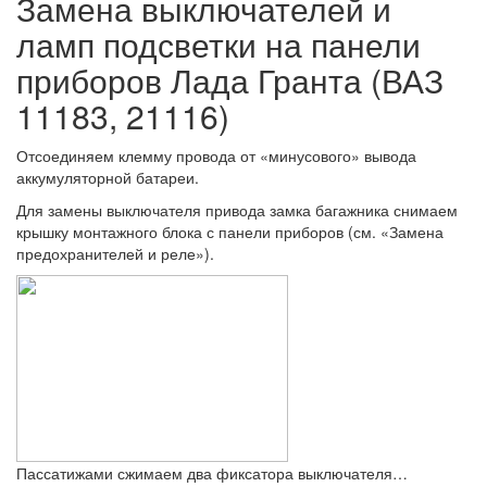
Замена выключателей и
ламп подсветки на панели
приборов Лада Гранта (ВАЗ
11183, 21116)
Отсоединяем клемму провода от «минусового» вывода
аккумуляторной батареи.
Для замены выключателя привода замка багажника снимаем
крышку монтажного блока с панели приборов (см. «Замена
предохранителей и реле»).
Пассатижами сжимаем два фиксатора выключателя…