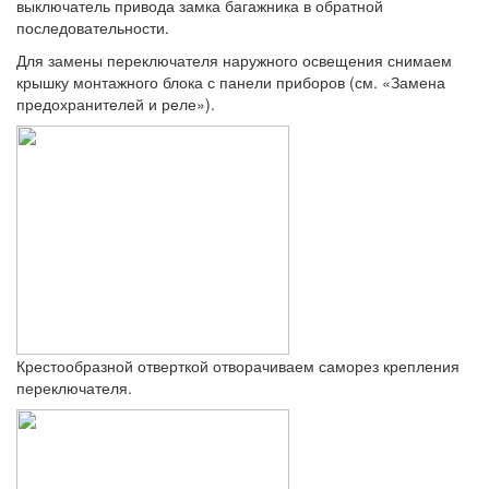
выключатель привода замка багажника в обратной
последовательности.
Для замены переключателя наружного освещения снимаем
крышку монтажного блока с панели приборов (см. «Замена
предохранителей и реле»).
Крестообразной отверткой отворачиваем саморез крепления
переключателя.