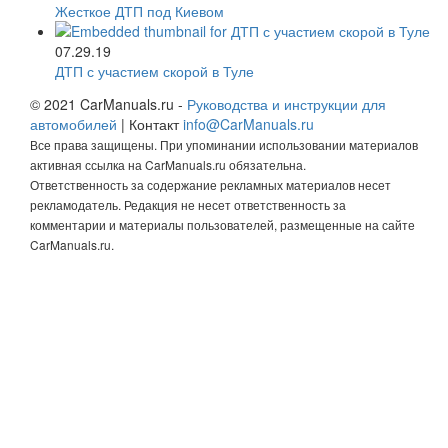
Жесткое ДТП под Киевом
07.29.19
ДТП с участием скорой в Туле
© 2021 CarManuals.ru -
Руководства и инструкции для
автомобилей
| Контакт
info@CarManuals.ru
Все права защищены. При упоминании использовании материалов
активная ссылка на CarManuals.ru обязательна.
Ответственность за содержание рекламных материалов несет
рекламодатель. Редакция не несет ответственность за
комментарии и материалы пользователей, размещенные на сайте
CarManuals.ru.