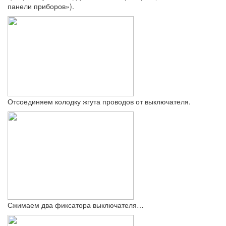
панели приборов»).
Отсоединяем колодку жгута проводов от выключателя.
Сжимаем два фиксатора выключателя…