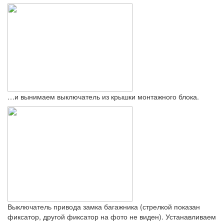
…и вынимаем выключатель из крышки монтажного блока.
Выключатель привода замка багажника (стрелкой показан
фиксатор, другой фиксатор на фото не виден). Устанавливаем