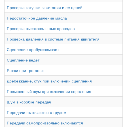
Проверка катушки зажигания и ее цепей
Недостаточное давление масла
Проверка высоковольтных проводов
Проверка давления в системе питания двигателя
Сцепление пробуксовывает
Сцепление ведёт
Рывки при троганьи
Дребезжание, стук при включении сцепления
Повышенный шум при включении сцепления
Шум в коробке передач
Передачи включаются с трудом
Передачи самопроизвольно включаются