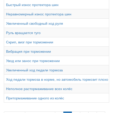
Быстрый износ протектора шин
Неравномерный износ протектора шин
Увеличенный свободный ход руля
Руль вращается туго
Скрип, визг при торможении
Вибрация при торможении
Увод или занос при торможении
Увеличенный ход педали тормоза
Ход педали тормоза в норме, но автомобиль тормозит плохо
Неполное растормаживание всех колёс
Притормаживание одного из колёс