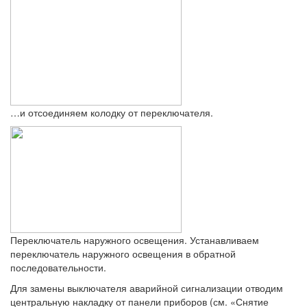
…и отсоединяем колодку от переключателя.
Переключатель наружного освещения. Устанавливаем
переключатель наружного освещения в обратной
последовательности.
Для замены выключателя аварийной сигнализации отводим
центральную накладку от панели приборов (см. «Снятие