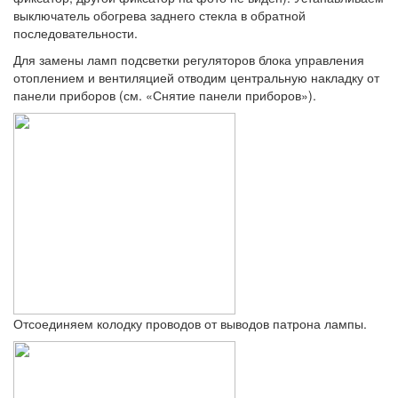
выключатель обогрева заднего стекла в обратной
последовательности.
Для замены ламп подсветки регуляторов блока управления
отоплением и вентиляцией отводим центральную накладку от
панели приборов (см. «Снятие панели приборов»).
Отсоединяем колодку проводов от выводов патрона лампы.