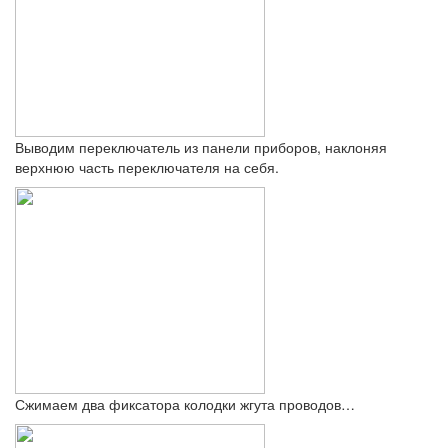
Выводим переключатель из панели приборов, наклоняя
верхнюю часть переключателя на себя.
Сжимаем два фиксатора колодки жгута проводов…