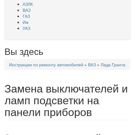
АЗЛК
ВАЗ
ГАЗ
Иж
УАЗ
Вы здесь
Инструкции по ремонту автомобилей
»
ВАЗ
»
Лада Гранта
Замена выключателей и
ламп подсветки на
панели приборов