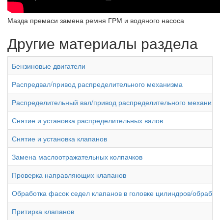
Мазда премаси замена ремня ГРМ и водяного насоса
Другие материалы раздела
Бензиновые двигатели
Распредвал/привод распределительного механизма
Распределительный вал/привод распределительного механизм
Снятие и установка распределительных валов
Снятие и установка клапанов
Замена маслоотражательных колпачков
Проверка направляющих клапанов
Обработка фасок седел клапанов в головке цилиндров/обработ
Притирка клапанов