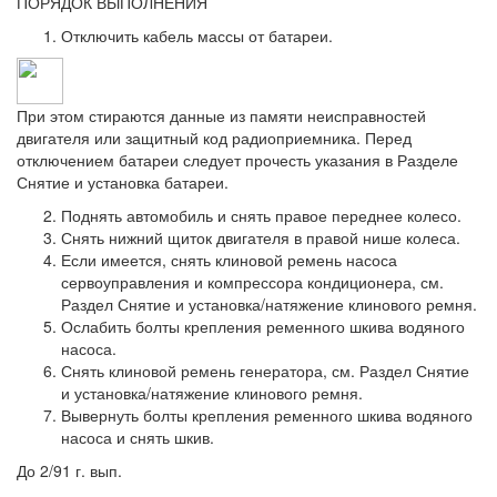
ПОРЯДОК ВЫПОЛНЕНИЯ
Отключить кабель массы от батареи.
При этом стираются данные из памяти неисправностей
двигателя или защитный код радиоприемника. Перед
отключением батареи следует прочесть указания в Разделе
Снятие и установка батареи.
Поднять автомобиль и снять правое переднее колесо.
Снять нижний щиток двигателя в правой нише колеса.
Если имеется, снять клиновой ремень насоса
сервоуправления и компрессора кондиционера, см.
Раздел Снятие и установка/натяжение клинового ремня.
Ослабить болты крепления ременного шкива водяного
насоса.
Снять клиновой ремень генератора, см. Раздел Снятие
и установка/натяжение клинового ремня.
Вывернуть болты крепления ременного шкива водяного
насоса и снять шкив.
До 2/91 г. вып.