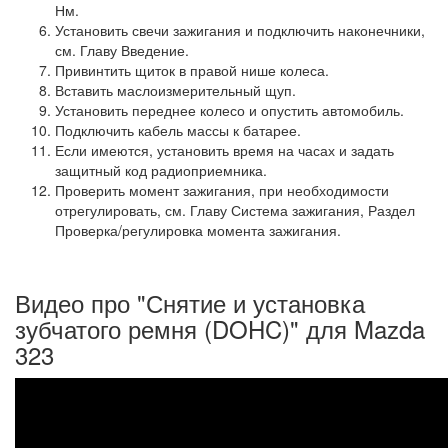
Нм.
Установить свечи зажигания и подключить наконечники,
см. Главу Введение.
Привинтить щиток в правой нише колеса.
Вставить маслоизмерительный щуп.
Установить переднее колесо и опустить автомобиль.
Подключить кабель массы к батарее.
Если имеются, установить время на часах и задать
защитный код радиоприемника.
Проверить момент зажигания, при необходимости
отрегулировать, см. Главу Система зажигания, Раздел
Проверка/регулировка момента зажигания.
Видео про "Снятие и установка
зубчатого ремня (DOHC)" для Mazda
323