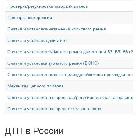
Проверка/регулировка зазора клапанов
Проверка компрессии
Снятие и установка/натяжение клинового ремня
Снятие и установка двигателя
Снятие и установка зубчатого ремня двигателей ВЗ, В5, B6 (S
Снятие и установка зубчатого ремня (DOHC)
Снятие и установка головки цилиндров/замена прокладки голо
Механизм цепного привода
Снятие и установка распредвала/регулировка фаз газораспре
Снятие и установка распределительного вала
ДТП в России