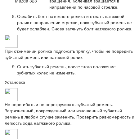
вращения. Коленвал вращается в
направлении по часовой стрелке.
Ослабить болт натяжного ролика и отжать натяжной
ролик в направлении стрелки, пока зубчатый ремень не
будет ослаблен. Снова затянуть болт натяжного ролика.
При отжимании ролика подложить тряпку, чтобы не повредить
зубчатый ремень или натяжной ролик.
Снять зубчатый ремень, после этого положение
зубчатых колес не изменять.
Установка
Не перегибать и не перекручивать зубчатый ремень.
Загрязненный, поврежденный или изношенный зубчатый
ремень в любом случае заменить. Проверить равномерность и
легкость хода натяжного ролика.