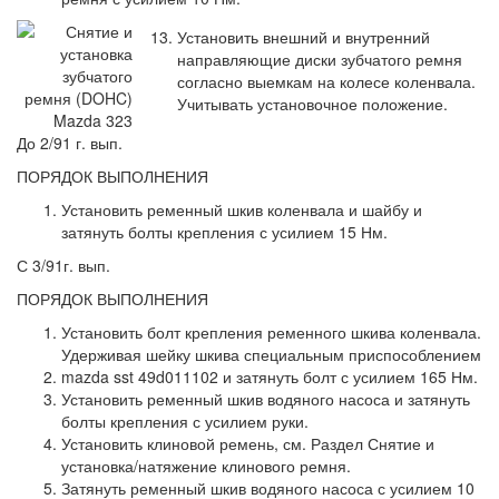
Установить внешний и внутренний
направляющие диски зубчатого ремня
согласно выемкам на колесе коленвала.
Учитывать установочное положение.
До 2/91 г. вып.
ПОРЯДОК ВЫПОЛНЕНИЯ
Установить ременный шкив коленвала и шайбу и
затянуть болты крепления с усилием 15 Нм.
С 3/91г. вып.
ПОРЯДОК ВЫПОЛНЕНИЯ
Установить болт крепления ременного шкива коленвала.
Удерживая шейку шкива специальным приспособлением
mazda sst 49d011102 и затянуть болт с усилием 165 Нм.
Установить ременный шкив водяного насоса и затянуть
болты крепления с усилием руки.
Установить клиновой ремень, см. Раздел Снятие и
установка/натяжение клинового ремня.
Затянуть ременный шкив водяного насоса с усилием 10