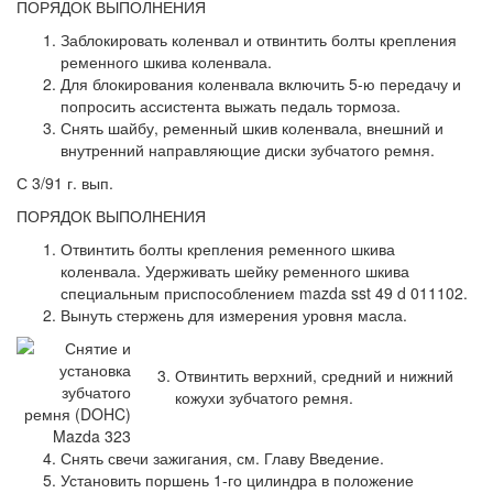
ПОРЯДОК ВЫПОЛНЕНИЯ
Заблокировать коленвал и отвинтить болты крепления
ременного шкива коленвала.
Для блокирования коленвала включить 5-ю передачу и
попросить ассистента выжать педаль тормоза.
Снять шайбу, ременный шкив коленвала, внешний и
внутренний направляющие диски зубчатого ремня.
С 3/91 г. вып.
ПОРЯДОК ВЫПОЛНЕНИЯ
Отвинтить болты крепления ременного шкива
коленвала. Удерживать шейку ременного шкива
специальным приспособлением mazda sst 49 d 011102.
Вынуть стержень для измерения уровня масла.
Отвинтить верхний, средний и нижний
кожухи зубчатого ремня.
Снять свечи зажигания, см. Главу Введение.
Установить поршень 1-го цилиндра в положение