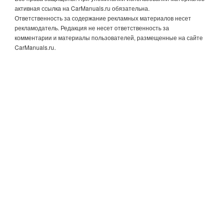
активная ссылка на CarManuals.ru обязательна.
Ответственность за содержание рекламных материалов несет
рекламодатель. Редакция не несет ответственность за
комментарии и материалы пользователей, размещенные на сайте
CarManuals.ru.