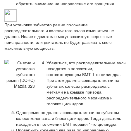
обратить внимание на направление его вращения.
При установке зубчатого ремне положение
распределительного и коленчатого валов изменяться не
должно. Иначе в двигателе могут возникнуть серьезные
неисправности, или двигатель не будет развивать свою
максимальную мощность.
Убедиться, что распределительные валы
находятся в положении,
соответствующем ВМТ 1-го цилиндра.
При этом должны совпадать метки на
зубчатых колесах распредвала с
метками на крышке привода
распределительного механизма и
головке цилиндров.
Одновременно должны совпадать метки на зубчатом
колесе коленвала и блоке цилиндров. Тогда двигатель
находится в положении ВМТ поршня 1-го цилиндра.
Провернуть коленвал два раза по направлению