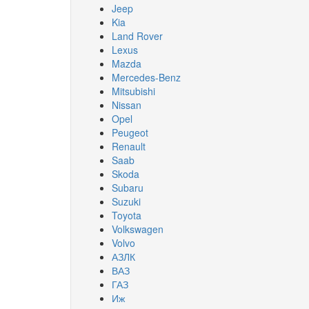
Jeep
Kia
Land Rover
Lexus
Mazda
Mercedes-Benz
Mitsubishi
Nissan
Opel
Peugeot
Renault
Saab
Skoda
Subaru
Suzuki
Toyota
Volkswagen
Volvo
АЗЛК
ВАЗ
ГАЗ
Иж