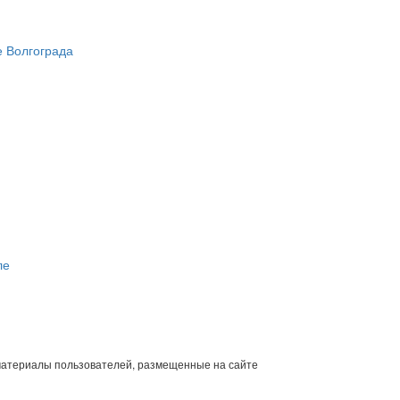
 материалы пользователей, размещенные на сайте