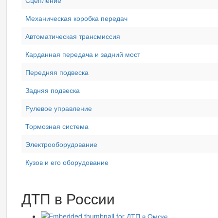
Механическая коробка передач
Автоматическая трансмиссия
Карданная передача и задний мост
Передняя подвеска
Задняя подвеска
Рулевое управление
Тормозная система
Электрооборудование
Кузов и его оборудование
ДТП в России