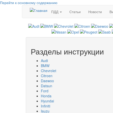
Перейти к основному содержанию
ПДД
Статьи
Новости
В
Разделы инструкции
Audi
BMW
Chevrolet
Citroen
Daewoo
Datsun
Ford
Honda
Hyundai
Infiniti
Isuzu