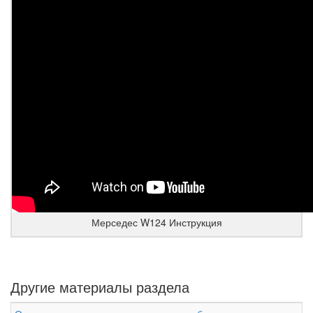
Мерседес W124 Инструкция
Другие материалы раздела