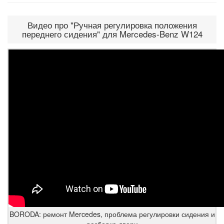
Видео про "Ручная регулировка положения
переднего сидения" для Mercedes-Benz W124
BORODA: ремонт Mercedes, проблема регулировки сидения и
разборка двери