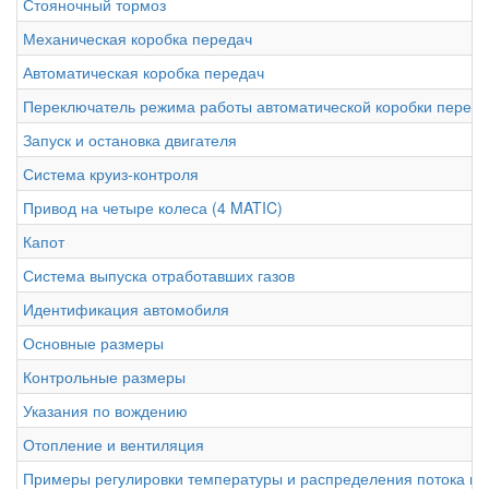
Стояночный тормоз
Механическая коробка передач
Автоматическая коробка передач
Переключатель режима работы автоматической коробки переда
Запуск и остановка двигателя
Система круиз-контроля
Привод на четыре колеса (4 MATIC)
Капот
Система выпуска отработавших газов
Идентификация автомобиля
Основные размеры
Контрольные размеры
Указания по вождению
Отопление и вентиляция
Примеры регулировки температуры и распределения потока во