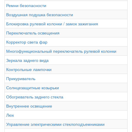
Ремни безопасности
Воздушная подушка безопасности
Блокировка рулевой колонки / замок зажигания
Переключатель освещения
Корректор света фар
Многофункциональный переключатель рулевой колонки
Зеркала заднего вида
Контрольные лампочки
Прикуриватель
Солнцезащитные козырьки
Обогреватель заднего стекла
Внутреннее освещение
Люк
Управление электрическими стеклоподъемниками