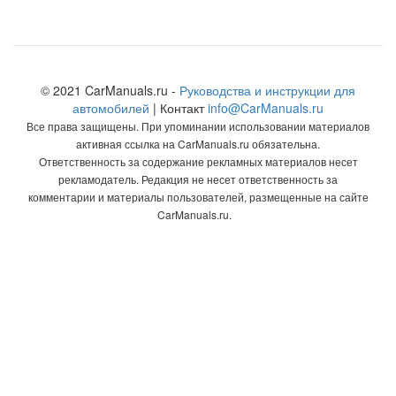
© 2021 CarManuals.ru -
Руководства и инструкции для
автомобилей
| Контакт
info@CarManuals.ru
Все права защищены. При упоминании использовании материалов
активная ссылка на CarManuals.ru обязательна.
Ответственность за содержание рекламных материалов несет
рекламодатель. Редакция не несет ответственность за
комментарии и материалы пользователей, размещенные на сайте
CarManuals.ru.