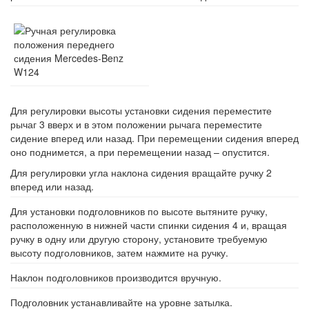
Для регулировки высоты установки сидения переместите
рычаг 3 вверх и в этом положении рычага переместите
сидение вперед или назад. При перемещении сидения вперед
оно поднимется, а при перемещении назад – опустится.
Для регулировки угла наклона сидения вращайте ручку 2
вперед или назад.
Для установки подголовников по высоте вытяните ручку,
расположенную в нижней части спинки сидения 4 и, вращая
ручку в одну или другую сторону, установите требуемую
высоту подголовников, затем нажмите на ручку.
Наклон подголовников производится вручную.
Подголовник устанавливайте на уровне затылка.