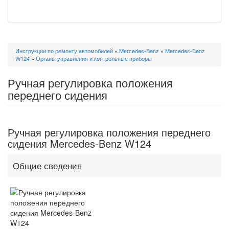
Вы
Инструкции по ремонту автомобилей
»
Mercedes-Benz
»
Mercedes-Benz
здесь
W124
»
Органы управления и контрольные приборы
Ручная регулировка положения
переднего сидения
Ручная регулировка положения переднего
сидения Mercedes-Benz W124
Общие сведения