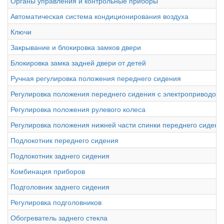
Органы управления и контрольные приборы
Автоматическая система кондиционирования воздуха
Ключи
Закрывание и блокировка замков двери
Блокировка замка задней двери от детей
Ручная регулировка положения переднего сидения
Регулировка положения переднего сидения с электроприводом
Регулировка положения рулевого колеса
Регулировка положения нижней части спинки переднего сидени
Подлокотник переднего сидения
Подлокотник заднего сидения
Комбинация приборов
Подголовник заднего сидения
Регулировка подголовников
Обогреватель заднего стекла