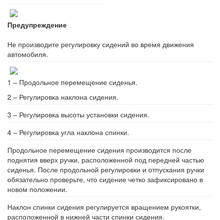
Предупреждение
Не производите регулировку сидений во время движения
автомобиля.
1 – Продольное перемещение сиденья.
2 – Регулировка наклона сидения.
3 – Регулировка высоты установки сидения.
4 – Регулировка угла наклона спинки.
Продольное перемещение сидения производится после
поднятия вверх ручки, расположенной под передней частью
сиденья. После продольной регулировки и отпускания ручки
обязательно проверьте, что сидение четко зафиксировано в
новом положении.
Наклон спинки сидения регулируется вращением рукоятки,
расположенной в нижней части спинки сидения.