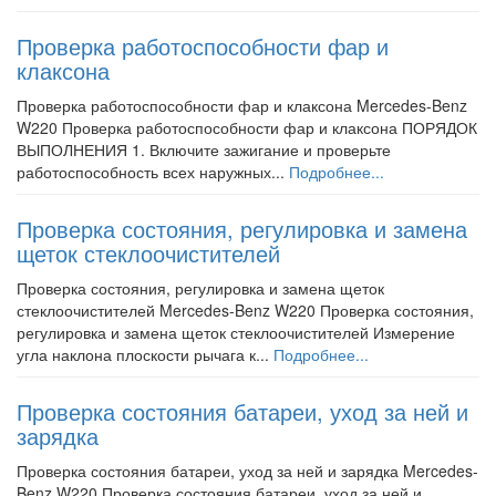
Проверка работоспособности фар и
клаксона
Проверка работоспособности фар и клаксона Mercedes-Benz
W220 Проверка работоспособности фар и клаксона ПОРЯДОК
ВЫПОЛНЕНИЯ 1. Включите зажигание и проверьте
работоспособность всех наружных...
Подробнее...
Проверка состояния, регулировка и замена
щеток стеклоочистителей
Проверка состояния, регулировка и замена щеток
стеклоочистителей Mercedes-Benz W220 Проверка состояния,
регулировка и замена щеток стеклоочистителей Измерение
угла наклона плоскости рычага к...
Подробнее...
Проверка состояния батареи, уход за ней и
зарядка
Проверка состояния батареи, уход за ней и зарядка Mercedes-
Benz W220 Проверка состояния батареи, уход за ней и