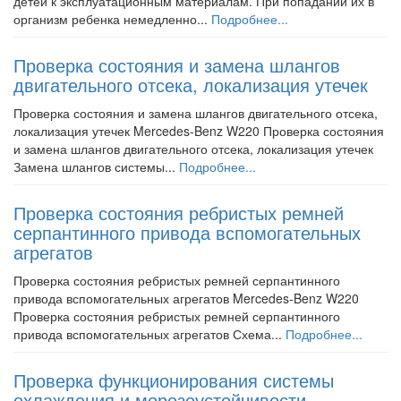
детей к эксплуатационным материалам. При попадании их в
организм ребенка немедленно...
Подробнее...
Проверка состояния и замена шлангов
двигательного отсека, локализация утечек
Проверка состояния и замена шлангов двигательного отсека,
локализация утечек Mercedes-Benz W220 Проверка состояния
и замена шлангов двигательного отсека, локализация утечек
Замена шлангов системы...
Подробнее...
Проверка состояния ребристых ремней
серпантинного привода вспомогательных
агрегатов
Проверка состояния ребристых ремней серпантинного
привода вспомогательных агрегатов Mercedes-Benz W220
Проверка состояния ребристых ремней серпантинного
привода вспомогательных агрегатов Схема...
Подробнее...
Проверка функционирования системы
охлаждения и морозоустойчивости