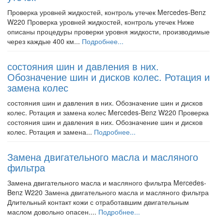
Проверка уровней жидкостей, контроль утечек Mercedes-Benz
W220 Проверка уровней жидкостей, контроль утечек Ниже
описаны процедуры проверки уровня жидкости, производимые
через каждые 400 км...
Подробнее...
состояния шин и давления в них.
Обозначение шин и дисков колес. Ротация и
замена колес
состояния шин и давления в них. Обозначение шин и дисков
колес. Ротация и замена колес Mercedes-Benz W220 Проверка
состояния шин и давления в них. Обозначение шин и дисков
колес. Ротация и замена...
Подробнее...
Замена двигательного масла и масляного
фильтра
Замена двигательного масла и масляного фильтра Mercedes-
Benz W220 Замена двигательного масла и масляного фильтра
Длительный контакт кожи с отработавшим двигательным
маслом довольно опасен....
Подробнее...