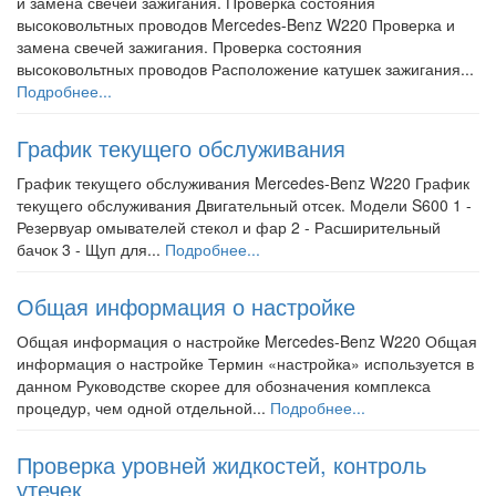
и замена свечей зажигания. Проверка состояния
высоковольтных проводов Mercedes-Benz W220 Проверка и
замена свечей зажигания. Проверка состояния
высоковольтных проводов Расположение катушек зажигания...
Подробнее...
График текущего обслуживания
График текущего обслуживания Mercedes-Benz W220 График
текущего обслуживания Двигательный отсек. Модели S600 1 -
Резервуар омывателей стекол и фар 2 - Расширительный
бачок 3 - Щуп для...
Подробнее...
Общая информация о настройке
Общая информация о настройке Mercedes-Benz W220 Общая
информация о настройке Термин «настройка» используется в
данном Руководстве скорее для обозначения комплекса
процедур, чем одной отдельной...
Подробнее...
Проверка уровней жидкостей, контроль
утечек