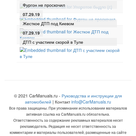
Фургон не проскочил
07.29.19
Жесткое ДТП под Киевом
07.29.19
ДТП с участием скорой в Туле
© 2021 CarManuals.ru -
Руководства и инструкции для
автомобилей
| Контакт
info@CarManuals.ru
Все права защищены. При упоминании использовании материалов
активная ссылка на CarManuals.ru обязательна.
Ответственность за содержание рекламных материалов несет
рекламодатель. Редакция не несет ответственность за
комментарии и материалы пользователей, размещенные на сайте