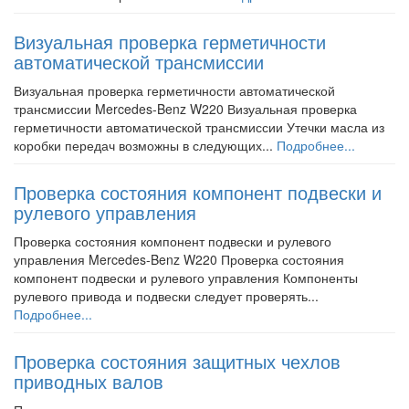
Визуальная проверка герметичности
автоматической трансмиссии
Визуальная проверка герметичности автоматической
трансмиссии Mercedes-Benz W220 Визуальная проверка
герметичности автоматической трансмиссии Утечки масла из
коробки передач возможны в следующих...
Подробнее...
Проверка состояния компонент подвески и
рулевого управления
Проверка состояния компонент подвески и рулевого
управления Mercedes-Benz W220 Проверка состояния
компонент подвески и рулевого управления Компоненты
рулевого привода и подвески следует проверять...
Подробнее...
Проверка состояния защитных чехлов
приводных валов