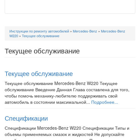
Вы
Инструкции по ремонту автомобилей
»
Mercedes-Benz
»
Mercedes-Benz
здесь
W220
»
Текущее обслуживание
Текущее обслуживание
Текущее обслуживание
Текущее обслуживание Mercedes-Benz W220 Текущее
обслуживание Введение Данная Глава составлена для того,
чтобы помочь механику-любителю поддерживать свой
автомобиль в состоянии максимальной...
Подробнее...
Спецификации
Спецификации Mercedes-Benz W220 Спецификации Типы и
объемы применяемых смазок и жидкостей Не допускайте