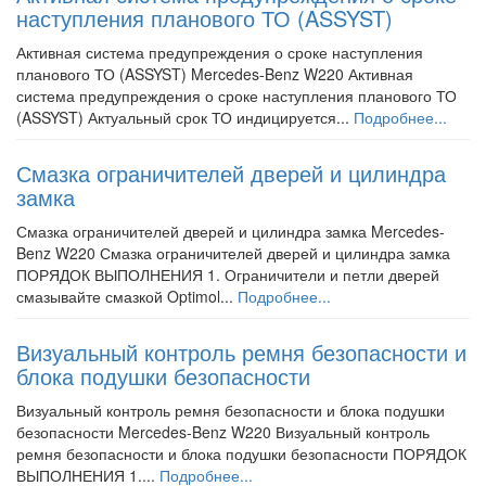
наступления планового ТО (ASSYST)
Активная система предупреждения о сроке наступления
планового ТО (ASSYST) Mercedes-Benz W220 Активная
система предупреждения о сроке наступления планового ТО
(ASSYST) Актуальный срок ТО индицируется...
Подробнее...
Смазка ограничителей дверей и цилиндра
замка
Смазка ограничителей дверей и цилиндра замка Mercedes-
Benz W220 Смазка ограничителей дверей и цилиндра замка
ПОРЯДОК ВЫПОЛНЕНИЯ 1. Ограничители и петли дверей
смазывайте смазкой Optimol...
Подробнее...
Визуальный контроль ремня безопасности и
блока подушки безопасности
Визуальный контроль ремня безопасности и блока подушки
безопасности Mercedes-Benz W220 Визуальный контроль
ремня безопасности и блока подушки безопасности ПОРЯДОК
ВЫПОЛНЕНИЯ 1....
Подробнее...