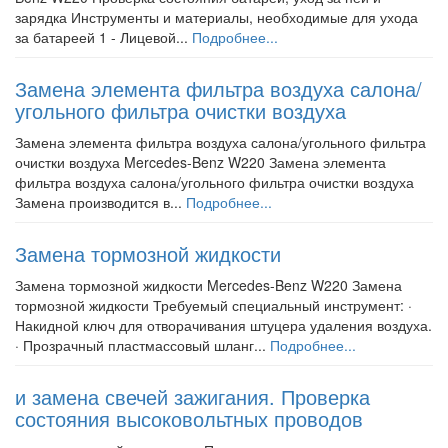
зарядка Инструменты и материалы, необходимые для ухода
за батареей 1 - Лицевой...
Подробнее...
Замена элемента фильтра воздуха салона/
угольного фильтра очистки воздуха
Замена элемента фильтра воздуха салона/угольного фильтра
очистки воздуха Mercedes-Benz W220 Замена элемента
фильтра воздуха салона/угольного фильтра очистки воздуха
Замена производится в...
Подробнее...
Замена тормозной жидкости
Замена тормозной жидкости Mercedes-Benz W220 Замена
тормозной жидкости Требуемый специальный инструмент: ·
Накидной ключ для отворачивания штуцера удаления воздуха.
· Прозрачный пластмассовый шланг...
Подробнее...
и замена свечей зажигания. Проверка
состояния высоковольтных проводов