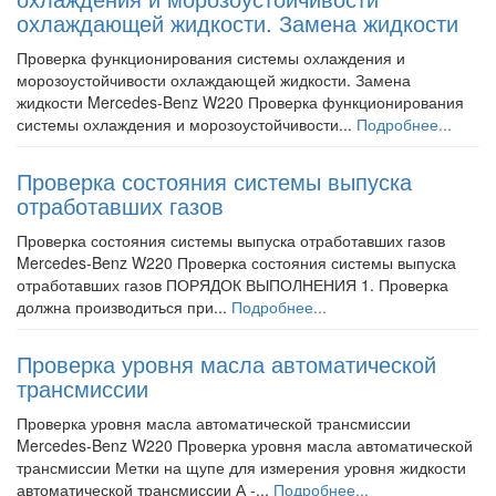
охлаждающей жидкости. Замена жидкости
Проверка функционирования системы охлаждения и
морозоустойчивости охлаждающей жидкости. Замена
жидкости Mercedes-Benz W220 Проверка функционирования
системы охлаждения и морозоустойчивости...
Подробнее...
Проверка состояния системы выпуска
отработавших газов
Проверка состояния системы выпуска отработавших газов
Mercedes-Benz W220 Проверка состояния системы выпуска
отработавших газов ПОРЯДОК ВЫПОЛНЕНИЯ 1. Проверка
должна производиться при...
Подробнее...
Проверка уровня масла автоматической
трансмиссии
Проверка уровня масла автоматической трансмиссии
Mercedes-Benz W220 Проверка уровня масла автоматической
трансмиссии Метки на щупе для измерения уровня жидкости
автоматической трансмиссии А -...
Подробнее...