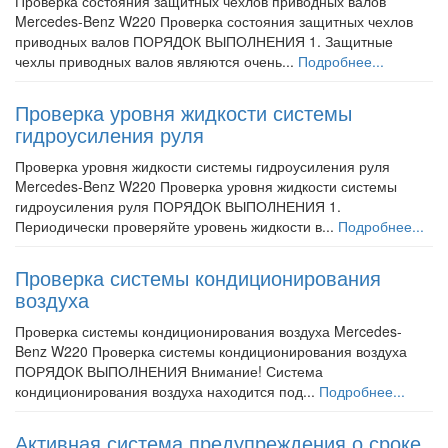
Проверка состояния защитных чехлов приводных валов
Mercedes-Benz W220 Проверка состояния защитных чехлов
приводных валов ПОРЯДОК ВЫПОЛНЕНИЯ 1. Защитные
чехлы приводных валов являются очень...
Подробнее...
Проверка уровня жидкости системы
гидроусиления руля
Проверка уровня жидкости системы гидроусиления руля
Mercedes-Benz W220 Проверка уровня жидкости системы
гидроусиления руля ПОРЯДОК ВЫПОЛНЕНИЯ 1.
Периодически проверяйте уровень жидкости в...
Подробнее...
Проверка системы кондиционирования
воздуха
Проверка системы кондиционирования воздуха Mercedes-
Benz W220 Проверка системы кондиционирования воздуха
ПОРЯДОК ВЫПОЛНЕНИЯ Внимание! Система
кондиционирования воздуха находится под...
Подробнее...
Активная система предупреждения о сроке