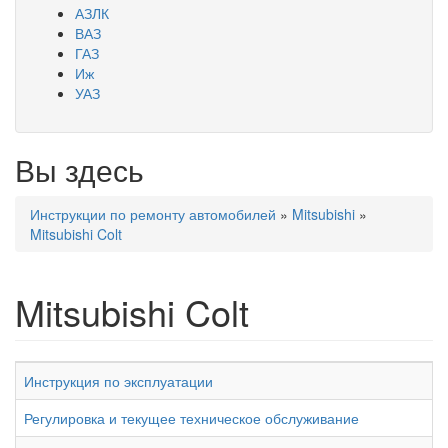
АЗЛК
ВАЗ
ГАЗ
Иж
УАЗ
Вы здесь
Инструкции по ремонту автомобилей
»
Mitsubishi
»
Mitsubishi Colt
Mitsubishi Colt
Инструкция по эксплуатации
Регулировка и текущее техническое обслуживание