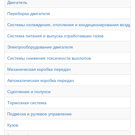
Двигатель
Переборка двигателя
Системы охлаждения, отопления и кондиционирования воздух
Система питания и выпуска отработавших газов
Электрооборудование двигателя
Системы снижения токсичности выхлопов
Механическая коробка передач
Автоматическая коробка передач
Сцепление и полуоси
Тормозная система
Подвеска и рулевое управление
Кузов