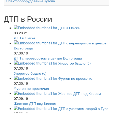
Электрооборудование кузова
ДТП в России
03.23.21
ДТП в Омске
07.30.19
ДТП с переворотом в центре Волгограда
07.30.19
Упоротое быдло (c)
07.30.19
Фургон не проскочил
07.29.19
Жесткое ДТП под Киевом