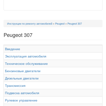
Вы
Инструкции по ремонту автомобилей
»
Peugeot
»
Peugeot 307
здесь
Peugeot 307
Введение
Эксплуатация автомобиля
Техническое обслуживание
Бензиновые двигатели
Дизельные двигатели
Трансмиссия
Подвеска автомобиля
Рулевое управление