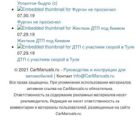
Упоротое быдло (c)
07.30.19
Фургон не проскочил
07.29.19
Жесткое ДТП под Киевом
07.29.19
ДТП с участием скорой в Туле
© 2021 CarManuals.ru -
Руководства и инструкции для
автомобилей
| Контакт
info@CarManuals.ru
Все права защищены. При упоминании использовании материалов
активная ссылка на CarManuals.ru обязательна.
Ответственность за содержание рекламных материалов несет
рекламодатель. Редакция не несет ответственность за
комментарии и материалы пользователей, размещенные на сайте
CarManuals.ru.