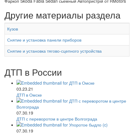
Фаркоп Skoda Fabia Sedan сьемный Автопристрій от RMotors
Другие материалы раздела
Кузов
Снятие и установка панели приборов
Снятие и установка тягово-сцепного устройства
ДТП в России
03.23.21
ДТП в Омске
07.30.19
ДТП с переворотом в центре Волгограда
07.30.19