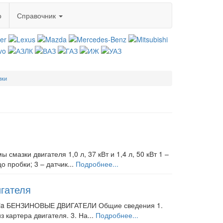
о
Справочник
зки
мазки двигателя 1,0 л, 37 кВт и 1,4 л, 50 кВт 1 –
 пробки; 3 – датчик...
Подробнее...
игателя
Fabia БЕНЗИНОВЫЕ ДВИГАТЕЛИ Общие сведения 1.
 картера двигателя. 3. На...
Подробнее...