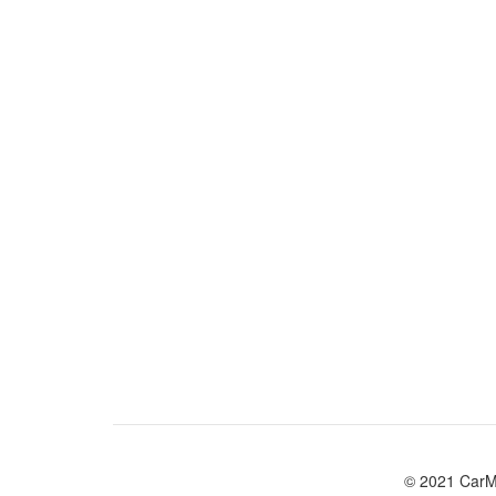
© 2021 CarM