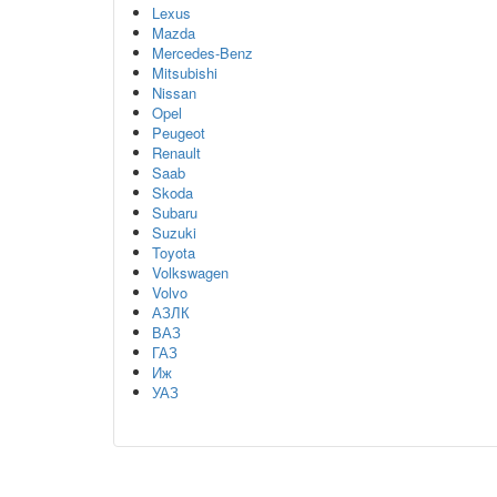
Lexus
Mazda
Mercedes-Benz
Mitsubishi
Nissan
Opel
Peugeot
Renault
Saab
Skoda
Subaru
Suzuki
Toyota
Volkswagen
Volvo
АЗЛК
ВАЗ
ГАЗ
Иж
УАЗ