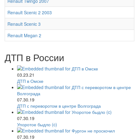
Renault Twingo 2007
Renault Scenic 2 2003
Renault Scenic 3
Renault Megan 2
ДТП в России
03.23.21
ДТП в Омске
07.30.19
ДТП с переворотом в центре Волгограда
07.30.19
Упоротое быдло (c)
07.30.19