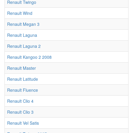
Renault Twingo
Renault Wind
Renault Megan 3
Renault Laguna
Renault Laguna 2
Renault Kangoo 2 2008
Renault Master
Renault Latitude
Renault Fluence
Renault Clio 4
Renault Clio 3
Renault Vel Satis