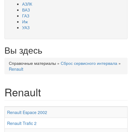
АЗЛК
ВАЗ
ГАЗ
Иж
УАЗ
Вы здесь
Справочные материалы
»
Сброс сервисного интервала
»
Renault
Renault
Renault Espace 2002
Renault Trafic 2