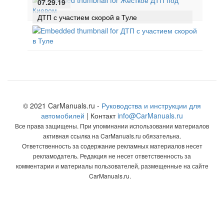
07.29.19
ДТП с участием скорой в Туле
© 2021 CarManuals.ru -
Руководства и инструкции для
автомобилей
| Контакт
info@CarManuals.ru
Все права защищены. При упоминании использовании материалов
активная ссылка на CarManuals.ru обязательна.
Ответственность за содержание рекламных материалов несет
рекламодатель. Редакция не несет ответственность за
комментарии и материалы пользователей, размещенные на сайте
CarManuals.ru.