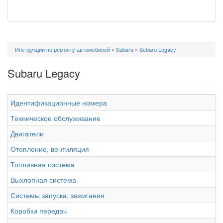
Вы
Инструкции по ремонту автомобилей
»
Subaru
»
Subaru Legacy
здесь
Subaru Legacy
Идентификационные номера
Техническое обслуживание
Двигатели
Отопление, вентиляция
Топливная система
Выхлопная система
Системы запуска, зажигания
Коробки передач