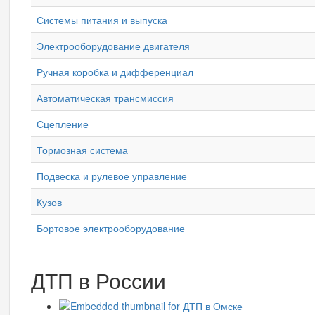
Системы питания и выпуска
Электрооборудование двигателя
Ручная коробка и дифференциал
Автоматическая трансмиссия
Сцепление
Тормозная система
Подвеска и рулевое управление
Кузов
Бортовое электрооборудование
ДТП в России