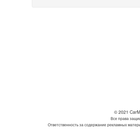
© 2021 CarM
Все права защи
Ответственность за содержание рекламных матери