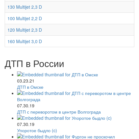
130 Multijet 2,3 D
100 Multijet 2,2 D
120 Multijet 2,3 D
160 Multijet 3,0 D
ДТП в России
03.23.21
ДТП в Омске
07.30.19
ДТП с переворотом в центре Волгограда
07.30.19
Упоротое быдло (c)