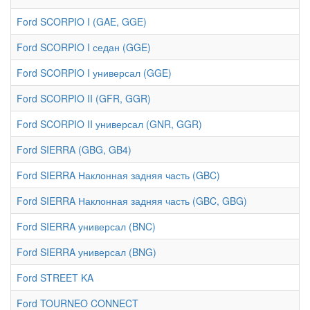
Ford SCORPIO I (GAE, GGE)
Ford SCORPIO I седан (GGE)
Ford SCORPIO I универсал (GGE)
Ford SCORPIO II (GFR, GGR)
Ford SCORPIO II универсал (GNR, GGR)
Ford SIERRA (GBG, GB4)
Ford SIERRA Наклонная задняя часть (GBC)
Ford SIERRA Наклонная задняя часть (GBC, GBG)
Ford SIERRA универсал (BNC)
Ford SIERRA универсал (BNG)
Ford STREET KA
Ford TOURNEO CONNECT