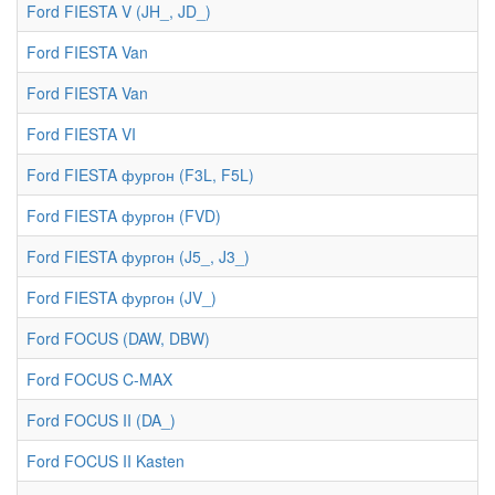
Ford FIESTA V (JH_, JD_)
Ford FIESTA Van
Ford FIESTA Van
Ford FIESTA VI
Ford FIESTA фургон (F3L, F5L)
Ford FIESTA фургон (FVD)
Ford FIESTA фургон (J5_, J3_)
Ford FIESTA фургон (JV_)
Ford FOCUS (DAW, DBW)
Ford FOCUS C-MAX
Ford FOCUS II (DA_)
Ford FOCUS II Kasten