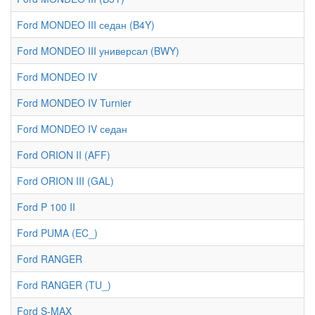
Ford MONDEO III седан (B4Y)
Ford MONDEO III универсал (BWY)
Ford MONDEO IV
Ford MONDEO IV Turnier
Ford MONDEO IV седан
Ford ORION II (AFF)
Ford ORION III (GAL)
Ford P 100 II
Ford PUMA (EC_)
Ford RANGER
Ford RANGER (TU_)
Ford S-MAX