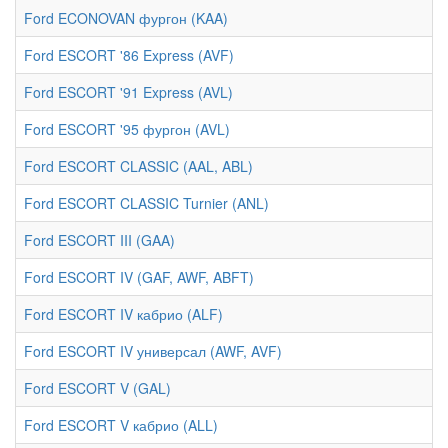
Ford ECONOVAN фургон (KAA)
Ford ESCORT '86 Express (AVF)
Ford ESCORT '91 Express (AVL)
Ford ESCORT '95 фургон (AVL)
Ford ESCORT CLASSIC (AAL, ABL)
Ford ESCORT CLASSIC Turnier (ANL)
Ford ESCORT III (GAA)
Ford ESCORT IV (GAF, AWF, ABFT)
Ford ESCORT IV кабрио (ALF)
Ford ESCORT IV универсал (AWF, AVF)
Ford ESCORT V (GAL)
Ford ESCORT V кабрио (ALL)