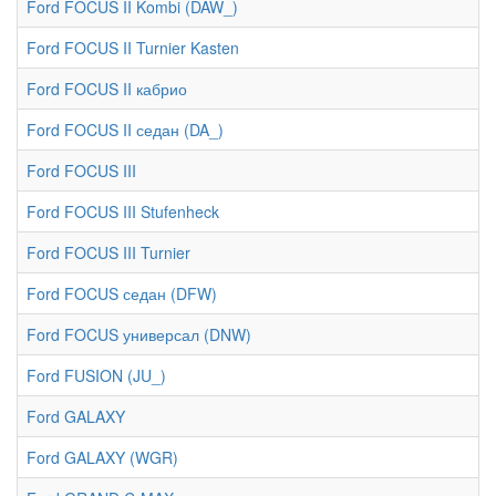
Ford FOCUS II Kombi (DAW_)
Ford FOCUS II Turnier Kasten
Ford FOCUS II кабрио
Ford FOCUS II седан (DA_)
Ford FOCUS III
Ford FOCUS III Stufenheck
Ford FOCUS III Turnier
Ford FOCUS седан (DFW)
Ford FOCUS универсал (DNW)
Ford FUSION (JU_)
Ford GALAXY
Ford GALAXY (WGR)