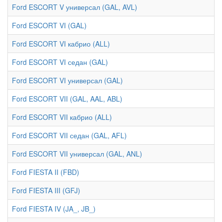
Ford ESCORT V универсал (GAL, AVL)
Ford ESCORT VI (GAL)
Ford ESCORT VI кабрио (ALL)
Ford ESCORT VI седан (GAL)
Ford ESCORT VI универсал (GAL)
Ford ESCORT VII (GAL, AAL, ABL)
Ford ESCORT VII кабрио (ALL)
Ford ESCORT VII седан (GAL, AFL)
Ford ESCORT VII универсал (GAL, ANL)
Ford FIESTA II (FBD)
Ford FIESTA III (GFJ)
Ford FIESTA IV (JA_, JB_)