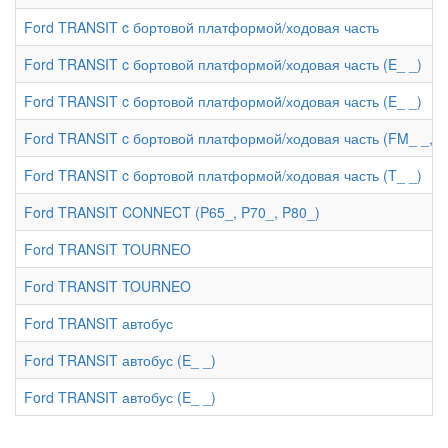
Ford TRANSIT c бортовой платформой/ходовая часть
Ford TRANSIT c бортовой платформой/ходовая часть (E_ _)
Ford TRANSIT c бортовой платформой/ходовая часть (E_ _)
Ford TRANSIT c бортовой платформой/ходовая часть (FM_ _, F
Ford TRANSIT c бортовой платформой/ходовая часть (T_ _)
Ford TRANSIT CONNECT (P65_, P70_, P80_)
Ford TRANSIT TOURNEO
Ford TRANSIT TOURNEO
Ford TRANSIT автобус
Ford TRANSIT автобус (E_ _)
Ford TRANSIT автобус (E_ _)