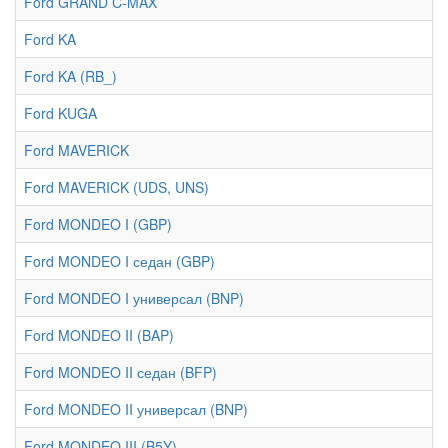
Ford GRAND C-MAX
Ford KA
Ford KA (RB_)
Ford KUGA
Ford MAVERICK
Ford MAVERICK (UDS, UNS)
Ford MONDEO I (GBP)
Ford MONDEO I седан (GBP)
Ford MONDEO I универсал (BNP)
Ford MONDEO II (BAP)
Ford MONDEO II седан (BFP)
Ford MONDEO II универсал (BNP)
Ford MONDEO III (B5Y)