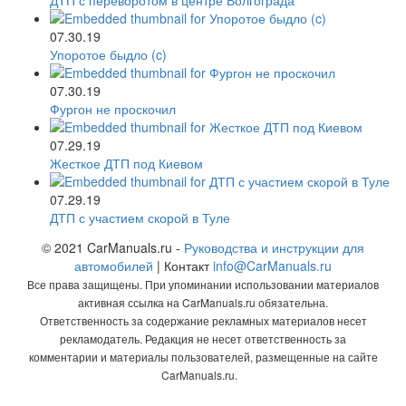
07.30.19
Упоротое быдло (c)
07.30.19
Фургон не проскочил
07.29.19
Жесткое ДТП под Киевом
07.29.19
ДТП с участием скорой в Туле
© 2021 CarManuals.ru -
Руководства и инструкции для
автомобилей
| Контакт
info@CarManuals.ru
Все права защищены. При упоминании использовании материалов
активная ссылка на CarManuals.ru обязательна.
Ответственность за содержание рекламных материалов несет
рекламодатель. Редакция не несет ответственность за
комментарии и материалы пользователей, размещенные на сайте
CarManuals.ru.