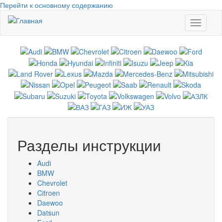
Перейти к основному содержанию
Toggle
navigati
Разделы инструкции
Audi
BMW
Chevrolet
Citroen
Daewoo
Datsun