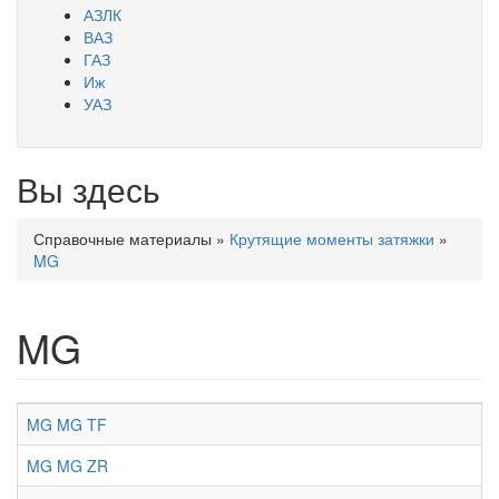
АЗЛК
ВАЗ
ГАЗ
Иж
УАЗ
Вы здесь
Справочные материалы
»
Крутящие моменты затяжки
»
MG
MG
MG MG TF
MG MG ZR