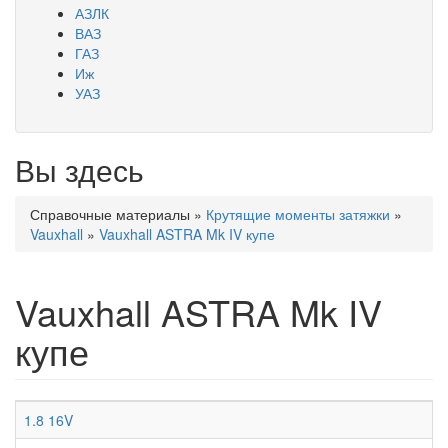
АЗЛК
ВАЗ
ГАЗ
Иж
УАЗ
Вы здесь
Справочные материалы
»
Крутящие моменты затяжки
»
Vauxhall
»
Vauxhall ASTRA Mk IV купе
Vauxhall ASTRA Mk IV
купе
1.8 16V