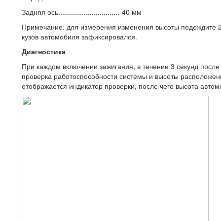
Задняя ось...............................-40 мм
Примечание: для измерения изменения высоты подождите 20
кузов автомобиля зафиксировался.
Диагностика
При каждом включении зажигания, в течение 3 секунд после
проверка работоспособности системы и высоты расположен
отображается индикатор проверки, после чего высота автом