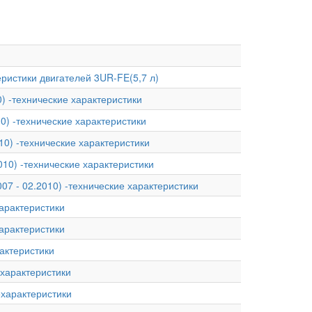
теристики двигателей 3UR-FE(5,7 л)
0) -технические характеристики
10) -технические характеристики
010) -технические характеристики
2010) -технические характеристики
007 - 02.2010) -технические характеристики
характеристики
характеристики
рактеристики
иехарактеристики
ехарактеристики