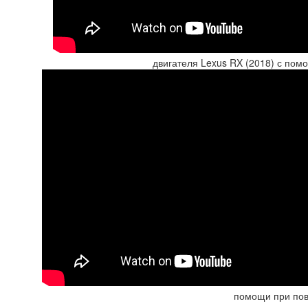
двигателя Lexus RX (2018) с пом
помощи при пов