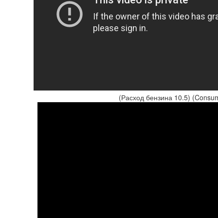
(Расход бензина 10.5) (Consump