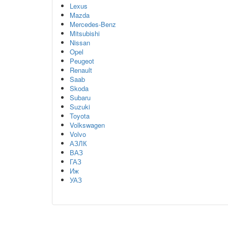
Lexus
Mazda
Mercedes-Benz
Mitsubishi
Nissan
Opel
Peugeot
Renault
Saab
Skoda
Subaru
Suzuki
Toyota
Volkswagen
Volvo
АЗЛК
ВАЗ
ГАЗ
Иж
УАЗ