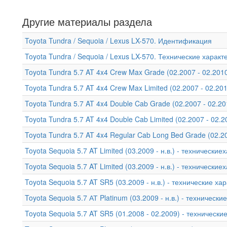
Другие материалы раздела
Toyota Tundra / Sequoia / Lexus LX-570. Идентификация
Toyota Tundra / Sequoia / Lexus LX-570. Технические харак
Toyota Tundra 5.7 AT 4x4 Crew Max Grade (02.2007 - 02.201
Toyota Tundra 5.7 AT 4x4 Crew Max Limited (02.2007 - 02.20
Toyota Tundra 5.7 AT 4x4 Double Cab Grade (02.2007 - 02.2
Toyota Tundra 5.7 AT 4x4 Double Cab Limited (02.2007 - 02.
Toyota Tundra 5.7 AT 4x4 Regular Cab Long Bed Grade (02.2
Toyota Sequoia 5.7 AT Limited (03.2009 - н.в.) - технические
Toyota Sequoia 5.7 AT Limited (03.2009 - н.в.) - технические
Toyota Sequoia 5.7 AT SR5 (03.2009 - н.в.) - технические ха
Toyota Sequoia 5.7 АТ Platinum (03.2009 - н.в.) - техническ
Toyota Sequoia 5.7 AT SR5 (01.2008 - 02.2009) - технически