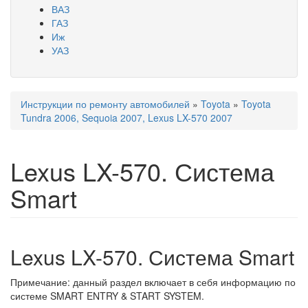
ВАЗ
ГАЗ
Иж
УАЗ
Инструкции по ремонту автомобилей
»
Toyota
»
Toyota
Вы здесь
Tundra 2006, Sequoia 2007, Lexus LX-570 2007
Lexus LX-570. Система
Smart
Lexus LX-570. Система Smart
Примечание: данный раздел включает в себя информацию по
системе SMART ENTRY & START SYSTEM.