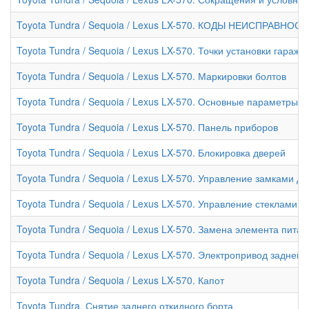
Toyota Tundra / Sequoia / Lexus LX-570. КОДЫ НЕИСПРАВНОС
Toyota Tundra / Sequoia / Lexus LX-570. Точки установки гара
Toyota Tundra / Sequoia / Lexus LX-570. Маркировки болтов
Toyota Tundra / Sequoia / Lexus LX-570. Основные параметры 
Toyota Tundra / Sequoia / Lexus LX-570. Панель приборов
Toyota Tundra / Sequoia / Lexus LX-570. Блокировка дверей
Toyota Tundra / Sequoia / Lexus LX-570. Управление замками 
Toyota Tundra / Sequoia / Lexus LX-570. Управление стеклами
Toyota Tundra / Sequoia / Lexus LX-570. Замена элемента пит
Toyota Tundra / Sequoia / Lexus LX-570. Электропривод задней
Toyota Tundra / Sequoia / Lexus LX-570. Капот
Toyota Tundra. Снятие заднего откидного борта