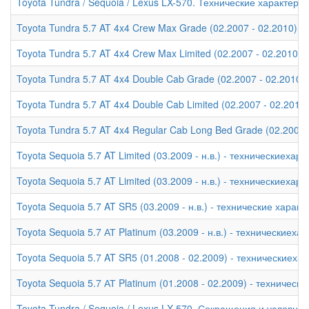
Toyota Tundra / Sequoia / Lexus LX-570. Технические характери
Toyota Tundra 5.7 AT 4x4 Crew Max Grade (02.2007 - 02.2010) -
Toyota Tundra 5.7 AT 4x4 Crew Max Limited (02.2007 - 02.2010)
Toyota Tundra 5.7 AT 4x4 Double Cab Grade (02.2007 - 02.2010)
Toyota Tundra 5.7 AT 4x4 Double Cab Limited (02.2007 - 02.2010
Toyota Tundra 5.7 AT 4x4 Regular Cab Long Bed Grade (02.2007 
Toyota Sequoia 5.7 AT Limited (03.2009 - н.в.) - техническиехар
Toyota Sequoia 5.7 AT Limited (03.2009 - н.в.) - техническиехар
Toyota Sequoia 5.7 AT SR5 (03.2009 - н.в.) - технические характ
Toyota Sequoia 5.7 АТ Platinum (03.2009 - н.в.) - техническиеха
Toyota Sequoia 5.7 AT SR5 (01.2008 - 02.2009) - техническиеха
Toyota Sequoia 5.7 АТ Platinum (01.2008 - 02.2009) - техническ
Toyota Tundra / Sequoia / Lexus LX-570. Сокращения и условны