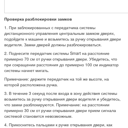
Проверка разблокировки замков
1. При заблокированных с передатчика системы
дистанционного управления центральным замком дверях,
подойдите к машине и возьмитесь за ручку открывания двери
водителя. Замки дверей должны разблокироваться.
2. Поднесите передатчик системы Smart на расстояние
примерно 70 см от ручки открывания двери. Убедитесь, что
при сокращении расстояния до примерно 100 см индикатор
системы начнет мигать.
Примечание: держите передатчик на той же высоте, на
которой расположена ручка.
3. В течение 3 секунд после входа в зону действия системы
возьмитесь за ручку открывания двери водителя и убедитесь,
что замки разблокируются. Примечание: на расстоянии
примерно 30 см от ручки открывания двери прием сигнала
системой становится невозможным.
4. Прикоснитесь пальцами к ручке открывания двери, как