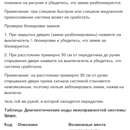
показано на рисунке и убедитесь, что замки разблокируются.
Примечание: при слишком быстром или слишком медленном
прикосновении система может не сработать.
Проверка блокировки замков
1. При закрытых дверях (замки разблокированы) нажмите на
выключатель !- блокировки и убедитесь, что замки за-
блокируются.
2. При расстоянии примерно 30 см от передатчика до ручки
открывания двери нажмите на выключатель и убедитесь, что
система сработала.
Примечание: на расстоянии примерно 30 см от ручки
открывания двери прием сигнала системой становится
невозможным, поэтому нельзя заблокировать замки, нажав на
выключа-
тель той же рукой, в которой находится передатчик.
Таблица. Диагностические коды неисправностей системы
Smart.
Код
Описание
Возможные места
неисправности