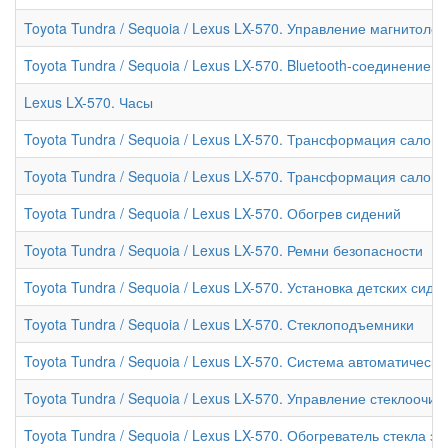
Toyota Tundra / Sequoia / Lexus LX-570. Управление магнитол
Toyota Tundra / Sequoia / Lexus LX-570. Bluetooth-соединение
Lexus LX-570. Часы
Toyota Tundra / Sequoia / Lexus LX-570. Трансформация салона 
Toyota Tundra / Sequoia / Lexus LX-570. Трансформация салона 
Toyota Tundra / Sequoia / Lexus LX-570. Обогрев сидений
Toyota Tundra / Sequoia / Lexus LX-570. Ремни безопасности
Toyota Tundra / Sequoia / Lexus LX-570. Установка детских сиде
Toyota Tundra / Sequoia / Lexus LX-570. Стеклоподъемники
Toyota Tundra / Sequoia / Lexus LX-570. Система автоматическ
Toyota Tundra / Sequoia / Lexus LX-570. Управление стеклооч
Toyota Tundra / Sequoia / Lexus LX-570. Обогреватель стекла з