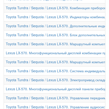
Toyota Tundra / Sequoia / Lexus LX-570. Комбинация приборов
Toyota Tundra / Sequoia / Lexus LX-570. Индикаторы комбинаци
Toyota Tundra / Sequoia / Lexus LX-570. Дополнительные инди
Toyota Tundra / Sequoia / Lexus LX-570. Блок дополнительных
Toyota Tundra / Sequoia / Lexus LX-570. Маршрутный компьюте
Lexus LX-570. Многофункциональный дисплей комбинации при
Toyota Tundra / Sequoia / Lexus LX-570. Маршрутный компьюте
Toyota Tundra / Sequoia / Lexus LX-570. Система индивидуальн
Toyota Tundra / Sequoia / Lexus LX-570. Электропривод склады
Lexus LX-570. Многофункциональный дисплей панели приборо
Toyota Tundra / Sequoia / Lexus LX-570. Управление передним
Toyota Tundra / Sequoia / Lexus LX-570. Управление аудиосист