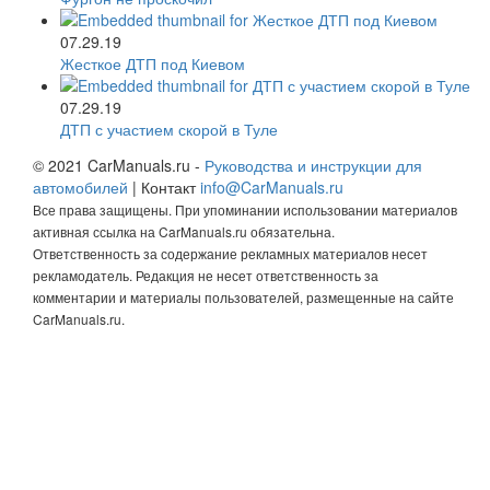
07.29.19
Жесткое ДТП под Киевом
07.29.19
ДТП с участием скорой в Туле
© 2021 CarManuals.ru -
Руководства и инструкции для
автомобилей
| Контакт
info@CarManuals.ru
Все права защищены. При упоминании использовании материалов
активная ссылка на CarManuals.ru обязательна.
Ответственность за содержание рекламных материалов несет
рекламодатель. Редакция не несет ответственность за
комментарии и материалы пользователей, размещенные на сайте
CarManuals.ru.