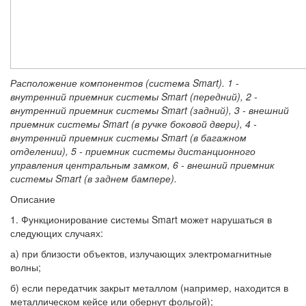
Расположение компонентов (система Smart). 1 -
внутренний приемник системы Smart (передний), 2 -
внутренний приемник системы Smart (задний), 3 - внешний
приемник системы Smart (в ручке боковой двери), 4 -
внутренний приемник системы Smart (в багажном
отделении), 5 - приемник системы дистанционного
управления центральным замком, 6 - внешний приемник
системы Smart (в заднем бампере).
Описание
1. Функционирование системы Smart может нарушаться в
следующих случаях:
а) при близости объектов, излучающих электромагнитные
волны;
б) если передатчик закрыт металлом (например, находится в
металлическом кейсе или обернут фольгой);