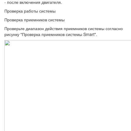
- после включения двигателя.
Проверка работы системы
Проверка приемников системы
Проверьте диапазон действия приемников системы согласно
рисунку "Проверка приемников системы Smart".