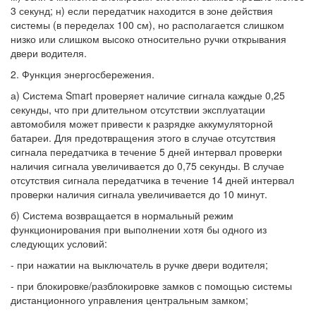
3 секунд; н) если передатчик находится в зоне действия
системы (в переделах 100 см), но располагается слишком
низко или слишком высоко относительно ручки открывания
двери водителя.
2. Функция энергосбережения.
а) Система Smart проверяет наличие сигнала каждые 0,25
секунды, что при длительном отсутствии эксплуатации
автомобиля может привести к разрядке аккумуляторной
батареи. Для предотвращения этого в случае отсутствия
сигнала передатчика в течение 5 дней интервал проверки
наличия сигнала увеличивается до 0,75 секунды. В случае
отсутствия сигнала передатчика в течение 14 дней интервал
проверки наличия сигнала увеличивается до 10 минут.
б) Система возвращается в нормальный режим
функционирования при выполнении хотя бы одного из
следующих условий:
- при нажатии на выключатель в ручке двери водителя;
- при блокировке/разблокировке замков с помощью системы
дистанционного управления центральным замком;