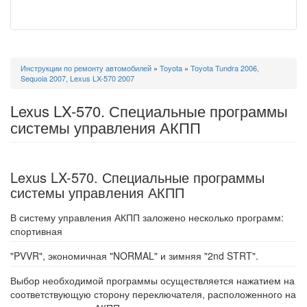
Вы
Инструкции по ремонту автомобилей
»
Toyota
»
Toyota Tundra 2006,
здесь
Sequoia 2007, Lexus LX-570 2007
Lexus LX-570. Специальные программы
системы управления АКПП
Lexus LX-570. Специальные программы
системы управления АКПП
В систему управления АКПП заложено несколько программ:
спортивная
"PVVR", экономичная "NORMAL" и зимняя "2nd STRT".
Выбор необходимой программы осуществляется нажатием на
соответствующую сторону переключателя, расположенного на