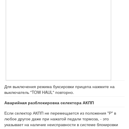
Для выключения режима буксировки прицепа нажмите на
выключатель "TOW HAUL" повторно.
Аварийная разблокировка селектора АКПП
Если селектор АКПП не перемещается из положения "Р" в
любое другое даже при нажатой педали тормоза, - это
указывает на наличие неисправности в системе блокировки