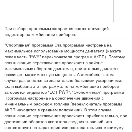
При выборе программы загорается соответствующий
индикатор на комбинации приборов.
"Спортивная" программа Эта программа настроена на
максимальное использование мощности двигателя (нажата
левая часть "PWR" переключателя программ АКПП). Поэтому
повышающие переключения происходят в районе
максимальных оборотов двигателя, при которых двигатель
развивает максимальную мощность. Автомобиль в этом
случае разгоняется со значительно большими ускорениями.
Если выбрана эта программа, то на комбинации приборов
загорается индикатор "ЕСТ PWR". "Экономичная" программа
Программа настроена на обеспечение движения с
минимальным расходом топлива (переключатель программ
АКПП находится в среднем положении). В этом случае
повышающие переключения происходят, приблизительно, при
достижении оборотов двигателя средних значений, что
соответствует на характеристике расхода топлива минимуму.