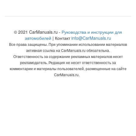
© 2021 CarManuals.ru -
Руководства и инструкции для
автомобилей
| Контакт
info@CarManuals.ru
Все права защищены. При упоминании использовании материалов
активная ссылка на CarManuals.ru обязательна.
Ответственность за содержание рекламных материалов несет
рекламодатель. Редакция не несет ответственность за
комментарии и материалы пользователей, размещенные на сайте
CarManuals.ru.