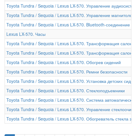
Toyota Tundra / Sequoia / Lexus LX-570. Управление аудиосисте
Toyota Tundra / Sequoia / Lexus LX-570. Управление магнитол
Toyota Tundra / Sequoia / Lexus LX-570. Bluetooth-соединение
Lexus LX-570. Часы
Toyota Tundra / Sequoia / Lexus LX-570. Трансформация салона 
Toyota Tundra / Sequoia / Lexus LX-570. Трансформация салона 
Toyota Tundra / Sequoia / Lexus LX-570. Обогрев сидений
Toyota Tundra / Sequoia / Lexus LX-570. Ремни безопасности
Toyota Tundra / Sequoia / Lexus LX-570. Установка детских сиде
Toyota Tundra / Sequoia / Lexus LX-570. Стеклоподъемники
Toyota Tundra / Sequoia / Lexus LX-570. Система автоматическо
Toyota Tundra / Sequoia / Lexus LX-570. Управление стеклоочи
Toyota Tundra / Sequoia / Lexus LX-570. Обогреватель стекла за