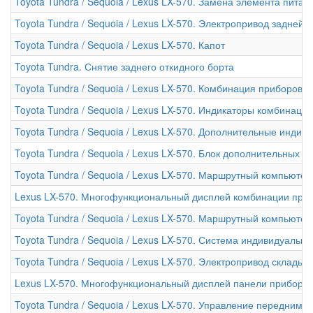
Toyota Tundra / Sequoia / Lexus LX-570. Замена элемента пита
Toyota Tundra / Sequoia / Lexus LX-570. Электропривод задней
Toyota Tundra / Sequoia / Lexus LX-570. Капот
Toyota Tundra. Снятие заднего откидного борта
Toyota Tundra / Sequoia / Lexus LX-570. Комбинация приборов
Toyota Tundra / Sequoia / Lexus LX-570. Индикаторы комбинаци
Toyota Tundra / Sequoia / Lexus LX-570. Дополнительные инди
Toyota Tundra / Sequoia / Lexus LX-570. Блок дополнительных 
Toyota Tundra / Sequoia / Lexus LX-570. Маршрутный компьютер
Lexus LX-570. Многофункциональный дисплей комбинации при
Toyota Tundra / Sequoia / Lexus LX-570. Маршрутный компьютер
Toyota Tundra / Sequoia / Lexus LX-570. Система индивидуальн
Toyota Tundra / Sequoia / Lexus LX-570. Электропривод склады
Lexus LX-570. Многофункциональный дисплей панели приборо
Toyota Tundra / Sequoia / Lexus LX-570. Управление передним