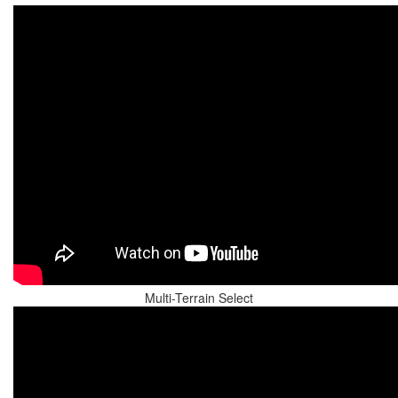
Multi-Terrain Select