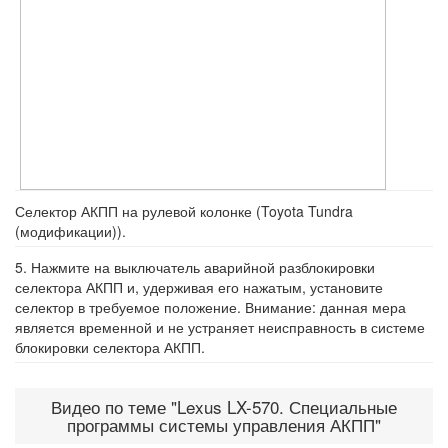
Селектор АКПП на рулевой колонке (Toyota Tundra
(модификации)).
5. Нажмите на выключатель аварийной разблокировки
селектора АКПП и, удерживая его нажатым, установите
селектор в требуемое положение. Внимание: данная мера
является временной и не устраняет неисправность в системе
блокировки селектора АКПП.
Видео по теме "Lexus LX-570. Специальные
программы системы управления АКПП"