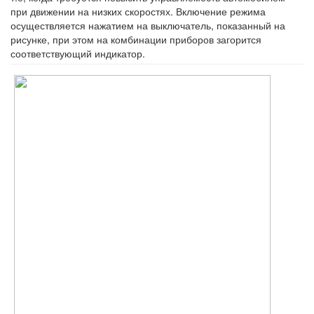
при движении на низких скоростях. Включение режима
осуществляется нажатием на выключатель, показанный на
рисунке, при этом на комбинации приборов загорится
соответствующий индикатор.