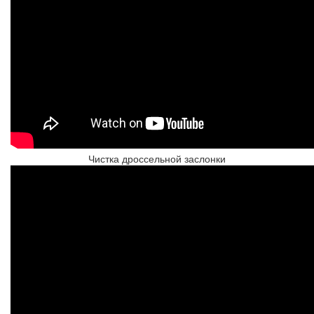
Чистка дроссельной заслонки