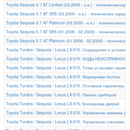
Toyota Sequoia 5.7 AT Limited (03.2009 - н.в.) - техническиехара
Toyota Sequoia 5.7 AT SR5 (03.2009 - н.в.) - технические характ
Toyota Sequoia 5.7 АТ Platinum (03.2009 - н.в.) - техническиеха
Toyota Sequoia 5.7 AT SR5 (01.2008 - 02.2009) - техническиехар
Toyota Sequoia 5.7 АТ Platinum (01.2008 - 02.2009) - техническ
Toyota Tundra / Sequoia / Lexus LX-570. Сокращения и условны
Toyota Tundra / Sequoia / Lexus LX-570. КОДЫ НЕИСПРАВНОСТ
Toyota Tundra / Sequoia / Lexus LX-570. Точки установки гараж
Toyota Tundra / Sequoia / Lexus LX-570. Маркировки болтов
Toyota Tundra / Sequoia / Lexus LX-570. Основные параметры а
Toyota Tundra / Sequoia / Lexus LX-570. Панель приборов
Toyota Tundra / Sequoia / Lexus LX-570. Блокировка дверей
Toyota Tundra / Sequoia / Lexus LX-570. Управление замками д
Toyota Tundra / Sequoia / Lexus LX-570. Управление стеклами