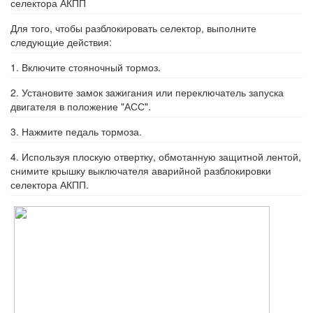
селектора АКПП
Для того, чтобы разблокировать селектор, выполните
следующие действия:
1. Включите стояночный тормоз.
2. Установите замок зажигания или переключатель запуска
двигателя в положение "АСС".
3. Нажмите педаль тормоза.
4. Используя плоскую отвертку, обмотанную защитной лентой,
снимите крышку выключателя аварийной разблокировки
селектора АКПП.