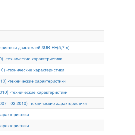
теристики двигателей 3UR-FE(5,7 л)
0) -технические характеристики
010) -технические характеристики
010) -технические характеристики
2010) -технические характеристики
007 - 02.2010) -технические характеристики
ехарактеристики
ехарактеристики