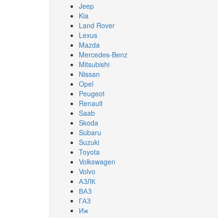
Jeep
Kia
Land Rover
Lexus
Mazda
Mercedes-Benz
Mitsubishi
Nissan
Opel
Peugeot
Renault
Saab
Skoda
Subaru
Suzuki
Toyota
Volkswagen
Volvo
АЗЛК
ВАЗ
ГАЗ
Иж