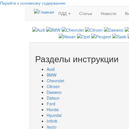
Перейти к основному содержанию
ПДД
Статьи
Новости
В
Разделы инструкции
Audi
BMW
Chevrolet
Citroen
Daewoo
Datsun
Ford
Honda
Hyundai
Infiniti
Isuzu