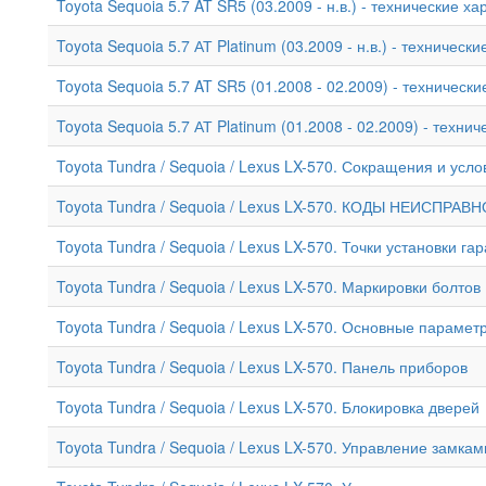
Toyota Sequoia 5.7 AT SR5 (03.2009 - н.в.) - технические х
Toyota Sequoia 5.7 АТ Platinum (03.2009 - н.в.) - техническ
Toyota Sequoia 5.7 AT SR5 (01.2008 - 02.2009) - техническ
Toyota Sequoia 5.7 АТ Platinum (01.2008 - 02.2009) - техни
Toyota Tundra / Sequoia / Lexus LX-570. Сокращения и усл
Toyota Tundra / Sequoia / Lexus LX-570. КОДЫ НЕИСПРА
Toyota Tundra / Sequoia / Lexus LX-570. Точки установки 
Toyota Tundra / Sequoia / Lexus LX-570. Маркировки болтов
Toyota Tundra / Sequoia / Lexus LX-570. Основные параме
Toyota Tundra / Sequoia / Lexus LX-570. Панель приборов
Toyota Tundra / Sequoia / Lexus LX-570. Блокировка дверей
Toyota Tundra / Sequoia / Lexus LX-570. Управление замк