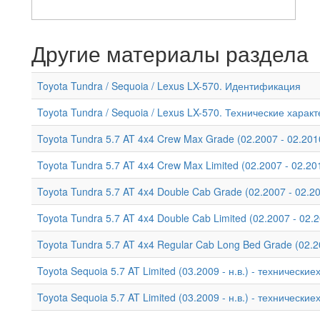
Другие материалы раздела
Toyota Tundra / Sequoia / Lexus LX-570. Идентификация
Toyota Tundra / Sequoia / Lexus LX-570. Технические харак
Toyota Tundra 5.7 AT 4x4 Crew Max Grade (02.2007 - 02.201
Toyota Tundra 5.7 AT 4x4 Crew Max Limited (02.2007 - 02.2
Toyota Tundra 5.7 AT 4x4 Double Cab Grade (02.2007 - 02.2
Toyota Tundra 5.7 AT 4x4 Double Cab Limited (02.2007 - 02.
Toyota Tundra 5.7 AT 4x4 Regular Cab Long Bed Grade (02.2
Toyota Sequoia 5.7 AT Limited (03.2009 - н.в.) - технически
Toyota Sequoia 5.7 AT Limited (03.2009 - н.в.) - технически