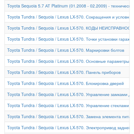
Toyota Sequoia 5.7 АТ Platinum (01.2008 - 02.2009) - техническ
Toyota Tundra / Sequoia / Lexus LX-570. Сокращения и условны
Toyota Tundra / Sequoia / Lexus LX-570. КОДЫ НЕИСПРАВНОС
Toyota Tundra / Sequoia / Lexus LX-570. Точки установки гара
Toyota Tundra / Sequoia / Lexus LX-570. Маркировки болтов
Toyota Tundra / Sequoia / Lexus LX-570. Основные параметры 
Toyota Tundra / Sequoia / Lexus LX-570. Панель приборов
Toyota Tundra / Sequoia / Lexus LX-570. Блокировка дверей
Toyota Tundra / Sequoia / Lexus LX-570. Управление замками 
Toyota Tundra / Sequoia / Lexus LX-570. Управление стеклами
Toyota Tundra / Sequoia / Lexus LX-570. Замена элемента пит
Toyota Tundra / Sequoia / Lexus LX-570. Электропривод задней