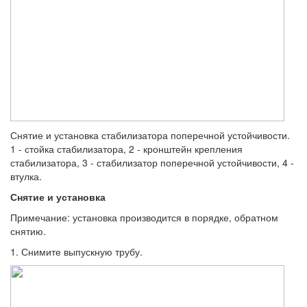
Снятие и установка стабилизатора поперечной устойчивости.
1 - стойка стабилизатора, 2 - кронштейн крепления
стабилизатора, 3 - стабилизатор поперечной устойчивости, 4 -
втулка.
Снятие и установка
Примечание: установка производится в порядке, обратном
снятию.
1. Снимите выпускную трубу.