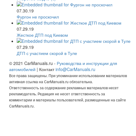
07.30.19
Фургон не проскочил
07.29.19
Жесткое ДТП под Киевом
07.29.19
ДТП с участием скорой в Туле
© 2021 CarManuals.ru -
Руководства и инструкции для
автомобилей
| Контакт
info@CarManuals.ru
Все права защищены. При упоминании использовании материалов
активная ссылка на CarManuals.ru обязательна.
Ответственность за содержание рекламных материалов несет
рекламодатель. Редакция не несет ответственность за
комментарии и материалы пользователей, размещенные на сайте
CarManuals.ru.