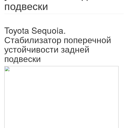
подвески
Toyota Sequoia.
Стабилизатор поперечной
устойчивости задней
подвески