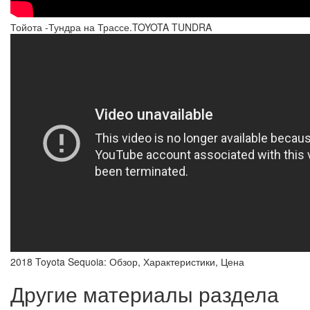
Тойота -Тундра на Трассе.TOYOTA TUNDRA
2018 Toyota Sequoia: Обзор, Характеристики, Цена
Другие материалы раздела