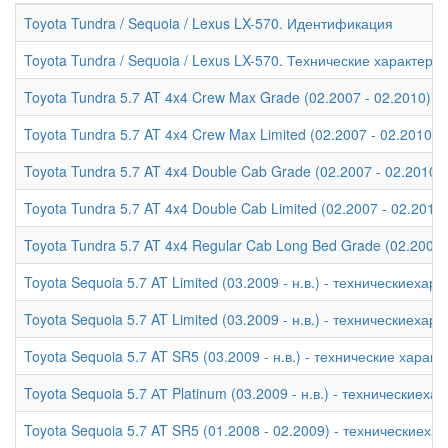
Toyota Tundra / Sequoia / Lexus LX-570. Идентификация
Toyota Tundra / Sequoia / Lexus LX-570. Технические характери
Toyota Tundra 5.7 AT 4x4 Crew Max Grade (02.2007 - 02.2010) -
Toyota Tundra 5.7 AT 4x4 Crew Max Limited (02.2007 - 02.2010)
Toyota Tundra 5.7 AT 4x4 Double Cab Grade (02.2007 - 02.2010)
Toyota Tundra 5.7 AT 4x4 Double Cab Limited (02.2007 - 02.2010
Toyota Tundra 5.7 AT 4x4 Regular Cab Long Bed Grade (02.2007 
Toyota Sequoia 5.7 AT Limited (03.2009 - н.в.) - техническиехар
Toyota Sequoia 5.7 AT Limited (03.2009 - н.в.) - техническиехар
Toyota Sequoia 5.7 AT SR5 (03.2009 - н.в.) - технические характ
Toyota Sequoia 5.7 АТ Platinum (03.2009 - н.в.) - техническиеха
Toyota Sequoia 5.7 AT SR5 (01.2008 - 02.2009) - техническиеха