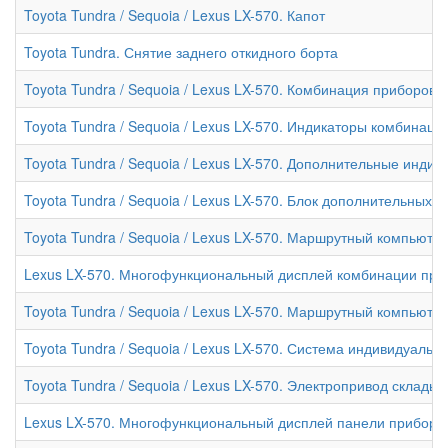
Toyota Tundra / Sequoia / Lexus LX-570. Капот
Toyota Tundra. Снятие заднего откидного борта
Toyota Tundra / Sequoia / Lexus LX-570. Комбинация приборов
Toyota Tundra / Sequoia / Lexus LX-570. Индикаторы комбинаци
Toyota Tundra / Sequoia / Lexus LX-570. Дополнительные инди
Toyota Tundra / Sequoia / Lexus LX-570. Блок дополнительных
Toyota Tundra / Sequoia / Lexus LX-570. Маршрутный компьюте
Lexus LX-570. Многофункциональный дисплей комбинации при
Toyota Tundra / Sequoia / Lexus LX-570. Маршрутный компьюте
Toyota Tundra / Sequoia / Lexus LX-570. Система индивидуальн
Toyota Tundra / Sequoia / Lexus LX-570. Электропривод склады
Lexus LX-570. Многофункциональный дисплей панели приборо