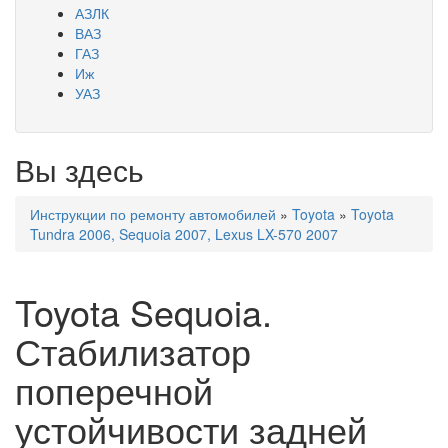
АЗЛК
ВАЗ
ГАЗ
Иж
УАЗ
Вы здесь
Инструкции по ремонту автомобилей
»
Toyota
»
Toyota
Tundra 2006, Sequoia 2007, Lexus LX-570 2007
Toyota Sequoia.
Стабилизатор
поперечной
устойчивости задней