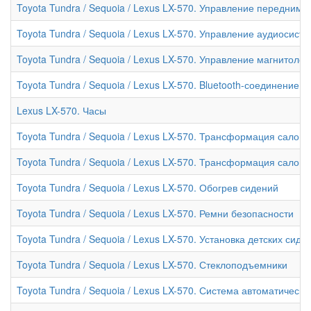
Toyota Tundra / Sequoia / Lexus LX-570. Управление передним
Toyota Tundra / Sequoia / Lexus LX-570. Управление аудиосист
Toyota Tundra / Sequoia / Lexus LX-570. Управление магнитол
Toyota Tundra / Sequoia / Lexus LX-570. Bluetooth-соединение
Lexus LX-570. Часы
Toyota Tundra / Sequoia / Lexus LX-570. Трансформация салона 
Toyota Tundra / Sequoia / Lexus LX-570. Трансформация салона 
Toyota Tundra / Sequoia / Lexus LX-570. Обогрев сидений
Toyota Tundra / Sequoia / Lexus LX-570. Ремни безопасности
Toyota Tundra / Sequoia / Lexus LX-570. Установка детских сиде
Toyota Tundra / Sequoia / Lexus LX-570. Стеклоподъемники
Toyota Tundra / Sequoia / Lexus LX-570. Система автоматическ