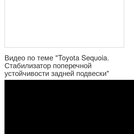
Видео по теме "Toyota Sequoia.
Стабилизатор поперечной
устойчивости задней подвески"