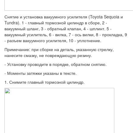
Снятие и установка вакуумного усилителя (Toyota Sequoia и
Tundra). 1 - главный тормозной цилиндр в сборе, 2 -
вакуумный шланг, 3 - обратный клапан, 4 - шплинт. 5 -
вакуумный усилитель, 6 - вилка, 7 - ось вилки, 8 - прокладка, 9
- разъем вакуумного усилителя, 10 - уплотнение.
Примечание: при сборке на деталь, указанную стрелку,
нанесите смазку, не повреждающую резину.
- Установку проводите в порядке, обратном снятию.
- Моменты затяжки указаны в тексте.
1. Снимите главный тормозной цилиндр.