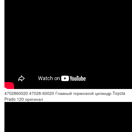
4702860020 47028-60020 Главный тормозной цилиндр Toyota
Prado 120 оригинал