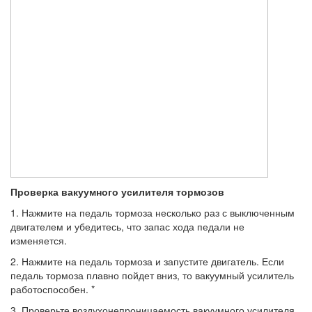
Проверка вакуумного усилителя тормозов
1. Нажмите на педаль тормоза несколько раз с выключенным
двигателем и убедитесь, что запас хода педали не
изменяется.
2. Нажмите на педаль тормоза и запустите двигатель. Если
педаль тормоза плавно пойдет вниз, то вакуумный усилитель
работоспособен. *
3. Проверьте воздухонепроницаемость вакуумного усилителя,