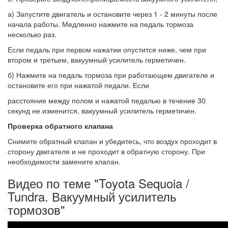
а) Запустите двигатель и остановите через 1 - 2 минуты после
начала работы. Медленно нажмите на педаль тормоза
несколько раз.
Если педаль при первом нажатии опустится ниже, чем при
втором и третьем, вакуумный усилитель герметичен.
б) Нажмите на педаль тормоза при работающем двигателе и
остановите его при нажатой педали. Если
расстояние между полом и нажатой педалью в течение 30
секунд не изменится, вакуумный усилитель герметичен.
Проверка обратного клапана
Снимите обратный клапан и убедитесь, что воздух проходит в
сторону двигателя и не проходит в обратную сторону. При
необходимости замените клапан.
Видео по теме "Toyota Sequoia /
Tundra. Вакуумный усилитель
тормозов"