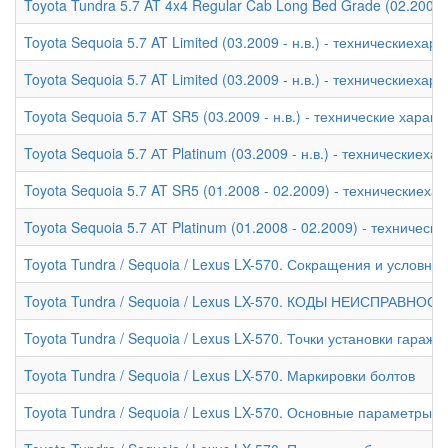
Toyota Tundra 5.7 AT 4x4 Regular Cab Long Bed Grade (02.2007 
Toyota Sequoia 5.7 AT Limited (03.2009 - н.в.) - техническиехар
Toyota Sequoia 5.7 AT Limited (03.2009 - н.в.) - техническиехар
Toyota Sequoia 5.7 AT SR5 (03.2009 - н.в.) - технические характ
Toyota Sequoia 5.7 АТ Platinum (03.2009 - н.в.) - техническиеха
Toyota Sequoia 5.7 AT SR5 (01.2008 - 02.2009) - техническиеха
Toyota Sequoia 5.7 АТ Platinum (01.2008 - 02.2009) - техническ
Toyota Tundra / Sequoia / Lexus LX-570. Сокращения и условны
Toyota Tundra / Sequoia / Lexus LX-570. КОДЫ НЕИСПРАВНОС
Toyota Tundra / Sequoia / Lexus LX-570. Точки установки гара
Toyota Tundra / Sequoia / Lexus LX-570. Маркировки болтов
Toyota Tundra / Sequoia / Lexus LX-570. Основные параметры 