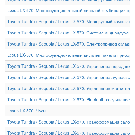
Lexus LX-570. Многофункциональный дисплей комбинации при
Toyota Tundra / Sequoia / Lexus LX-570. Маршрутный компьюте
Toyota Tundra / Sequoia / Lexus LX-570. Система индивидуальн
Toyota Tundra / Sequoia / Lexus LX-570. Электропривод склады
Lexus LX-570. Многофункциональный дисплей панели приборо
Toyota Tundra / Sequoia / Lexus LX-570. Управление передним
Toyota Tundra / Sequoia / Lexus LX-570. Управление аудиосист
Toyota Tundra / Sequoia / Lexus LX-570. Управление магнитол
Toyota Tundra / Sequoia / Lexus LX-570. Bluetooth-соединение
Lexus LX-570. Часы
Toyota Tundra / Sequoia / Lexus LX-570. Трансформация салона 
Toyota Tundra / Sequoia / Lexus LX-570. Трансформация салона 