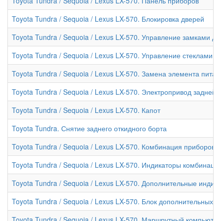
Toyota Tundra / Sequoia / Lexus LX-570. Панель приборов
Toyota Tundra / Sequoia / Lexus LX-570. Блокировка дверей
Toyota Tundra / Sequoia / Lexus LX-570. Управление замками 
Toyota Tundra / Sequoia / Lexus LX-570. Управление стеклами
Toyota Tundra / Sequoia / Lexus LX-570. Замена элемента пит
Toyota Tundra / Sequoia / Lexus LX-570. Электропривод задней
Toyota Tundra / Sequoia / Lexus LX-570. Капот
Toyota Tundra. Снятие заднего откидного борта
Toyota Tundra / Sequoia / Lexus LX-570. Комбинация приборов
Toyota Tundra / Sequoia / Lexus LX-570. Индикаторы комбинаци
Toyota Tundra / Sequoia / Lexus LX-570. Дополнительные инди
Toyota Tundra / Sequoia / Lexus LX-570. Блок дополнительных
Toyota Tundra / Sequoia / Lexus LX-570. Маршрутный компьюте