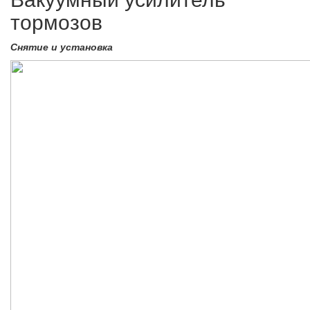
тормозов
Снятие и установка