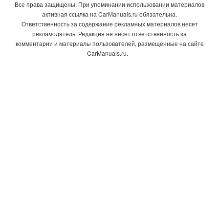
Все права защищены. При упоминании использовании материалов
активная ссылка на CarManuals.ru обязательна.
Ответственность за содержание рекламных материалов несет
рекламодатель. Редакция не несет ответственность за
комментарии и материалы пользователей, размещенные на сайте
CarManuals.ru.