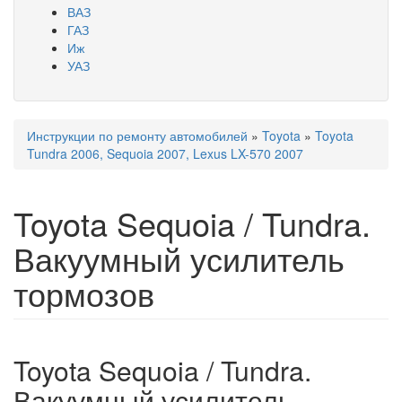
ВАЗ
ГАЗ
Иж
УАЗ
Инструкции по ремонту автомобилей
»
Toyota
»
Toyota
Вы здесь
Tundra 2006, Sequoia 2007, Lexus LX-570 2007
Toyota Sequoia / Tundra.
Вакуумный усилитель
тормозов
Toyota Sequoia / Tundra.
Вакуумный усилитель