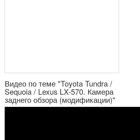
Видео по теме "Toyota Tundra /
Sequoia / Lexus LX-570. Камера
заднего обзора (модификации)"