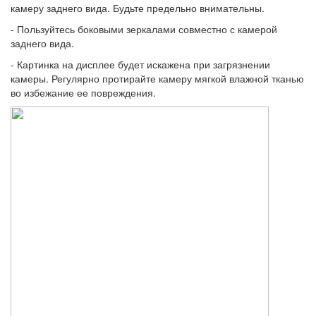
камеру заднего вида. Будьте предельно внимательны.
- Пользуйтесь боковыми зеркалами совместно с камерой
заднего вида.
- Картинка на дисплее будет искажена при загрязнении
камеры. Регулярно протирайте камеру мягкой влажной тканью
во избежание ее повреждения.