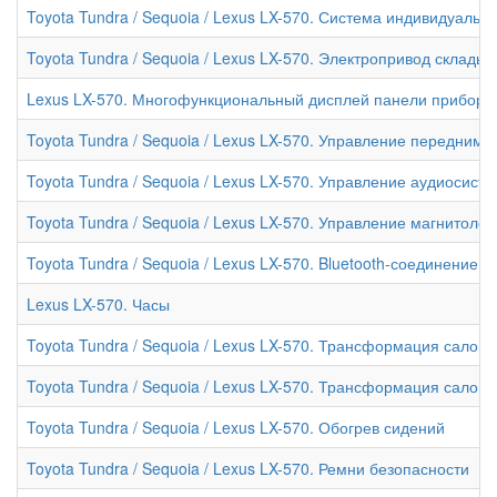
Toyota Tundra / Sequoia / Lexus LX-570. Система индивидуальн
Toyota Tundra / Sequoia / Lexus LX-570. Электропривод склады
Lexus LX-570. Многофункциональный дисплей панели приборо
Toyota Tundra / Sequoia / Lexus LX-570. Управление передним
Toyota Tundra / Sequoia / Lexus LX-570. Управление аудиосист
Toyota Tundra / Sequoia / Lexus LX-570. Управление магнитол
Toyota Tundra / Sequoia / Lexus LX-570. Bluetooth-соединение
Lexus LX-570. Часы
Toyota Tundra / Sequoia / Lexus LX-570. Трансформация салона 
Toyota Tundra / Sequoia / Lexus LX-570. Трансформация салона 
Toyota Tundra / Sequoia / Lexus LX-570. Обогрев сидений
Toyota Tundra / Sequoia / Lexus LX-570. Ремни безопасности