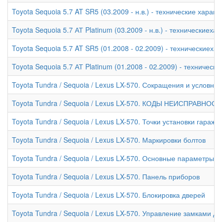
Toyota Sequoia 5.7 AT SR5 (03.2009 - н.в.) - технические характ
Toyota Sequoia 5.7 АТ Platinum (03.2009 - н.в.) - техническиеха
Toyota Sequoia 5.7 AT SR5 (01.2008 - 02.2009) - техническиеха
Toyota Sequoia 5.7 АТ Platinum (01.2008 - 02.2009) - техническ
Toyota Tundra / Sequoia / Lexus LX-570. Сокращения и условны
Toyota Tundra / Sequoia / Lexus LX-570. КОДЫ НЕИСПРАВНОС
Toyota Tundra / Sequoia / Lexus LX-570. Точки установки гара
Toyota Tundra / Sequoia / Lexus LX-570. Маркировки болтов
Toyota Tundra / Sequoia / Lexus LX-570. Основные параметры 
Toyota Tundra / Sequoia / Lexus LX-570. Панель приборов
Toyota Tundra / Sequoia / Lexus LX-570. Блокировка дверей
Toyota Tundra / Sequoia / Lexus LX-570. Управление замками 