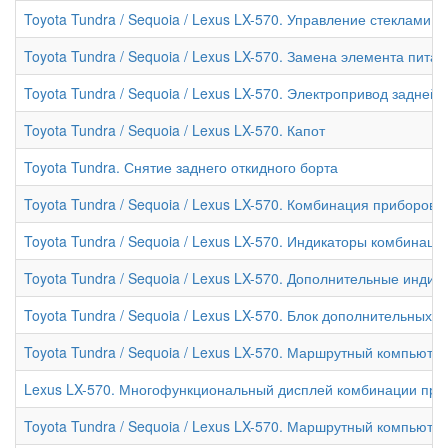
Toyota Tundra / Sequoia / Lexus LX-570. Управление стеклами
Toyota Tundra / Sequoia / Lexus LX-570. Замена элемента пит
Toyota Tundra / Sequoia / Lexus LX-570. Электропривод задней
Toyota Tundra / Sequoia / Lexus LX-570. Капот
Toyota Tundra. Снятие заднего откидного борта
Toyota Tundra / Sequoia / Lexus LX-570. Комбинация приборов
Toyota Tundra / Sequoia / Lexus LX-570. Индикаторы комбинаци
Toyota Tundra / Sequoia / Lexus LX-570. Дополнительные инди
Toyota Tundra / Sequoia / Lexus LX-570. Блок дополнительных
Toyota Tundra / Sequoia / Lexus LX-570. Маршрутный компьюте
Lexus LX-570. Многофункциональный дисплей комбинации при
Toyota Tundra / Sequoia / Lexus LX-570. Маршрутный компьюте