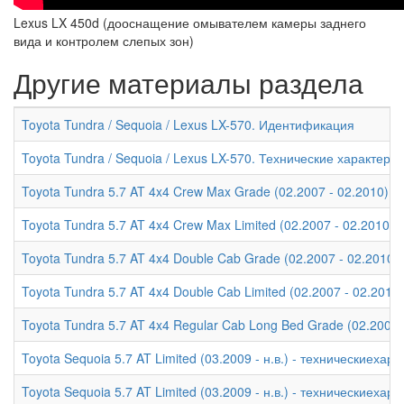
Lexus LX 450d (дооснащение омывателем камеры заднего
вида и контролем слепых зон)
Другие материалы раздела
Toyota Tundra / Sequoia / Lexus LX-570. Идентификация
Toyota Tundra / Sequoia / Lexus LX-570. Технические характери
Toyota Tundra 5.7 AT 4x4 Crew Max Grade (02.2007 - 02.2010) -
Toyota Tundra 5.7 AT 4x4 Crew Max Limited (02.2007 - 02.2010)
Toyota Tundra 5.7 AT 4x4 Double Cab Grade (02.2007 - 02.2010)
Toyota Tundra 5.7 AT 4x4 Double Cab Limited (02.2007 - 02.2010
Toyota Tundra 5.7 AT 4x4 Regular Cab Long Bed Grade (02.2007 
Toyota Sequoia 5.7 AT Limited (03.2009 - н.в.) - техническиехар
Toyota Sequoia 5.7 AT Limited (03.2009 - н.в.) - техническиехар