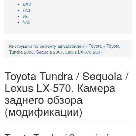
ВАЗ
ГАЗ
Иж
УАЗ
Инструкции по ремонту автомобилей
»
Toyota
»
Toyota
Вы здесь
Tundra 2006, Sequoia 2007, Lexus LX-570 2007
Toyota Tundra / Sequoia /
Lexus LX-570. Камера
заднего обзора
(модификации)