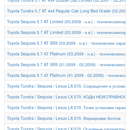
Toyota Tundra 5.7 AT 4x4 Regular Cab Long Bed Grade (02.2007 
Toyota Sequoia 5.7 AT Limited (03.2009 - н.в.) - техническиехар
Toyota Sequoia 5.7 AT Limited (03.2009 - н.в.) - техническиехар
Toyota Sequoia 5.7 AT SR5 (03.2009 - н.в.) - технические характ
Toyota Sequoia 5.7 АТ Platinum (03.2009 - н.в.) - техническиеха
Toyota Sequoia 5.7 AT SR5 (01.2008 - 02.2009) - техническиеха
Toyota Sequoia 5.7 АТ Platinum (01.2008 - 02.2009) - техническ
Toyota Tundra / Sequoia / Lexus LX-570. Сокращения и условны
Toyota Tundra / Sequoia / Lexus LX-570. КОДЫ НЕИСПРАВНОС
Toyota Tundra / Sequoia / Lexus LX-570. Точки установки гара
Toyota Tundra / Sequoia / Lexus LX-570. Маркировки болтов
Toyota Tundra / Sequoia / Lexus LX-570. Основные параметры 