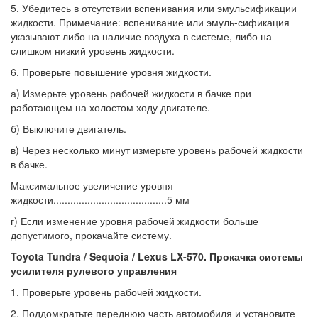
5. Убедитесь в отсутствии вспенивания или эмульсификации
жидкости. Примечание: вспенивание или эмуль-сификация
указывают либо на наличие воздуха в системе, либо на
слишком низкий уровень жидкости.
6. Проверьте повышение уровня жидкости.
а) Измерьте уровень рабочей жидкости в бачке при
работающем на холостом ходу двигателе.
б) Выключите двигатель.
в) Через несколько минут измерьте уровень рабочей жидкости
в бачке.
Максимальное увеличение уровня
жидкости........................................5 мм
г) Если изменение уровня рабочей жидкости больше
допустимого, прокачайте систему.
Toyota Tundra / Sequoia / Lexus LX-570. Прокачка системы
усилителя рулевого управления
1. Проверьте уровень рабочей жидкости.
2. Поддомкратьте переднюю часть автомобиля и установите