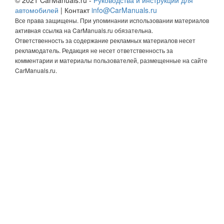
автомобилей
| Контакт
info@CarManuals.ru
Все права защищены. При упоминании использовании материалов
активная ссылка на CarManuals.ru обязательна.
Ответственность за содержание рекламных материалов несет
рекламодатель. Редакция не несет ответственность за
комментарии и материалы пользователей, размещенные на сайте
CarManuals.ru.