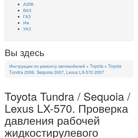
АЗЛК
ВАЗ
ГАЗ
Иж
УАЗ
Вы здесь
Инструкции по ремонту автомобилей
»
Toyota
»
Toyota
Tundra 2006, Sequoia 2007, Lexus LX-570 2007
Toyota Tundra / Sequoia /
Lexus LX-570. Проверка
давления рабочей
жидкостирулевого