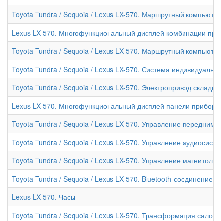
Toyota Tundra / Sequoia / Lexus LX-570. Маршрутный компьюте
Lexus LX-570. Многофункциональный дисплей комбинации при
Toyota Tundra / Sequoia / Lexus LX-570. Маршрутный компьюте
Toyota Tundra / Sequoia / Lexus LX-570. Система индивидуальн
Toyota Tundra / Sequoia / Lexus LX-570. Электропривод склады
Lexus LX-570. Многофункциональный дисплей панели приборо
Toyota Tundra / Sequoia / Lexus LX-570. Управление передним
Toyota Tundra / Sequoia / Lexus LX-570. Управление аудиосист
Toyota Tundra / Sequoia / Lexus LX-570. Управление магнитол
Toyota Tundra / Sequoia / Lexus LX-570. Bluetooth-соединение
Lexus LX-570. Часы
Toyota Tundra / Sequoia / Lexus LX-570. Трансформация салона 