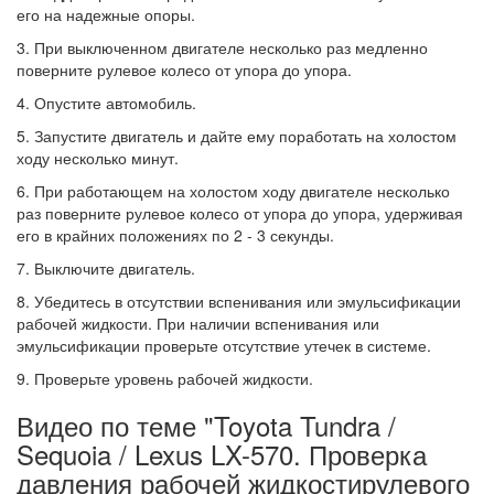
его на надежные опоры.
3. При выключенном двигателе несколько раз медленно
поверните рулевое колесо от упора до упора.
4. Опустите автомобиль.
5. Запустите двигатель и дайте ему поработать на холостом
ходу несколько минут.
6. При работающем на холостом ходу двигателе несколько
раз поверните рулевое колесо от упора до упора, удерживая
его в крайних положениях по 2 - 3 секунды.
7. Выключите двигатель.
8. Убедитесь в отсутствии вспенивания или эмульсификации
рабочей жидкости. При наличии вспенивания или
эмульсификации проверьте отсутствие утечек в системе.
9. Проверьте уровень рабочей жидкости.
Видео по теме "Toyota Tundra /
Sequoia / Lexus LX-570. Проверка
давления рабочей жидкостирулевого