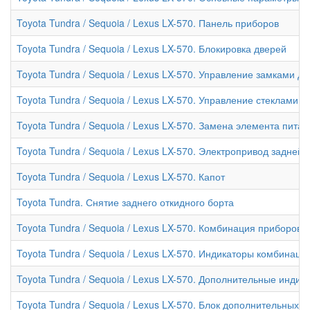
Toyota Tundra / Sequoia / Lexus LX-570. Панель приборов
Toyota Tundra / Sequoia / Lexus LX-570. Блокировка дверей
Toyota Tundra / Sequoia / Lexus LX-570. Управление замками 
Toyota Tundra / Sequoia / Lexus LX-570. Управление стеклами
Toyota Tundra / Sequoia / Lexus LX-570. Замена элемента пит
Toyota Tundra / Sequoia / Lexus LX-570. Электропривод задней
Toyota Tundra / Sequoia / Lexus LX-570. Капот
Toyota Tundra. Снятие заднего откидного борта
Toyota Tundra / Sequoia / Lexus LX-570. Комбинация приборов
Toyota Tundra / Sequoia / Lexus LX-570. Индикаторы комбинаци
Toyota Tundra / Sequoia / Lexus LX-570. Дополнительные инди
Toyota Tundra / Sequoia / Lexus LX-570. Блок дополнительных