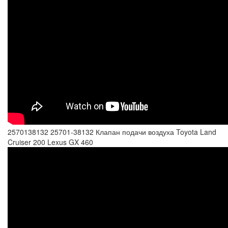
2570138132 25701-38132 Клапан подачи воздуха Toyota Land
Cruiser 200 Lexus GX 460