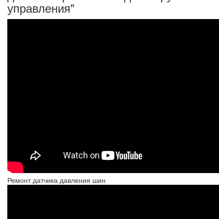
управления"
Ремонт датчика давления шин