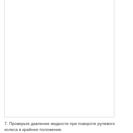
7. Проверьте давление жидкости при повороте рулевого
колеса в крайнее положение.