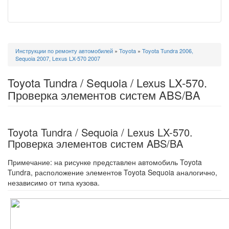
Вы
Инструкции по ремонту автомобилей
»
Toyota
»
Toyota Tundra 2006,
здесь
Sequoia 2007, Lexus LX-570 2007
Toyota Tundra / Sequoia / Lexus LX-570.
Проверка элементов систем ABS/BA
Toyota Tundra / Sequoia / Lexus LX-570.
Проверка элементов систем ABS/BA
Примечание: на рисунке представлен автомобиль Toyota
Tundra, расположение элементов Toyota Sequoia аналогично,
независимо от типа кузова.