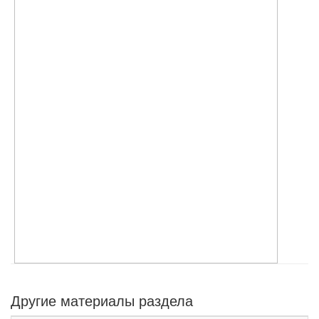
Другие материалы раздела