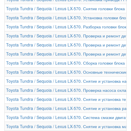
Toyota Tundra / Sequoia / Lexus LX-570. Снятие головки блока 
Toyota Tundra / Sequoia / Lexus LX-570. Установка головки блок
Toyota Tundra / Sequoia / Lexus LX-570. Разборка головки блока
Toyota Tundra / Sequoia / Lexus LX-570. Проверка и ремонт дет
Toyota Tundra / Sequoia / Lexus LX-570. Проверка и ремонт дета
Toyota Tundra / Sequoia / Lexus LX-570. Проверка и ремонт дета
Toyota Tundra / Sequoia / Lexus LX-570. Сборка головки блока 
Toyota Tundra / Sequoia / Lexus LX-570. Основные технические
Toyota Tundra / Sequoia / Lexus LX-570. Снятие и установка н
Toyota Tundra / Sequoia / Lexus LX-570. Проверка насоса охла
Toyota Tundra / Sequoia / Lexus LX-570. Снятие и установка тер
Toyota Tundra / Sequoia / Lexus LX-570. Снятие и установка рад
Toyota Tundra / Sequoia / Lexus LX-570. Система смазки двигате
Toyota Tundra / Sequoia / Lexus LX-570. Снятие и установка ма