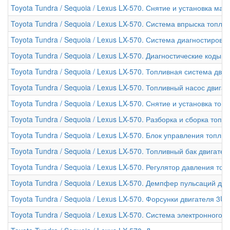
Toyota Tundra / Sequoia / Lexus LX-570. Снятие и установка ма
Toyota Tundra / Sequoia / Lexus LX-570. Система впрыска топлив
Toyota Tundra / Sequoia / Lexus LX-570. Система диагностирова
Toyota Tundra / Sequoia / Lexus LX-570. Диагностические коды
Toyota Tundra / Sequoia / Lexus LX-570. Топливная система двиг
Toyota Tundra / Sequoia / Lexus LX-570. Топливный насос двигат
Toyota Tundra / Sequoia / Lexus LX-570. Снятие и установка топ
Toyota Tundra / Sequoia / Lexus LX-570. Разборка и сборка топл
Toyota Tundra / Sequoia / Lexus LX-570. Блок управления топл
Toyota Tundra / Sequoia / Lexus LX-570. Топливный бак двигател
Toyota Tundra / Sequoia / Lexus LX-570. Регулятор давления то
Toyota Tundra / Sequoia / Lexus LX-570. Демпфер пульсаций дав
Toyota Tundra / Sequoia / Lexus LX-570. Форсунки двигателя 3UR
Toyota Tundra / Sequoia / Lexus LX-570. Система электронного 