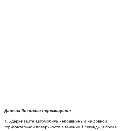
Датчик бокового перемещения
1. Удерживайте автомобиль неподвижным на ровной
горизонтальной поверхности в течение 1 секунды и более.