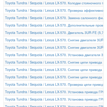
Toyota Tundra / Sequoia / Lexus LX-570. Колодки стояночного то
Toyota Tundra / Sequoia / Lexus LX-570. Проверка эффективнос
Toyota Tundra / Sequoia / Lexus LX-570. Замена салонного филь
Toyota Tundra / Sequoia / Lexus LX-570. Дополнительные прове
Toyota Tundra / Sequoia / Lexus LX-570. Двигатель 3UR-FE (5,7 л
Toyota Tundra / Sequoia / Lexus LX-570. Снятие двигателя 3UR-F
Toyota Tundra / Sequoia / Lexus LX-570. Снятие двигателя 3UR-FE
Toyota Tundra / Sequoia / Lexus LX-570. Установка двигателя 3UR
Toyota Tundra / Sequoia / Lexus LX-570. Снятие цепи привода Г
Toyota Tundra / Sequoia / Lexus LX-570. Снятие цепи привода ГР
Toyota Tundra / Sequoia / Lexus LX-570. Снятие цепи привода ГР
Toyota Tundra / Sequoia / Lexus LX-570. Проверка цепи привода
Toyota Tundra / Sequoia / Lexus LX-570. Установка привода ГРМ 
Toyota Tundra / Sequoia / Lexus LX-570. Установка привода ГРМ 
Toyota Tundra / Sequoia / Lexus LX-570. Установка привода ГРМ 