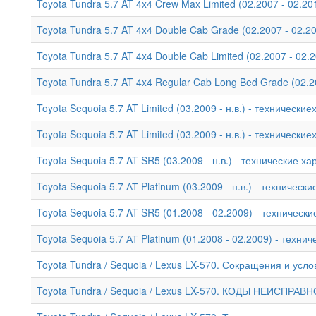
Toyota Tundra 5.7 AT 4x4 Crew Max Limited (02.2007 - 02.2
Toyota Tundra 5.7 AT 4x4 Double Cab Grade (02.2007 - 02.2
Toyota Tundra 5.7 AT 4x4 Double Cab Limited (02.2007 - 02.
Toyota Tundra 5.7 AT 4x4 Regular Cab Long Bed Grade (02.2
Toyota Sequoia 5.7 AT Limited (03.2009 - н.в.) - технически
Toyota Sequoia 5.7 AT Limited (03.2009 - н.в.) - технически
Toyota Sequoia 5.7 AT SR5 (03.2009 - н.в.) - технические х
Toyota Sequoia 5.7 АТ Platinum (03.2009 - н.в.) - техническ
Toyota Sequoia 5.7 AT SR5 (01.2008 - 02.2009) - техническ
Toyota Sequoia 5.7 АТ Platinum (01.2008 - 02.2009) - техни
Toyota Tundra / Sequoia / Lexus LX-570. Сокращения и усл
Toyota Tundra / Sequoia / Lexus LX-570. КОДЫ НЕИСПРА