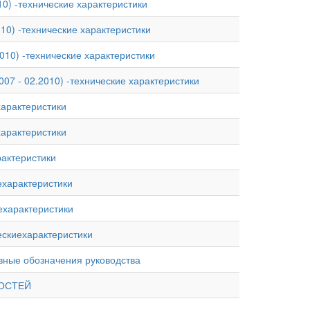
010) -технические характеристики
010) -технические характеристики
2010) -технические характеристики
007 - 02.2010) -технические характеристики
ехарактеристики
ехарактеристики
арактеристики
иехарактеристики
иехарактеристики
ческиехарактеристики
овные обозначения руководства
ВНОСТЕЙ