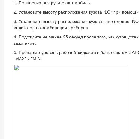
1. Полностью разгрузите автомобиль.
2. Установите высоту расположения кузова "LO" при помощ
3. Установите высоту расположения кузова в положение "NO
индикатор на комбинации приборов.
4. Подождите не менее 25 секунд после того, как кузов уста
зажигание.
5. Проверьте уровень рабочей жидкости в бачке системы А
"МАХ" и "MIN".