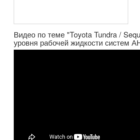
Видео по теме "Toyota Tundra / Sequ
уровня рабочей жидкости систем А