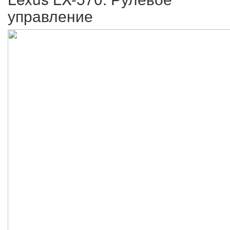
управление