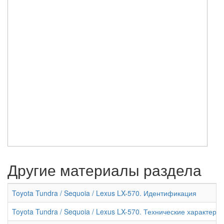
Другие материалы раздела
Toyota Tundra / Sequoia / Lexus LX-570. Идентификация
Toyota Tundra / Sequoia / Lexus LX-570. Технические характери