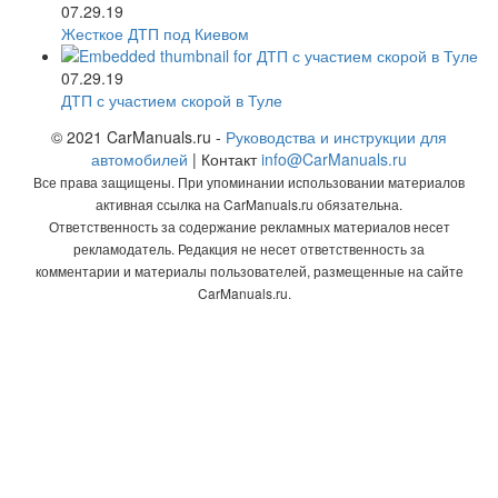
07.29.19
Жесткое ДТП под Киевом
07.29.19
ДТП с участием скорой в Туле
© 2021 CarManuals.ru -
Руководства и инструкции для
автомобилей
| Контакт
info@CarManuals.ru
Все права защищены. При упоминании использовании материалов
активная ссылка на CarManuals.ru обязательна.
Ответственность за содержание рекламных материалов несет
рекламодатель. Редакция не несет ответственность за
комментарии и материалы пользователей, размещенные на сайте
CarManuals.ru.