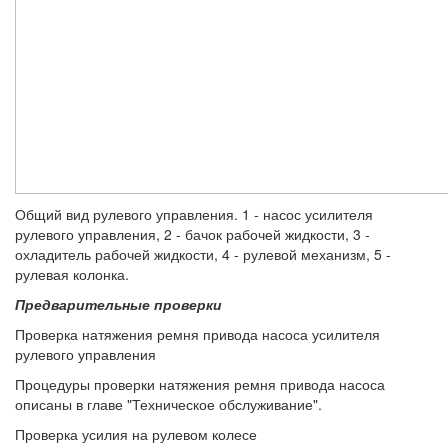
Общий вид рулевого управления. 1 - насос усилителя
рулевого управления, 2 - бачок рабочей жидкости, 3 -
охладитель рабочей жидкости, 4 - рулевой механизм, 5 -
рулевая колонка.
Предварительные проверки
Проверка натяжения ремня привода насоса усилителя
рулевого управления
Процедуры проверки натяжения ремня привода насоса
описаны в главе "Техническое обслуживание".
Проверка усилия на рулевом колесе