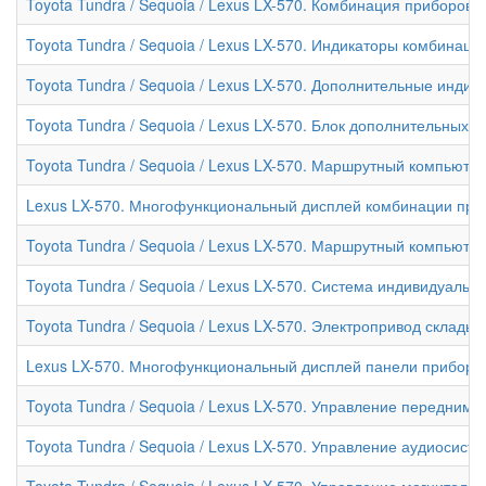
Toyota Tundra / Sequoia / Lexus LX-570. Комбинация приборов
Toyota Tundra / Sequoia / Lexus LX-570. Индикаторы комбинаци
Toyota Tundra / Sequoia / Lexus LX-570. Дополнительные инди
Toyota Tundra / Sequoia / Lexus LX-570. Блок дополнительных
Toyota Tundra / Sequoia / Lexus LX-570. Маршрутный компьюте
Lexus LX-570. Многофункциональный дисплей комбинации при
Toyota Tundra / Sequoia / Lexus LX-570. Маршрутный компьюте
Toyota Tundra / Sequoia / Lexus LX-570. Система индивидуальн
Toyota Tundra / Sequoia / Lexus LX-570. Электропривод склады
Lexus LX-570. Многофункциональный дисплей панели приборо
Toyota Tundra / Sequoia / Lexus LX-570. Управление передним
Toyota Tundra / Sequoia / Lexus LX-570. Управление аудиосист
Toyota Tundra / Sequoia / Lexus LX-570. Управление магнитол