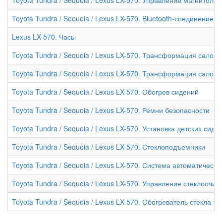
Toyota Tundra / Sequoia / Lexus LX-570. Bluetooth-соединение
Lexus LX-570. Часы
Toyota Tundra / Sequoia / Lexus LX-570. Трансформация салона 
Toyota Tundra / Sequoia / Lexus LX-570. Трансформация салона 
Toyota Tundra / Sequoia / Lexus LX-570. Обогрев сидений
Toyota Tundra / Sequoia / Lexus LX-570. Ремни безопасности
Toyota Tundra / Sequoia / Lexus LX-570. Установка детских сиде
Toyota Tundra / Sequoia / Lexus LX-570. Стеклоподъемники
Toyota Tundra / Sequoia / Lexus LX-570. Система автоматическ
Toyota Tundra / Sequoia / Lexus LX-570. Управление стеклооч
Toyota Tundra / Sequoia / Lexus LX-570. Обогреватель стекла з