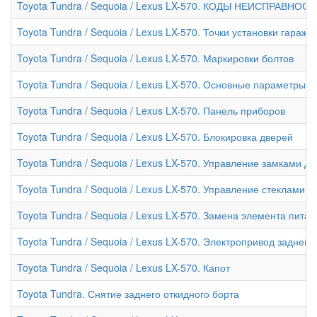
Toyota Tundra / Sequoia / Lexus LX-570. КОДЫ НЕИСПРАВНОС
Toyota Tundra / Sequoia / Lexus LX-570. Точки установки гара
Toyota Tundra / Sequoia / Lexus LX-570. Маркировки болтов
Toyota Tundra / Sequoia / Lexus LX-570. Основные параметры 
Toyota Tundra / Sequoia / Lexus LX-570. Панель приборов
Toyota Tundra / Sequoia / Lexus LX-570. Блокировка дверей
Toyota Tundra / Sequoia / Lexus LX-570. Управление замками 
Toyota Tundra / Sequoia / Lexus LX-570. Управление стеклами
Toyota Tundra / Sequoia / Lexus LX-570. Замена элемента пит
Toyota Tundra / Sequoia / Lexus LX-570. Электропривод задней
Toyota Tundra / Sequoia / Lexus LX-570. Капот
Toyota Tundra. Снятие заднего откидного борта