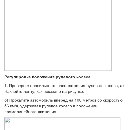
Регулировка положения рулевого колеса
1. Проверьте правильность расположения рулевого колеса, а)
Наклейте ленту, как показано на рисунке.
б) Прокатите автомобиль вперед на 100 метров со скоростью
56 км/ч, удерживая рулевое колесо в положении
прямолинейного движения.