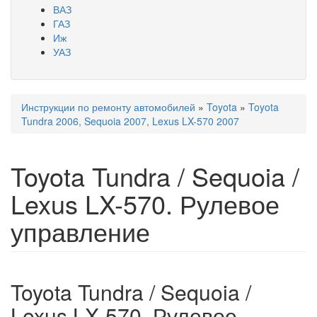
ВАЗ
ГАЗ
Иж
УАЗ
Инструкции по ремонту автомобилей
»
Toyota
»
Toyota
Вы здесь
Tundra 2006, Sequoia 2007, Lexus LX-570 2007
Toyota Tundra / Sequoia /
Lexus LX-570. Рулевое
управление
Toyota Tundra / Sequoia /
Lexus LX-570. Рулевое