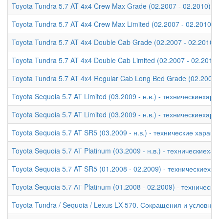
Toyota Tundra 5.7 AT 4x4 Crew Max Grade (02.2007 - 02.2010) -
Toyota Tundra 5.7 AT 4x4 Crew Max Limited (02.2007 - 02.2010)
Toyota Tundra 5.7 AT 4x4 Double Cab Grade (02.2007 - 02.2010)
Toyota Tundra 5.7 AT 4x4 Double Cab Limited (02.2007 - 02.2010
Toyota Tundra 5.7 AT 4x4 Regular Cab Long Bed Grade (02.2007 
Toyota Sequoia 5.7 AT Limited (03.2009 - н.в.) - техническиехар
Toyota Sequoia 5.7 AT Limited (03.2009 - н.в.) - техническиехар
Toyota Sequoia 5.7 AT SR5 (03.2009 - н.в.) - технические характ
Toyota Sequoia 5.7 АТ Platinum (03.2009 - н.в.) - техническиеха
Toyota Sequoia 5.7 AT SR5 (01.2008 - 02.2009) - техническиеха
Toyota Sequoia 5.7 АТ Platinum (01.2008 - 02.2009) - техническ
Toyota Tundra / Sequoia / Lexus LX-570. Сокращения и условны