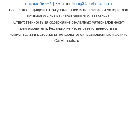
автомобилей
| Контакт
info@CarManuals.ru
Все права защищены. При упоминании использовании материалов
активная ссылка на CarManuals.ru обязательна.
Ответственность за содержание рекламных материалов несет
рекламодатель. Редакция не несет ответственность за
комментарии и материалы пользователей, размещенные на сайте
CarManuals.ru.