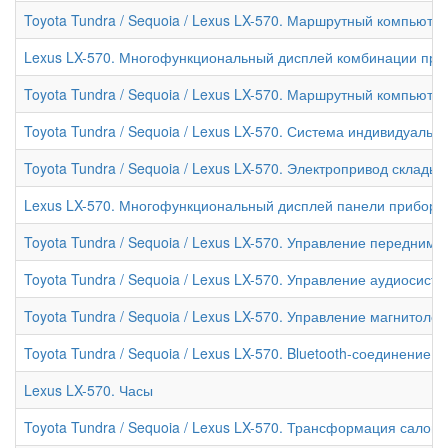
Toyota Tundra / Sequoia / Lexus LX-570. Маршрутный компьюте
Lexus LX-570. Многофункциональный дисплей комбинации при
Toyota Tundra / Sequoia / Lexus LX-570. Маршрутный компьюте
Toyota Tundra / Sequoia / Lexus LX-570. Система индивидуальн
Toyota Tundra / Sequoia / Lexus LX-570. Электропривод склады
Lexus LX-570. Многофункциональный дисплей панели приборо
Toyota Tundra / Sequoia / Lexus LX-570. Управление передним
Toyota Tundra / Sequoia / Lexus LX-570. Управление аудиосист
Toyota Tundra / Sequoia / Lexus LX-570. Управление магнитол
Toyota Tundra / Sequoia / Lexus LX-570. Bluetooth-соединение
Lexus LX-570. Часы
Toyota Tundra / Sequoia / Lexus LX-570. Трансформация салона 