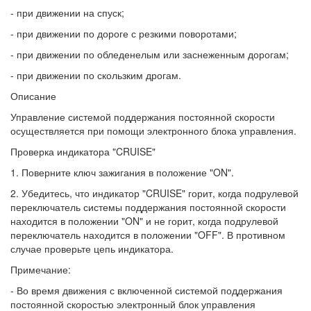
- при движении на спуск;
- при движении по дороге с резкими поворотами;
- при движении по обледенелым или заснеженным дорогам;
- при движении по скользким дрогам.
Описание
Управление системой поддержания постоянной скорости
осуществляется при помощи электронного блока управления.
Проверка индикатора "CRUISE"
1. Поверните ключ зажигания в положение "ON".
2. Убедитесь, что индикатор "CRUISE" горит, когда подрулевой
переключатель системы поддержания постоянной скорости
находится в положении "ON" и не горит, когда подрулевой
переключатель находится в положении "OFF". В противном
случае проверьте цепь индикатора.
Примечание:
- Во время движения с включенной системой поддержания
постоянной скоростью электронный блок управления