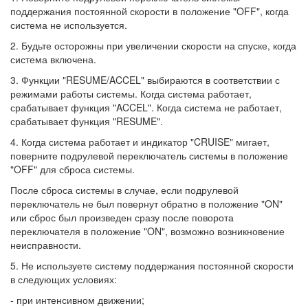
поддержания постоянной скорости в положение "OFF", когда
система не используется.
2. Будьте осторожны при увеличении скорости на спуске, когда
система включена.
3. Функции "RESUME/ACCEL" выбираются в соответствии с
режимами работы системы. Когда система работает,
срабатывает функция "ACCEL". Когда система не работает,
срабатывает функция "RESUME".
4. Когда система работает и индикатор "CRUISE" мигает,
поверните подрулевой переключатель системы в положение
"OFF" для сброса системы.
После сброса системы в случае, если подрулевой
переключатель не был повернут обратно в положение "ON"
или сброс был произведен сразу после поворота
переключателя в положение "ON", возможно возникновение
неисправности.
5. Не используете систему поддержания постоянной скорости
в следующих условиях:
- при интенсивном движении;