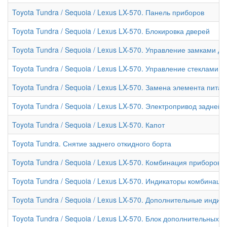
Toyota Tundra / Sequoia / Lexus LX-570. Панель приборов
Toyota Tundra / Sequoia / Lexus LX-570. Блокировка дверей
Toyota Tundra / Sequoia / Lexus LX-570. Управление замками 
Toyota Tundra / Sequoia / Lexus LX-570. Управление стеклами
Toyota Tundra / Sequoia / Lexus LX-570. Замена элемента пит
Toyota Tundra / Sequoia / Lexus LX-570. Электропривод задней
Toyota Tundra / Sequoia / Lexus LX-570. Капот
Toyota Tundra. Снятие заднего откидного борта
Toyota Tundra / Sequoia / Lexus LX-570. Комбинация приборов
Toyota Tundra / Sequoia / Lexus LX-570. Индикаторы комбинаци
Toyota Tundra / Sequoia / Lexus LX-570. Дополнительные инди
Toyota Tundra / Sequoia / Lexus LX-570. Блок дополнительных