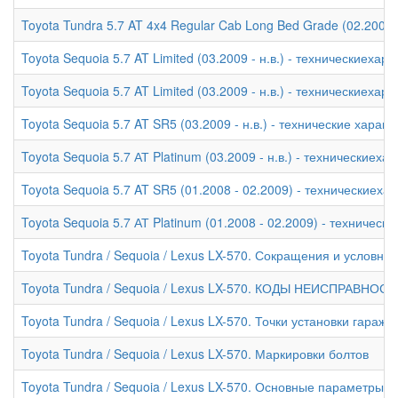
Toyota Tundra 5.7 AT 4x4 Regular Cab Long Bed Grade (02.2007 
Toyota Sequoia 5.7 AT Limited (03.2009 - н.в.) - техническиехар
Toyota Sequoia 5.7 AT Limited (03.2009 - н.в.) - техническиехар
Toyota Sequoia 5.7 AT SR5 (03.2009 - н.в.) - технические характ
Toyota Sequoia 5.7 АТ Platinum (03.2009 - н.в.) - техническиеха
Toyota Sequoia 5.7 AT SR5 (01.2008 - 02.2009) - техническиеха
Toyota Sequoia 5.7 АТ Platinum (01.2008 - 02.2009) - техническ
Toyota Tundra / Sequoia / Lexus LX-570. Сокращения и условны
Toyota Tundra / Sequoia / Lexus LX-570. КОДЫ НЕИСПРАВНОС
Toyota Tundra / Sequoia / Lexus LX-570. Точки установки гара
Toyota Tundra / Sequoia / Lexus LX-570. Маркировки болтов
Toyota Tundra / Sequoia / Lexus LX-570. Основные параметры 