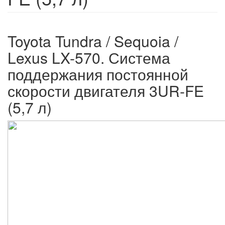
Toyota Tundra / Sequoia /
Lexus LX-570. Система
поддержания постоянной
скорости двигателя 3UR-FE
(5,7 л)