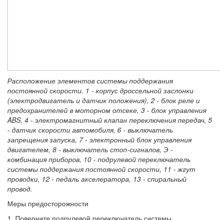
Расположение элементов системы поддержания
постоянной скорости. 1 - корпус дроссельной заслонки
(электродвигатель и датчик положения), 2 - блок реле и
предохранителей в моторном отсеке, 3 - блок управления
ABS, 4 - электромагнитный клапан переключения передач, 5
- датчик скорости автомобиля, 6 - выключатель
запрещения запуска, 7 - электронный блок управления
двигателем, 8 - выключатель стоп-сигналов, Э -
комбинация приборов, 10 - подрулевой переключатель
системы поддержания постоянной скорости, 11 - жгут
проводки, 12 - педаль акселератора, 13 - спиральный
провод.
Меры предосторожности
1. Поверните подрулевой переключатель системы