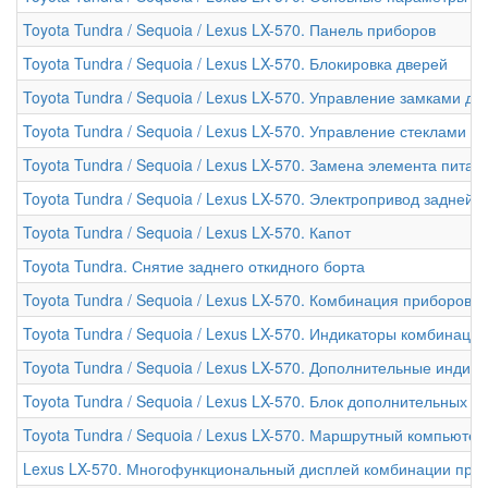
Toyota Tundra / Sequoia / Lexus LX-570. Панель приборов
Toyota Tundra / Sequoia / Lexus LX-570. Блокировка дверей
Toyota Tundra / Sequoia / Lexus LX-570. Управление замками д
Toyota Tundra / Sequoia / Lexus LX-570. Управление стеклами
Toyota Tundra / Sequoia / Lexus LX-570. Замена элемента пита
Toyota Tundra / Sequoia / Lexus LX-570. Электропривод задней
Toyota Tundra / Sequoia / Lexus LX-570. Капот
Toyota Tundra. Снятие заднего откидного борта
Toyota Tundra / Sequoia / Lexus LX-570. Комбинация приборов
Toyota Tundra / Sequoia / Lexus LX-570. Индикаторы комбинаци
Toyota Tundra / Sequoia / Lexus LX-570. Дополнительные инди
Toyota Tundra / Sequoia / Lexus LX-570. Блок дополнительных 
Toyota Tundra / Sequoia / Lexus LX-570. Маршрутный компьютер
Lexus LX-570. Многофункциональный дисплей комбинации при