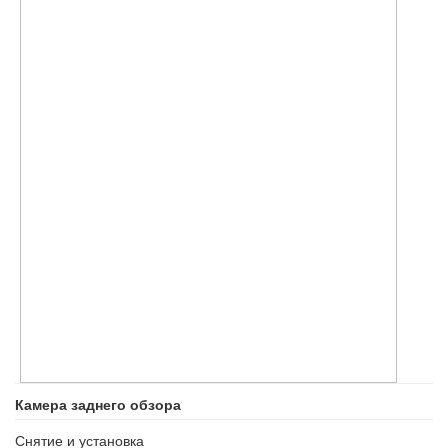
Камера заднего обзора
Снятие и установка