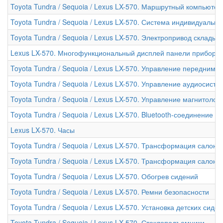
Toyota Tundra / Sequoia / Lexus LX-570. Маршрутный компьютер
Toyota Tundra / Sequoia / Lexus LX-570. Система индивидуальн
Toyota Tundra / Sequoia / Lexus LX-570. Электропривод склады
Lexus LX-570. Многофункциональный дисплей панели приборо
Toyota Tundra / Sequoia / Lexus LX-570. Управление передним
Toyota Tundra / Sequoia / Lexus LX-570. Управление аудиосисте
Toyota Tundra / Sequoia / Lexus LX-570. Управление магнитол
Toyota Tundra / Sequoia / Lexus LX-570. Bluetooth-соединение
Lexus LX-570. Часы
Toyota Tundra / Sequoia / Lexus LX-570. Трансформация салона 
Toyota Tundra / Sequoia / Lexus LX-570. Трансформация салона 
Toyota Tundra / Sequoia / Lexus LX-570. Обогрев сидений
Toyota Tundra / Sequoia / Lexus LX-570. Ремни безопасности
Toyota Tundra / Sequoia / Lexus LX-570. Установка детских сиде
Toyota Tundra / Sequoia / Lexus LX-570. Стеклоподъемники