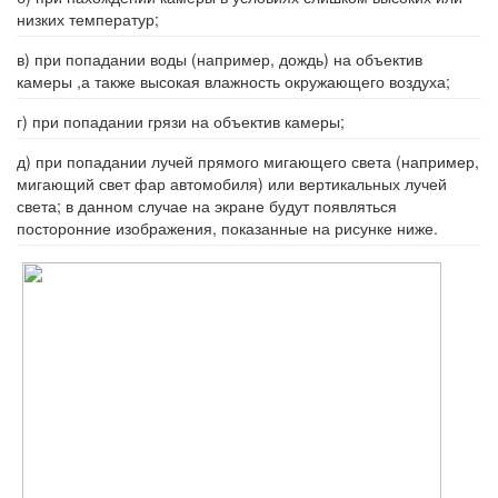
низких температур;
в) при попадании воды (например, дождь) на объектив
камеры ,а также высокая влажность окружающего воздуха;
г) при попадании грязи на объектив камеры;
д) при попадании лучей прямого мигающего света (например,
мигающий свет фар автомобиля) или вертикальных лучей
света; в данном случае на экране будут появляться
посторонние изображения, показанные на рисунке ниже.