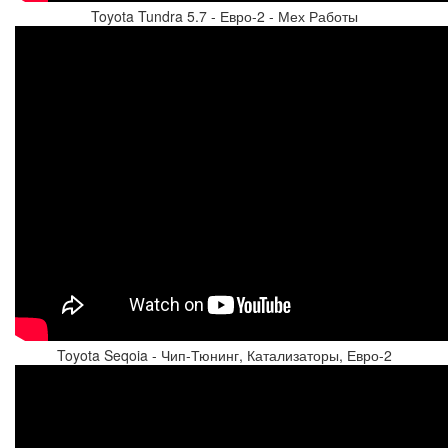
Toyota Tundra 5.7 - Евро-2 - Мех Работы
Toyota Seqoia - Чип-Тюнинг, Катализаторы, Евро-2