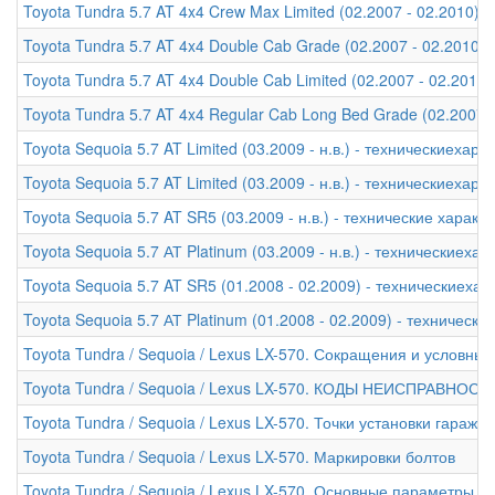
Toyota Tundra 5.7 AT 4x4 Crew Max Limited (02.2007 - 02.2010) 
Toyota Tundra 5.7 AT 4x4 Double Cab Grade (02.2007 - 02.2010)
Toyota Tundra 5.7 AT 4x4 Double Cab Limited (02.2007 - 02.2010
Toyota Tundra 5.7 AT 4x4 Regular Cab Long Bed Grade (02.2007 
Toyota Sequoia 5.7 AT Limited (03.2009 - н.в.) - техническиехара
Toyota Sequoia 5.7 AT Limited (03.2009 - н.в.) - техническиехара
Toyota Sequoia 5.7 AT SR5 (03.2009 - н.в.) - технические характ
Toyota Sequoia 5.7 АТ Platinum (03.2009 - н.в.) - техническиеха
Toyota Sequoia 5.7 AT SR5 (01.2008 - 02.2009) - техническиехар
Toyota Sequoia 5.7 АТ Platinum (01.2008 - 02.2009) - техническ
Toyota Tundra / Sequoia / Lexus LX-570. Сокращения и условны
Toyota Tundra / Sequoia / Lexus LX-570. КОДЫ НЕИСПРАВНОСТ
Toyota Tundra / Sequoia / Lexus LX-570. Точки установки гараж
Toyota Tundra / Sequoia / Lexus LX-570. Маркировки болтов
Toyota Tundra / Sequoia / Lexus LX-570. Основные параметры а