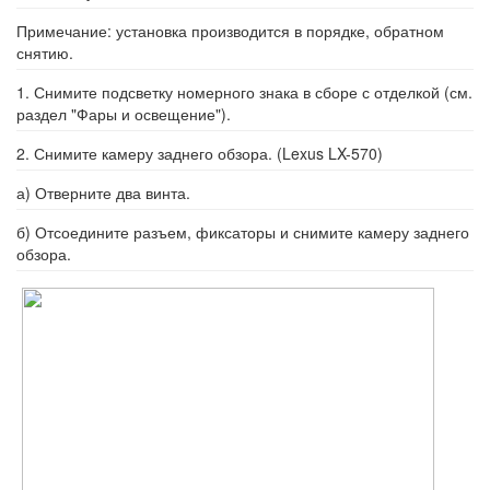
Примечание: установка производится в порядке, обратном
снятию.
1. Снимите подсветку номерного знака в сборе с отделкой (см.
раздел "Фары и освещение").
2. Снимите камеру заднего обзора. (Lexus LX-570)
а) Отверните два винта.
б) Отсоедините разъем, фиксаторы и снимите камеру заднего
обзора.