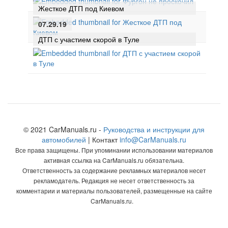
Жесткое ДТП под Киевом
07.29.19
ДТП с участием скорой в Туле
© 2021 CarManuals.ru -
Руководства и инструкции для
автомобилей
| Контакт
info@CarManuals.ru
Все права защищены. При упоминании использовании материалов
активная ссылка на CarManuals.ru обязательна.
Ответственность за содержание рекламных материалов несет
рекламодатель. Редакция не несет ответственность за
комментарии и материалы пользователей, размещенные на сайте
CarManuals.ru.