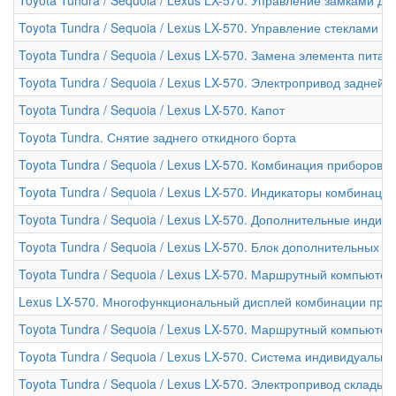
Toyota Tundra / Sequoia / Lexus LX-570. Управление стеклами
Toyota Tundra / Sequoia / Lexus LX-570. Замена элемента пита
Toyota Tundra / Sequoia / Lexus LX-570. Электропривод задней
Toyota Tundra / Sequoia / Lexus LX-570. Капот
Toyota Tundra. Снятие заднего откидного борта
Toyota Tundra / Sequoia / Lexus LX-570. Комбинация приборов
Toyota Tundra / Sequoia / Lexus LX-570. Индикаторы комбинаци
Toyota Tundra / Sequoia / Lexus LX-570. Дополнительные инди
Toyota Tundra / Sequoia / Lexus LX-570. Блок дополнительных 
Toyota Tundra / Sequoia / Lexus LX-570. Маршрутный компьютер
Lexus LX-570. Многофункциональный дисплей комбинации при
Toyota Tundra / Sequoia / Lexus LX-570. Маршрутный компьютер
Toyota Tundra / Sequoia / Lexus LX-570. Система индивидуальн
Toyota Tundra / Sequoia / Lexus LX-570. Электропривод склады