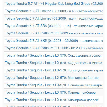
Toyota Tundra 5.7 AT 4x4 Regular Cab Long Bed Grade (02.2007 
Toyota Sequoia 5.7 AT Limited (03.2009 - н.в.) - техническиехара
Toyota Sequoia 5.7 AT Limited (03.2009 - н.в.) - техническиехара
Toyota Sequoia 5.7 AT SR5 (03.2009 - н.в.) - технические характ
Toyota Sequoia 5.7 АТ Platinum (03.2009 - н.в.) - техническиеха
Toyota Sequoia 5.7 AT SR5 (01.2008 - 02.2009) - техническиехар
Toyota Sequoia 5.7 АТ Platinum (01.2008 - 02.2009) - техническ
Toyota Tundra / Sequoia / Lexus LX-570. Сокращения и условны
Toyota Tundra / Sequoia / Lexus LX-570. КОДЫ НЕИСПРАВНОСТ
Toyota Tundra / Sequoia / Lexus LX-570. Точки установки гараж
Toyota Tundra / Sequoia / Lexus LX-570. Маркировки болтов
Toyota Tundra / Sequoia / Lexus LX-570. Основные параметры а
Toyota Tundra / Sequoia / Lexus LX-570. Панель приборов
Toyota Tundra / Sequoia / Lexus LX-570. Блокировка дверей
Toyota Tundra / Sequoia / Lexus LX-570. Управление замками д