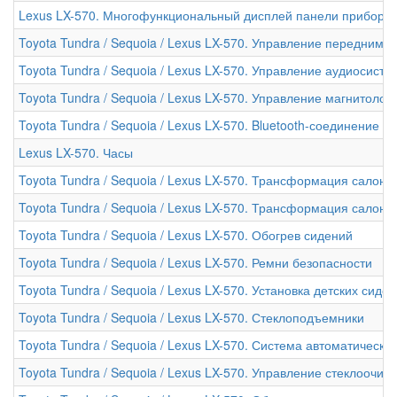
Lexus LX-570. Многофункциональный дисплей панели приборо
Toyota Tundra / Sequoia / Lexus LX-570. Управление передним
Toyota Tundra / Sequoia / Lexus LX-570. Управление аудиосисте
Toyota Tundra / Sequoia / Lexus LX-570. Управление магнитол
Toyota Tundra / Sequoia / Lexus LX-570. Bluetooth-соединение
Lexus LX-570. Часы
Toyota Tundra / Sequoia / Lexus LX-570. Трансформация салона 
Toyota Tundra / Sequoia / Lexus LX-570. Трансформация салона 
Toyota Tundra / Sequoia / Lexus LX-570. Обогрев сидений
Toyota Tundra / Sequoia / Lexus LX-570. Ремни безопасности
Toyota Tundra / Sequoia / Lexus LX-570. Установка детских сиде
Toyota Tundra / Sequoia / Lexus LX-570. Стеклоподъемники
Toyota Tundra / Sequoia / Lexus LX-570. Система автоматическо
Toyota Tundra / Sequoia / Lexus LX-570. Управление стеклоочи