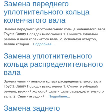
Замена переднего
уплотнительного кольца
коленчатого вала
Замена переднего уплотнительного кольца коленчатого вала
Toyota Camry Порядок выполнения 1. Снимите зубчатый
ремень и шкив коленчатого вала. 2. Используя отвертку,
лезвие которой...
Подробнее...
Замена уплотнительного
кольца распределительного
вала
Замена уплотнительного кольца распределительного вала
Toyota Camry Порядок выполнения 1. Снимите зубчатый
ремень, верхний холостой шкив и шкив распределительного
вала. 2. Снимите задний...
Подробнее...
Замена заднего