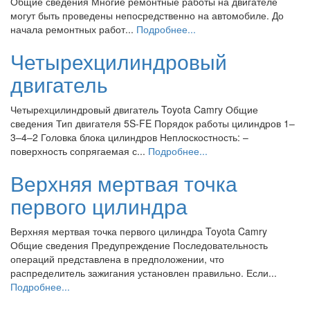
Общие сведения Многие ремонтные работы на двигателе
могут быть проведены непосредственно на автомобиле. До
начала ремонтных работ...
Подробнее...
Четырехцилиндровый
двигатель
Четырехцилиндровый двигатель Toyota Camry Общие
сведения Тип двигателя 5S-FE Порядок работы цилиндров 1–
3–4–2 Головка блока цилиндров Неплоскостность: –
поверхность сопрягаемая с...
Подробнее...
Верхняя мертвая точка
первого цилиндра
Верхняя мертвая точка первого цилиндра Toyota Camry
Общие сведения Предупреждение Последовательность
операций представлена в предположении, что
распределитель зажигания установлен правильно. Если...
Подробнее...