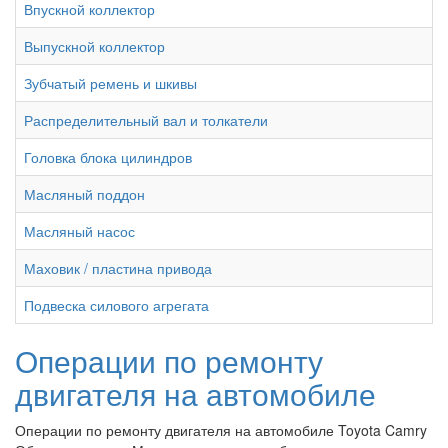
Впускной коллектор
Выпускной коллектор
Зубчатый ремень и шкивы
Распределительный вал и толкатели
Головка блока цилиндров
Масляный поддон
Масляный насос
Маховик / пластина привода
Подвеска силового агрегата
Операции по ремонту
двигателя на автомобиле
Операции по ремонту двигателя на автомобиле Toyota Camry