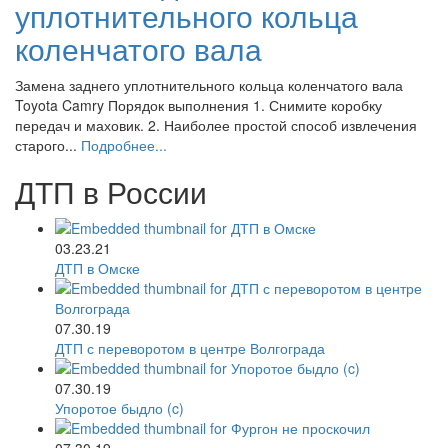
уплотнительного кольца
коленчатого вала
Замена заднего уплотнительного кольца коленчатого вала
Toyota Camry Порядок выполнения 1. Снимите коробку
передач и маховик. 2. Наиболее простой способ извлечения
старого...
Подробнее...
ДТП в России
03.23.21
ДТП в Омске
07.30.19
ДТП с переворотом в центре Волгограда
07.30.19
Упоротое быдло (c)
07.30.19