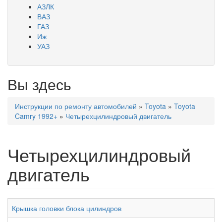
АЗЛК
ВАЗ
ГАЗ
Иж
УАЗ
Вы здесь
Инструкции по ремонту автомобилей
»
Toyota
»
Toyota
Camry 1992+
»
Четырехцилиндровый двигатель
Четырехцилиндровый
двигатель
Крышка головки блока цилиндров