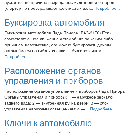
пускается по причине разряда аккумуляторной батареи
(стартер не проворачивает коленчатый вал...
Подробнее...
Буксировка автомобиля
Буксировка автомобиля Лада Приора (ВАЗ-2170) Если
самостоятельное движение автомобиля по каким-либо
причинам невозможно, его можно буксировать другим
автомобилем на гибкой сцепке — буксировочном...
Подробнее...
Расположение органов
управления и приборов
Расположение органов управления и приборов Лада Приора
Органы управления и приборы: 1 — наружное зеркало
заднего вида; 2 — внутренняя ручка двери; 3 — блок
управления наружным освещением; 4 —...
Подробнее...
Ключи к автомобилю