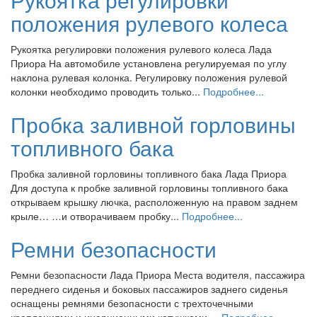
положения рулевого колеса
Рукоятка регулировки положения рулевого колеса Лада
Приора На автомобиле установлена регулируемая по углу
наклона рулевая колонка. Регулировку положения рулевой
колонки необходимо проводить только...
Подробнее...
Пробка заливной горловины
топливного бака
Пробка заливной горловины топливного бака Лада Приора
Для доступа к пробке заливной горловины топливного бака
открываем крышку лючка, расположенную на правом заднем
крыле… …и отворачиваем пробку...
Подробнее...
Ремни безопасности
Ремни безопасности Лада Приора Места водителя, пассажира
переднего сиденья и боковых пассажиров заднего сиденья
оснащены ремнями безопасности с трехточечными
креплениями и инерционными катушками,...
Подробнее...