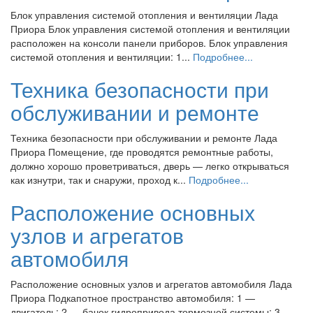
Блок управления системой отопления и вентиляции Лада
Приора Блок управления системой отопления и вентиляции
расположен на консоли панели приборов. Блок управления
системой отопления и вентиляции: 1...
Подробнее...
Техника безопасности при
обслуживании и ремонте
Техника безопасности при обслуживании и ремонте Лада
Приора Помещение, где проводятся ремонтные работы,
должно хорошо проветриваться, дверь — легко открываться
как изнутри, так и снаружи, проход к...
Подробнее...
Расположение основных
узлов и агрегатов
автомобиля
Расположение основных узлов и агрегатов автомобиля Лада
Приора Подкапотное пространство автомобиля: 1 —
двигатель; 2 — бачок гидропривода тормозной системы; 3 —