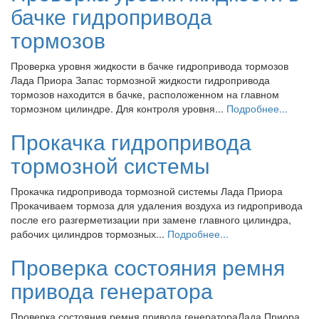
бачке гидропривода
тормозов
Проверка уровня жидкости в бачке гидропривода тормозов
Лада Приора Запас тормозной жидкости гидропривода
тормозов находится в бачке, расположенном на главном
тормозном цилиндре. Для контроля уровня...
Подробнее...
Прокачка гидропривода
тормозной системы
Прокачка гидропривода тормозной системы Лада Приора
Прокачиваем тормоза для удаления воздуха из гидропривода
после его разгерметизации при замене главного цилиндра,
рабочих цилиндров тормозных...
Подробнее...
Проверка состояния ремня
привода генератора
Проверка состояния ремня привода генератораЛада Приора