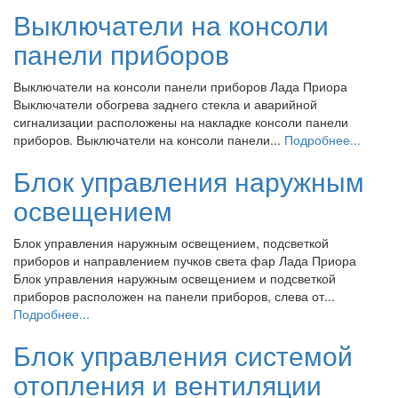
Выключатели на консоли
панели приборов
Выключатели на консоли панели приборов Лада Приора
Выключатели обогрева заднего стекла и аварийной
сигнализации расположены на накладке консоли панели
приборов. Выключатели на консоли панели...
Подробнее...
Блок управления наружным
освещением
Блок управления наружным освещением, подсветкой
приборов и направлением пучков света фар Лада Приора
Блок управления наружным освещением и подсветкой
приборов расположен на панели приборов, слева от...
Подробнее...
Блок управления системой
отопления и вентиляции