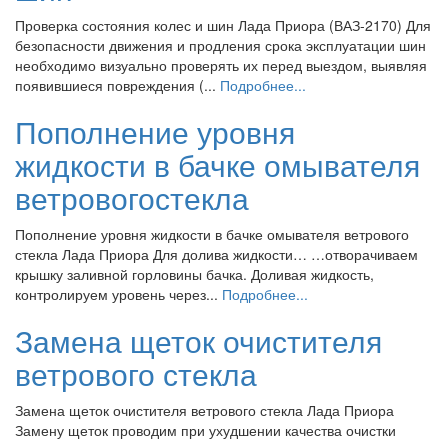
Проверка состояния колес и шин Лада Приора (ВАЗ-2170) Для
безопасности движения и продления срока эксплуатации шин
необходимо визуально проверять их перед выездом, выявляя
появившиеся повреждения (...
Подробнее...
Пополнение уровня
жидкости в бачке омывателя
ветровогостекла
Пополнение уровня жидкости в бачке омывателя ветрового
стекла Лада Приора Для долива жидкости… …отворачиваем
крышку заливной горловины бачка. Доливая жидкость,
контролируем уровень через...
Подробнее...
Замена щеток очистителя
ветрового стекла
Замена щеток очистителя ветрового стекла Лада Приора
Замену щеток проводим при ухудшении качества очистки