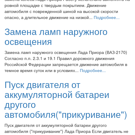
ровной площадке с твердым покрытием. Движение
автомобиля с поврежденной шиной на высокой скорости
опасно, а длительное движение на низкой...
Подробнее...
Замена ламп наружного
освещения
Замена ламп наружного освещения Лада Приора (ВАЗ-2170)
Согласно п.п. 2.3.1 и 19.1 Правил дорожного движения
Российской Федерации запрещается движение автомобиля в
темное время суток или в условиях...
Подробнее...
Пуск двигателя от
аккумуляторной батареи
другого
автомобиля("прикуривание")
Пуск двигателя от аккумуляторной батареи другого
автомобиля ("прикуривание") Лада Приора Если двигатель не