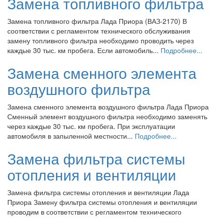
Замена топливного фильтра
Замена топливного фильтра Лада Приора (ВАЗ-2170) В
соответствии с регламентом технического обслуживания
замену топливного фильтра необходимо проводить через
каждые 30 тыс. км пробега. Если автомобиль...
Подробнее...
Замена сменного элемента
воздушного фильтра
Замена сменного элемента воздушного фильтра Лада Приора
Сменный элемент воздушного фильтра необходимо заменять
через каждые 30 тыс. км пробега. При эксплуатации
автомобиля в запыленной местности...
Подробнее...
Замена фильтра системы
отопления и вентиляции
Замена фильтра системы отопления и вентиляции Лада
Приора Замену фильтра системы отопления и вентиляции
проводим в соответствии с регламентом технического