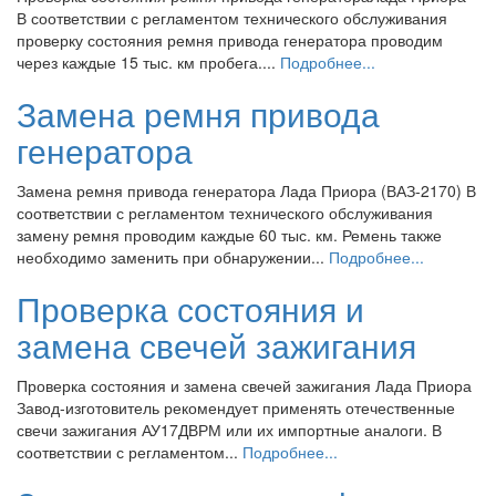
В соответствии с регламентом технического обслуживания
проверку состояния ремня привода генератора проводим
через каждые 15 тыс. км пробега....
Подробнее...
Замена ремня привода
генератора
Замена ремня привода генератора Лада Приора (ВАЗ-2170) В
соответствии с регламентом технического обслуживания
замену ремня проводим каждые 60 тыс. км. Ремень также
необходимо заменить при обнаружении...
Подробнее...
Проверка состояния и
замена свечей зажигания
Проверка состояния и замена свечей зажигания Лада Приора
Завод-изготовитель рекомендует применять отечественные
свечи зажигания АУ17ДВРМ или их импортные аналоги. В
соответствии с регламентом...
Подробнее...