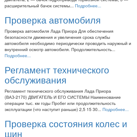
расширительный бачок системы...
Подробнее...
Проверка автомобиля
Проверка автомобиля Лада Приора Для обеспечения
безопасности движения и увеличения срока службы
автомобиля необходимо периодически проводить наружный и
внутренний осмотр автомобиля. Продолжительность...
Подробнее...
Регламент технического
обслуживания
Регламент технического обслуживания Лада Приора
(ВАЗ-2170) ДВИГАТЕЛЬ И ЕГО СИСТЕМЫ Наименование
операции тыс. км годы Пробег или продолжительность
эксплуатации (что наступит раньше) 2,5 15 30...
Подробнее...
Проверка состояния колес и
шин