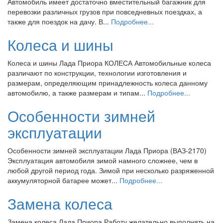
Автомобиль имеет достаточно вместительный багажник для
перевозки различных грузов при повседневных поездках, а
также для поездок на дачу. В...
Подробнее...
Колеса и шины
Колеса и шины Лада Приора КОЛЕСА Автомобильные колеса
различают по конструкции, технологии изготовления и
размерам, определяющим принадлежность колеса данному
автомобилю, а также размерам и типам...
Подробнее...
Особенности зимней
эксплуатации
Особенности зимней эксплуатации Лада Приора (ВАЗ-2170)
Эксплуатация автомобиля зимой намного сложнее, чем в
любой другой период года. Зимой при несколько разряженной
аккумуляторной батарее может...
Подробнее...
Замена колеса
Замена колеса Лада Приора Работу желательно выполнять на