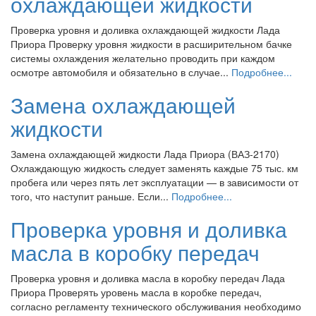
охлаждающей жидкости
Проверка уровня и доливка охлаждающей жидкости Лада
Приора Проверку уровня жидкости в расширительном бачке
системы охлаждения желательно проводить при каждом
осмотре автомобиля и обязательно в случае...
Подробнее...
Замена охлаждающей
жидкости
Замена охлаждающей жидкости Лада Приора (ВАЗ-2170)
Охлаждающую жидкость следует заменять каждые 75 тыс. км
пробега или через пять лет эксплуатации — в зависимости от
того, что наступит раньше. Если...
Подробнее...
Проверка уровня и доливка
масла в коробку передач
Проверка уровня и доливка масла в коробку передач Лада
Приора Проверять уровень масла в коробке передач,
согласно регламенту технического обслуживания необходимо