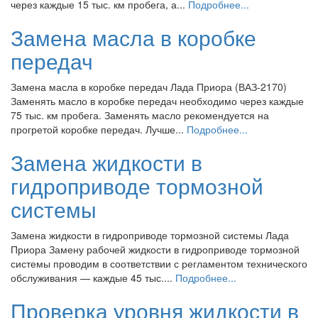
через каждые 15 тыс. км пробега, а...
Подробнее...
Замена масла в коробке
передач
Замена масла в коробке передач Лада Приора (ВАЗ-2170)
Заменять масло в коробке передач необходимо через каждые
75 тыс. км пробега. Заменять масло рекомендуется на
прогретой коробке передач. Лучше...
Подробнее...
Замена жидкости в
гидроприводе тормозной
системы
Замена жидкости в гидроприводе тормозной системы Лада
Приора Замену рабочей жидкости в гидроприводе тормозной
системы проводим в соответствии с регламентом технического
обслуживания — каждые 45 тыс....
Подробнее...
Проверка уровня жидкости в