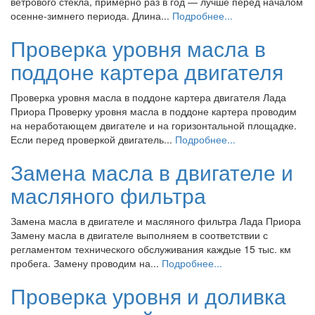
ветрового стекла, примерно раз в год — лучше перед началом
осенне-зимнего периода. Длина...
Подробнее...
Проверка уровня масла в
поддоне картера двигателя
Проверка уровня масла в поддоне картера двигателя Лада
Приора Проверку уровня масла в поддоне картера проводим
на неработающем двигателе и на горизонтальной площадке.
Если перед проверкой двигатель...
Подробнее...
Замена масла в двигателе и
масляного фильтра
Замена масла в двигателе и масляного фильтра Лада Приора
Замену масла в двигателе выполняем в соответствии с
регламентом технического обслуживания каждые 15 тыс. км
пробега. Замену проводим на...
Подробнее...
Проверка уровня и доливка