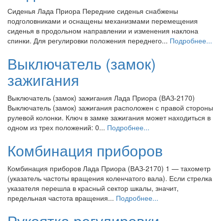
Сиденья Лада Приора Передние сиденья снабжены
подголовниками и оснащены механизмами перемещения
сиденья в продольном направлении и изменения наклона
спинки. Для регулировки положения переднего...
Подробнее...
Выключатель (замок)
зажигания
Выключатель (замок) зажигания Лада Приора (ВАЗ-2170)
Выключатель (замок) зажигания расположен с правой стороны
рулевой колонки. Ключ в замке зажигания может находиться в
одном из трех положений: 0...
Подробнее...
Комбинация приборов
Комбинация приборов Лада Приора (ВАЗ-2170) 1 — тахометр
(указатель частоты вращения коленчатого вала). Если стрелка
указателя перешла в красный сектор шкалы, значит,
предельная частота вращения...
Подробнее...
Рукоятка регулировки