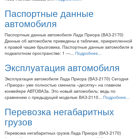
Паспортные данные
автомобиля
Паспортные данные автомобиля Лада Приора (ВАЗ-2170)
Данные об автомобиле приведены в табличке, прикрепленной
к правой чашке брызговика. Паспортные данные автомобиля в
подкапотном пространстве: 1 —...
Подробнее...
Эксплуатация автомобиля
Эксплуатация автомобиля Лада Приора (ВАЗ-2170) Сегодня
«Приора» уже полностью сменила «десятку» на главном
конвейере АВТОВАЗа. Это новый автомобиль: ведь по
сравнению с предыдущей моделью ВАЗ-2110...
Подробнее...
Перевозка негабаритных
грузов
Перевозка негабаритных грузов Лада Приора (ВАЗ-2170)