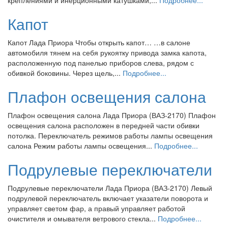
Капот
Капот Лада Приора Чтобы открыть капот… …в салоне
автомобиля тянем на себя рукоятку привода замка капота,
расположенную под панелью приборов слева, рядом с
обивкой боковины. Через щель,...
Подробнее...
Плафон освещения салона
Плафон освещения салона Лада Приора (ВАЗ-2170) Плафон
освещения салона расположен в передней части обивки
потолка. Переключатель режимов работы лампы освещения
салона Режим работы лампы освещения...
Подробнее...
Подрулевые переключатели
Подрулевые переключатели Лада Приора (ВАЗ-2170) Левый
подрулевой переключатель включает указатели поворота и
управляет светом фар, а правый управляет работой
очистителя и омывателя ветрового стекла...
Подробнее...