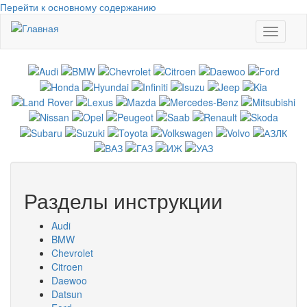
Перейти к основному содержанию
Toggle
navigati
Разделы инструкции
Audi
BMW
Chevrolet
Citroen
Daewoo
Datsun