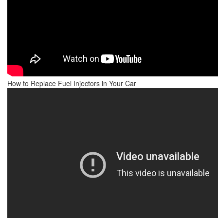
How to Replace Fuel Injectors in Your Car