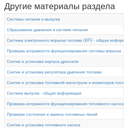
Другие материалы раздела
Системы питания и выпуска
Сбрасывание давления в системе питания
Система электронного впрыска топлива (EFI) - общая информ
Проверка исправности функционирования системы впрыска
Снятие и установка корпуса дросселя
Снятие и установка регулятора давления топлива
Снятие и установка топливной магистрали и инжекторов топлив
Система выпуска - общая информация
Проверка исправности функционирования топливного насоса, 
Проверка состояния и замена топливных линий
Снятие и установка топливного насоса