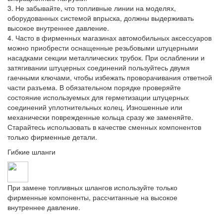
3. Не забывайте, что топливные линии на моделях,
оборудованных системой впрыска, должны выдерживать
высокое внутреннее давление.
4. Часто в фирменных магазинах автомобильных аксессуаров
можно приобрести оснащенные резьбовыми штуцерными
насадками секции металлических трубок. При ослаблении и
затягивании штуцерных соединений пользуйтесь двумя
гаечными ключами, чтобы избежать проворачивания ответной
части разъема. В обязательном порядке проверяйте
состояние используемых для герметизации штуцерных
соединений уплотнительных колец. Изношенные или
механически поврежденные кольца сразу же заменяйте.
Старайтесь использовать в качестве сменных компонентов
только фирменные детали.
Гибкие шланги
При замене топливных шлангов используйте только
фирменные компоненты, рассчитанные на высокое
внутреннее давление.