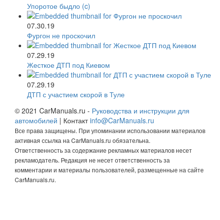
Упоротое быдло (c)
07.30.19
Фургон не проскочил
07.29.19
Жесткое ДТП под Киевом
07.29.19
ДТП с участием скорой в Туле
© 2021 CarManuals.ru -
Руководства и инструкции для
автомобилей
| Контакт
info@CarManuals.ru
Все права защищены. При упоминании использовании материалов
активная ссылка на CarManuals.ru обязательна.
Ответственность за содержание рекламных материалов несет
рекламодатель. Редакция не несет ответственность за
комментарии и материалы пользователей, размещенные на сайте
CarManuals.ru.