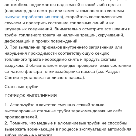
автомобиль поднимается над землей с какой-либо целью
(например, для осмотра или замены компонентов системы
выпуска отработавших газов
), старайтесь воспользоваться
случаем и проверить состояние топливных линий и их
штуцерных соединений. Внимательно осмотрите все шланги и
трубки топливного тракта на наличие трещин, скручиваний,
деформаций и прочих повреждений.
3. При выявлении признаков внутреннего загрязнения или
нарушения проходимости соответствующую секцию
топливного тракта необходимо снять и продуть сжатым
воздухом. В обязательном порядке проверьте также состояние
сетчатого фильтра топливозаборника насоса (см. Раздел
Снятие и установка топливного насоса).
Стальные трубки
ПОРЯДОК ВЫПОЛНЕНИЯ
1. Используйте в качестве сменных секций только
высокопрочные стальные трубки зарекомендовавших себя
производителей.
2. Помните, что медные и алюминиевые трубки не способны
выдержать возникающие в процессе эксплуатации автомобиля
вибрационные нагрузки.