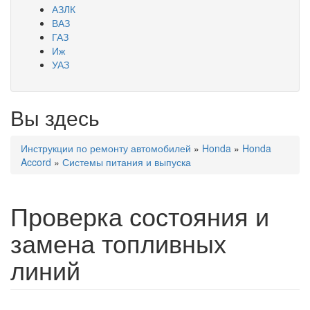
АЗЛК
ВАЗ
ГАЗ
Иж
УАЗ
Вы здесь
Инструкции по ремонту автомобилей
»
Honda
»
Honda
Accord
»
Системы питания и выпуска
Проверка состояния и
замена топливных
линий