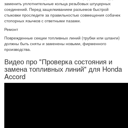
заменить уплотнительные кольца резьбовых штуцерных
соединений. Перед защелкиванием разъемов быстрой
стыковки проследите за правильностью совмещения собачек
стопорных язычков с ответными пазами.
Ремонт
Поврежденные секции топливных линий (трубки или шланги)
должны быть сняты и заменены новыми, фирменного
производства.
Видео про "Проверка состояния и
замена топливных линий" для Honda
Accord