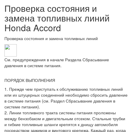
Проверка состояния и
замена топливных линий
Honda Accord
Проверка состояния и замена топливных линий
См. предупреждения в начале Раздела Сбрасывание
давления в системе питания.
ПОРЯДОК ВЫПОЛНЕНИЯ
1. Прежде чем приступать к обслуживанию топливных линий
или их штуцерных соединений необходимо сбросить давление
в системе питания (см. Раздел Сбрасывание давления в
системе питания).
2. Линии топливного тракта системы питания проложены
между бензобаком и двигательным отсеком. Стальные трубки
и гибкие топливные шланги крепятся к днищу автомобиля
посредством зажимов и винтового крепежа. Каждый раз, когда