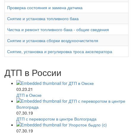
Проверка состояния и замена датчика
Снятие и установка топливного бака
Чистка и ремонт топливного бака - общие сведения
Снятие и установка сборки воздухоочистителя
Снятие, установка и регулировка троса акселератора
ДТП в России
03.23.21
ДТП в Омске
07.30.19
ДТП с переворотом в центре Волгограда
07.30.19