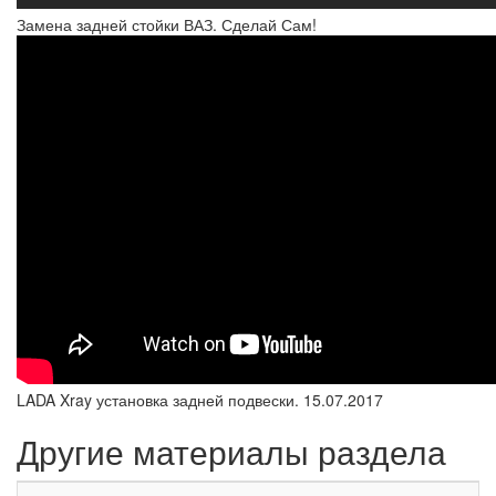
Замена задней стойки ВАЗ. Сделай Сам!
LADA Xray установка задней подвески. 15.07.2017
Другие материалы раздела