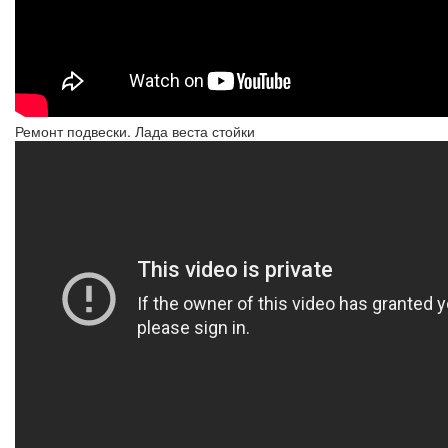
Ремонт подвески. Лада веста стойки