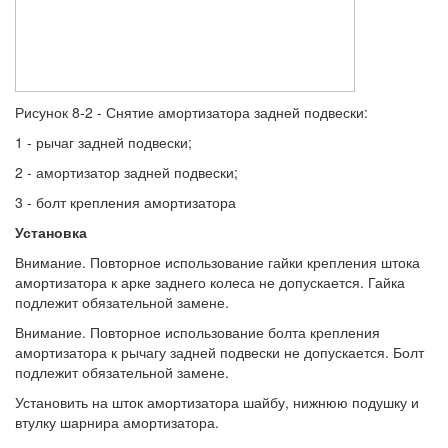
Рисунок 8-2 - Снятие амортизатора задней подвески:
1 - рычаг задней подвески;
2 - амортизатор задней подвески;
3 - болт крепления амортизатора
Установка
Внимание. Повторное использование гайки крепления штока
амортизатора к арке заднего колеса не допускается. Гайка
подлежит обязательной замене.
Внимание. Повторное использование болта крепления
амортизатора к рычагу задней подвески не допускается. Болт
подлежит обязательной замене.
Установить на шток амортизатора шайбу, нижнюю подушку и
втулку шарнира амортизатора.