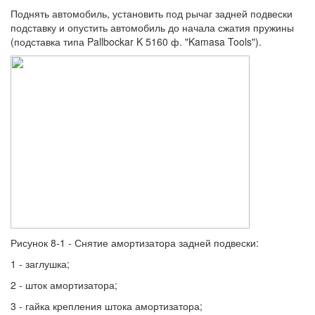
Поднять автомобиль, установить под рычаг задней подвески
подставку и опустить автомобиль до начала сжатия пружины
(подставка типа Pallbockar K 5160 ф. "Kamasa Tools").
Рисунок 8-1 - Снятие амортизатора задней подвески:
1 - заглушка;
2 - шток амортизатора;
3 - гайка крепления штока амортизатора;