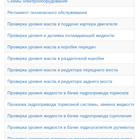
Схемы электрооборудования
Регламент технического обслуживания
Проверка уровня масла в поддоне картера двигателя
Проверка уровня и доливка охлаждающей жидкости
Проверка уровня масла в коробке передач
Проверка уровня масла в раздаточной коробке
Проверка уровня масла в редукторе переднего моста
Проверка уровня масла в редукторе заднего моста
Проверка уровня жидкости в бачке гидропривода тормозов
Прокачка гидропривода тормозной системы, замена жидкости
Проверка уровня жидкости в бачке гидропривода сцепления
Проверка уровня жидкости в бачке гидроусилителя рулевогоуп
Проверка состояния тормозных механизмов передних колес