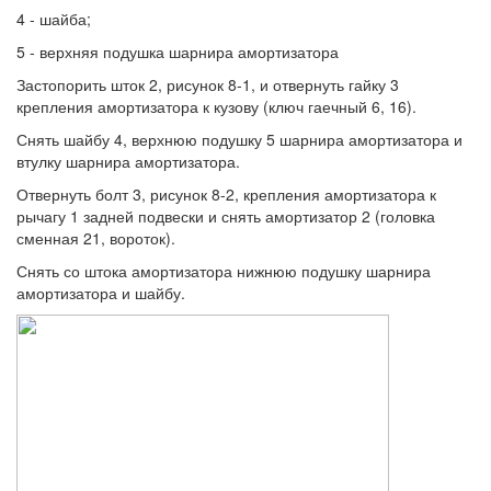
4 - шайба;
5 - верхняя подушка шарнира амортизатора
Застопорить шток 2, рисунок 8-1, и отвернуть гайку 3
крепления амортизатора к кузову (ключ гаечный 6, 16).
Снять шайбу 4, верхнюю подушку 5 шарнира амортизатора и
втулку шарнира амортизатора.
Отвернуть болт 3, рисунок 8-2, крепления амортизатора к
рычагу 1 задней подвески и снять амортизатор 2 (головка
сменная 21, вороток).
Снять со штока амортизатора нижнюю подушку шарнира
амортизатора и шайбу.