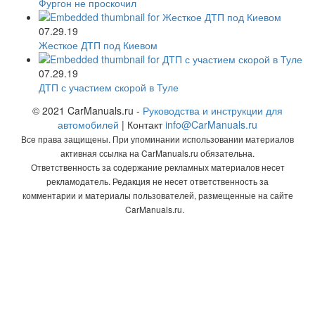
Фургон не проскочил
07.29.19
Жесткое ДТП под Киевом
07.29.19
ДТП с участием скорой в Туле
© 2021 CarManuals.ru -
Руководства и инструкции для
автомобилей
| Контакт
info@CarManuals.ru
Все права защищены. При упоминании использовании материалов
активная ссылка на CarManuals.ru обязательна.
Ответственность за содержание рекламных материалов несет
рекламодатель. Редакция не несет ответственность за
комментарии и материалы пользователей, размещенные на сайте
CarManuals.ru.