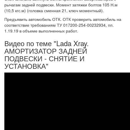
рычагам задней подвески. Момент затяжки болтов 105 Н.м
(10,5 кгс.м) (головка сменная 21, ключ моментный).
Предъявить автомобиль ОТК. ОТК проверить автомобиль на
соответствие требованиям ТУ 017200-254-00232934, пп.
1.19.19 в объеме выполненных работ.
Видео по теме "Lada Xray.
АМОРТИЗАТОР ЗАДНЕЙ
ПОДВЕСКИ - СНЯТИЕ И
УСТАНОВКА"