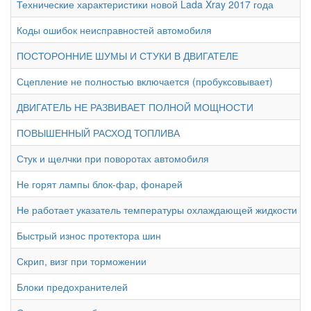
Технические характеристики новой Lada Xray 2017 года
Коды ошибок неисправностей автомобиля
ПОСТОРОННИЕ ШУМЫ И СТУКИ В ДВИГАТЕЛЕ
Сцепление не полностью включается (пробуксовывает)
ДВИГАТЕЛЬ НЕ РАЗВИВАЕТ ПОЛНОЙ МОЩНОСТИ
ПОВЫШЕННЫЙ РАСХОД ТОПЛИВА
Стук и щелчки при поворотах автомобиля
Не горят лампы блок-фар, фонарей
Не работает указатель температуры охлаждающей жидкости ил
Быстрый износ протектора шин
Скрип, визг при торможении
Блоки предохранителей