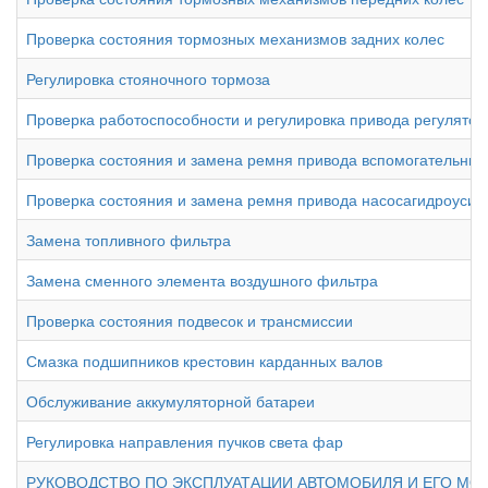
Проверка состояния тормозных механизмов задних колес
Регулировка стояночного тормоза
Проверка работоспособности и регулировка привода регулято
Проверка состояния и замена ремня привода вспомогательных
Проверка состояния и замена ремня привода насосагидроусил
Замена топливного фильтра
Замена сменного элемента воздушного фильтра
Проверка состояния подвесок и трансмиссии
Смазка подшипников крестовин карданных валов
Обслуживание аккумуляторной батареи
Регулировка направления пучков света фар
РУКОВОДСТВО ПО ЭКСПЛУАТАЦИИ АВТОМОБИЛЯ И ЕГО МО