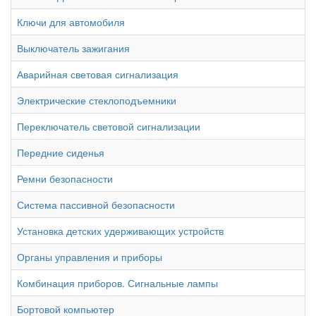
Ключи для автомобиля
Выключатель зажигания
Аварийная световая сигнализация
Электрические стеклоподъемники
Переключатель световой сигнализации
Передние сиденья
Ремни безопасности
Система пассивной безопасности
Установка детских удерживающих устройств
Органы управления и приборы
Комбинация приборов. Сигнальные лампы
Бортовой компьютер