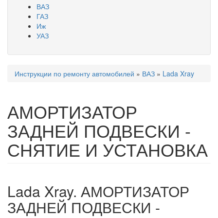
ВАЗ
ГАЗ
Иж
УАЗ
Инструкции по ремонту автомобилей
»
ВАЗ
»
Lada Xray
Вы здесь
АМОРТИЗАТОР
ЗАДНЕЙ ПОДВЕСКИ -
СНЯТИЕ И УСТАНОВКА
Lada Xray. АМОРТИЗАТОР
ЗАДНЕЙ ПОДВЕСКИ -