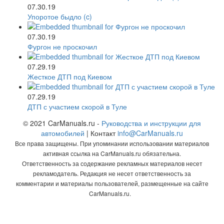
07.30.19
Упоротое быдло (c)
07.30.19
Фургон не проскочил
07.29.19
Жесткое ДТП под Киевом
07.29.19
ДТП с участием скорой в Туле
© 2021 CarManuals.ru -
Руководства и инструкции для
автомобилей
| Контакт
info@CarManuals.ru
Все права защищены. При упоминании использовании материалов
активная ссылка на CarManuals.ru обязательна.
Ответственность за содержание рекламных материалов несет
рекламодатель. Редакция не несет ответственность за
комментарии и материалы пользователей, размещенные на сайте
CarManuals.ru.