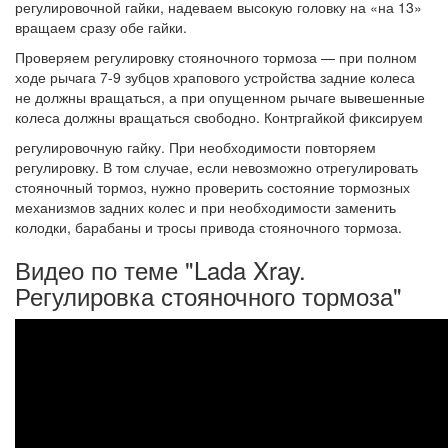
регулировочной гайки, надеваем высокую головку на «на 13»
вращаем сразу обе гайки.
Проверяем регулировку стояночного тормоза — при полном
ходе рычага 7-9 зубцов храпового устройства задние колеса
не должны вращаться, а при опущенном рычаге вывешенные
колеса должны вращаться свободно. Контргайкой фиксируем
регулировочную гайку. При необходимости повторяем
регулировку. В том случае, если невозможно отрегулировать
стояночный тормоз, нужно проверить состояние тормозных
механизмов задних колес и при необходимости заменить
колодки, барабаны и тросы привода стояночного тормоза.
Видео по теме "Lada Xray.
Регулировка стояночного тормоза"