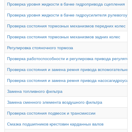
Проверка уровня жидкости в бачке гидропривода сцепления
Проверка уровня жидкости в бачке гидроусилителя рулевогоуп
Проверка состояния тормозных механизмов передних колес
Проверка состояния тормозных механизмов задних колес
Регулировка стояночного тормоза
Проверка работоспособности и регулировка привода регулято
Проверка состояния и замена ремня привода вспомогательных
Проверка состояния и замена ремня привода насосагидроусил
Замена топливного фильтра
Замена сменного элемента воздушного фильтра
Проверка состояния подвесок и трансмиссии
Смазка подшипников крестовин карданных валов