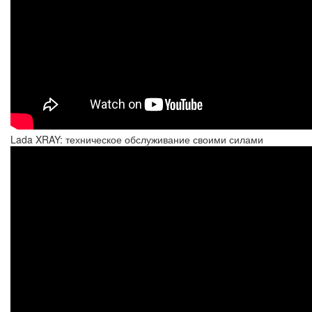
Lada XRAY: техническое обслуживание своими силами