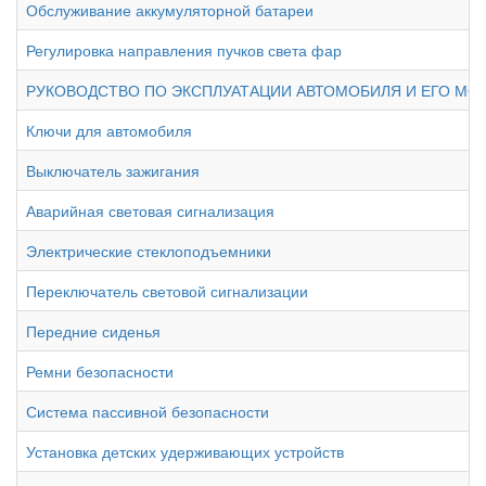
Обслуживание аккумуляторной батареи
Регулировка направления пучков света фар
РУКОВОДСТВО ПО ЭКСПЛУАТАЦИИ АВТОМОБИЛЯ И ЕГО МО
Ключи для автомобиля
Выключатель зажигания
Аварийная световая сигнализация
Электрические стеклоподъемники
Переключатель световой сигнализации
Передние сиденья
Ремни безопасности
Система пассивной безопасности
Установка детских удерживающих устройств