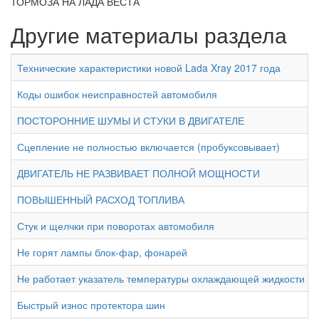
ТОРМОЗА НА ЛАДА ВЕСТА
Другие материалы раздела
Технические характеристики новой Lada Xray 2017 года
Коды ошибок неисправностей автомобиля
ПОСТОРОННИЕ ШУМЫ И СТУКИ В ДВИГАТЕЛЕ
Сцепление не полностью включается (пробуксовывает)
ДВИГАТЕЛЬ НЕ РАЗВИВАЕТ ПОЛНОЙ МОЩНОСТИ
ПОВЫШЕННЫЙ РАСХОД ТОПЛИВА
Стук и щелчки при поворотах автомобиля
Не горят лампы блок-фар, фонарей
Не работает указатель температуры охлаждающей жидкости ил
Быстрый износ протектора шин