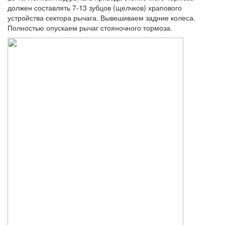
должен составлять 7-13 зубцов (щелчков) храпового
устройства сектора рычага. Вывешиваем задние колеса.
Полностью опускаем рычаг стояночного тормоза.