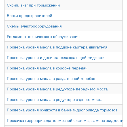
Скрип, визг при торможении
Блоки предохранителей
Схемы электрооборудования
Регламент технического обслуживания
Проверка уровня масла в поддоне картера двигателя
Проверка уровня и доливка охлаждающей жидкости
Проверка уровня масла в коробке передач
Проверка уровня масла в раздаточной коробке
Проверка уровня масла в редукторе переднего моста
Проверка уровня масла в редукторе заднего моста
Проверка уровня жидкости в бачке гидропривода тормозов
Прокачка гидропривода тормозной системы, замена жидкости