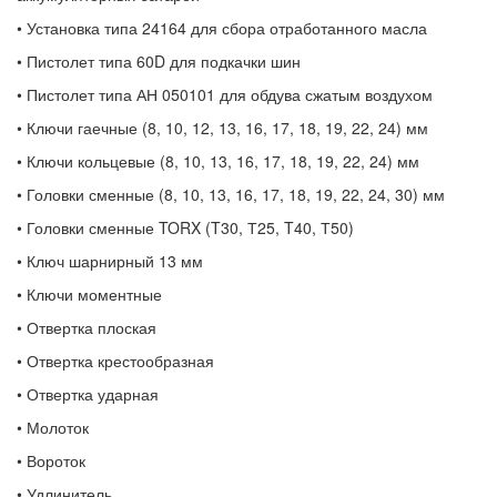
• Установка типа 24164 для сбора отработанного масла
• Пистолет типа 60D для подкачки шин
• Пистолет типа АН 050101 для обдува сжатым воздухом
• Ключи гаечные (8, 10, 12, 13, 16, 17, 18, 19, 22, 24) мм
• Ключи кольцевые (8, 10, 13, 16, 17, 18, 19, 22, 24) мм
• Головки сменные (8, 10, 13, 16, 17, 18, 19, 22, 24, 30) мм
• Головки сменные TORX (T30, Т25, T40, Т50)
• Ключ шарнирный 13 мм
• Ключи моментные
• Отвертка плоская
• Отвертка крестообразная
• Отвертка ударная
• Молоток
• Вороток
• Удлинитель