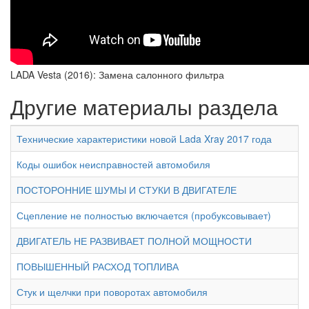
LADA Vesta (2016): Замена салонного фильтра
Другие материалы раздела
Технические характеристики новой Lada Xray 2017 года
Коды ошибок неисправностей автомобиля
ПОСТОРОННИЕ ШУМЫ И СТУКИ В ДВИГАТЕЛЕ
Сцепление не полностью включается (пробуксовывает)
ДВИГАТЕЛЬ НЕ РАЗВИВАЕТ ПОЛНОЙ МОЩНОСТИ
ПОВЫШЕННЫЙ РАСХОД ТОПЛИВА
Стук и щелчки при поворотах автомобиля