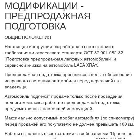
МОДИФИКАЦИИ -
ПРЕДПРОДАЖНАЯ
ПОДГОТОВКА
ОБЩИЕ ПОЛОЖЕНИЯ
Настоящая инструкция разработана в соответствии с
требованиями отраслевого стандарта ОСТ 37.001.082-82
"Подготовка предпродажная легковых автомобилей" и
сервисной книжки на автомобиль LADA XRAY.
Предпродажная подготовка проводится с целью обеспечения
исправного состояния автомобиля перед передачей его
владельцу.
Автомобиль подлежит продаже только после проведения
полного комплекса работ по предпродажной подготовке,
предусмотренных настоящей инструкцией.
Максимально допустимый пробег автомобиля (по спидометру)
перед продажей его покупателю не должен превышать 100 км.
Работы выполнять в соответствии с требованиями "Правил по