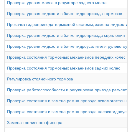
Проверка уровня масла в редукторе заднего моста
Проверка уровня жидкости в бачке гидропривода тормозов
Прокачка гидропривода тормозной системы, замена жидкости
Проверка уровня жидкости в бачке гидропривода сцепления
Проверка уровня жидкости в бачке гидроусилителя рулевогоуп
Проверка состояния тормозных механизмов передних колес
Проверка состояния тормозных механизмов задних колес
Регулировка стояночного тормоза
Проверка работоспособности и регулировка привода регулято
Проверка состояния и замена ремня привода вспомогательных
Проверка состояния и замена ремня привода насосагидроусил
Замена топливного фильтра