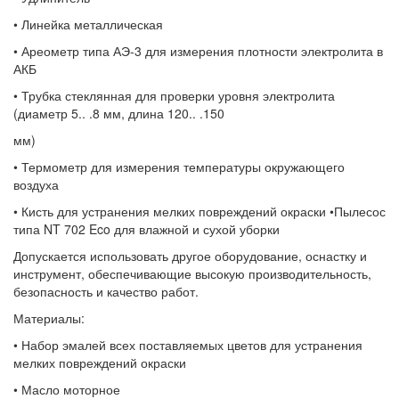
• Линейка металлическая
• Ареометр типа АЭ-3 для измерения плотности электролита в
АКБ
• Трубка стеклянная для проверки уровня электролита
(диаметр 5.. .8 мм, длина 120.. .150
мм)
• Термометр для измерения температуры окружающего
воздуха
• Кисть для устранения мелких повреждений окраски •Пылесос
типа NT 702 Eco для влажной и сухой уборки
Допускается использовать другое оборудование, оснастку и
инструмент, обеспечивающие высокую производительность,
безопасность и качество работ.
Материалы:
• Набор эмалей всех поставляемых цветов для устранения
мелких повреждений окраски
• Масло моторное