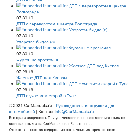
07.30.19
ДТП с переворотом в центре Волгограда
07.30.19
Упоротое быдло (c)
07.30.19
Фургон не проскочил
07.29.19
Жесткое ДТП под Киевом
07.29.19
ДТП с участием скорой в Туле
© 2021 CarManuals.ru -
Руководства и инструкции для
автомобилей
| Контакт
info@CarManuals.ru
Все права защищены. При упоминании использовании материалов
активная ссылка на CarManuals.ru обязательна.
Ответственность за содержание рекламных материалов несет