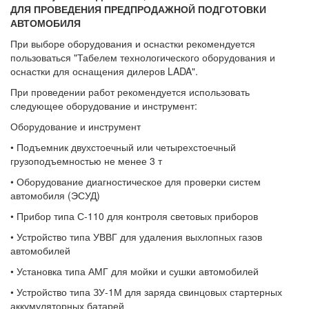
ДЛЯ ПРОВЕДЕНИЯ ПРЕДПРОДАЖНОЙ ПОДГОТОВКИ
АВТОМОБИЛЯ
При выборе оборудования и оснастки рекомендуется
пользоваться "Табелем технологического оборудования и
оснастки для оснащения дилеров LADA".
При проведении работ рекомендуется использовать
следующее оборудование и инструмент:
Оборудование и инструмент
• Подъемник двухстоечный или четырехстоечный
грузоподъемностью не менее 3 т
• Оборудование диагностическое для проверки систем
автомобиля (ЭСУД)
• Прибор типа С-110 для контроля световых приборов
• Устройство типа УВВГ для удаления выхлопных газов
автомобилей
• Установка типа АМГ для мойки и сушки автомобилей
• Устройство типа ЗУ-1М для заряда свинцовых стартерных
аккумуляторных батарей