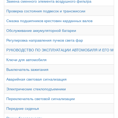
Замена сменного элемента воздушного фильтра
Проверка состояния подвесок и трансмиссии
Смазка подшипников крестовин карданных валов
Обслуживание аккумуляторной батареи
Регулировка направления пучков света фар
РУКОВОДСТВО ПО ЭКСПЛУАТАЦИИ АВТОМОБИЛЯ И ЕГО МО
Ключи для автомобиля
Выключатель зажигания
Аварийная световая сигнализация
Электрические стеклоподъемники
Переключатель световой сигнализации
Передние сиденья
Ремни безопасности