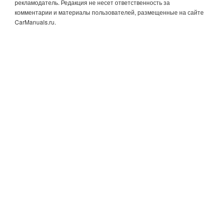
рекламодатель. Редакция не несет ответственность за
комментарии и материалы пользователей, размещенные на сайте
CarManuals.ru.