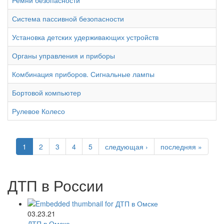
Система пассивной безопасности
Установка детских удерживающих устройств
Органы управления и приборы
Комбинация приборов. Сигнальные лампы
Бортовой компьютер
Рулевое Колесо
1
2
3
4
5
следующая ›
последняя »
ДТП в России
03.23.21
ДТП в Омске