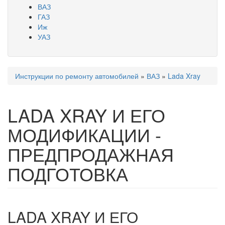
ВАЗ
ГАЗ
Иж
УАЗ
Инструкции по ремонту автомобилей
»
ВАЗ
»
Lada Xray
Вы здесь
LADA XRAY И ЕГО
МОДИФИКАЦИИ -
ПРЕДПРОДАЖНАЯ
ПОДГОТОВКА
LADA XRAY И ЕГО