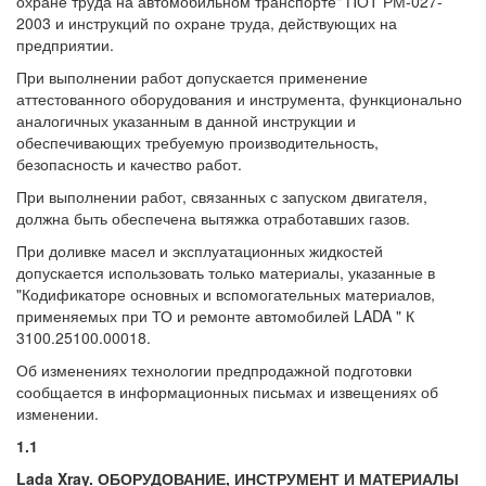
охране труда на автомобильном транспорте" ПОТ РМ-027-
2003 и инструкций по охране труда, действующих на
предприятии.
При выполнении работ допускается применение
аттестованного оборудования и инструмента, функционально
аналогичных указанным в данной инструкции и
обеспечивающих требуемую производительность,
безопасность и качество работ.
При выполнении работ, связанных с запуском двигателя,
должна быть обеспечена вытяжка отработавших газов.
При доливке масел и эксплуатационных жидкостей
допускается использовать только материалы, указанные в
"Кодификаторе основных и вспомогательных материалов,
применяемых при ТО и ремонте автомобилей LADA " К
3100.25100.00018.
Об изменениях технологии предпродажной подготовки
сообщается в информационных письмах и извещениях об
изменении.
1.1
Lada Xray. ОБОРУДОВАНИЕ, ИНСТРУМЕНТ И МАТЕРИАЛЫ