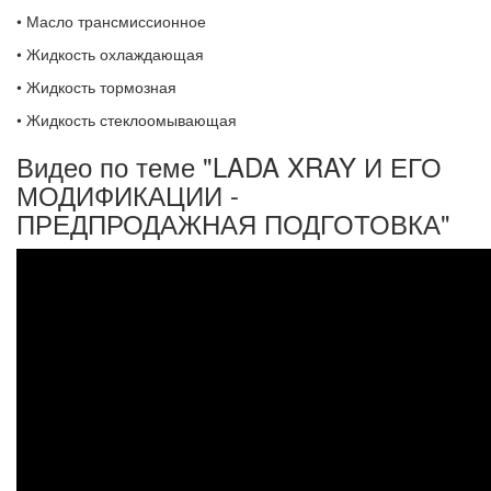
• Масло трансмиссионное
• Жидкость охлаждающая
• Жидкость тормозная
• Жидкость стеклоомывающая
Видео по теме "LADA XRAY И ЕГО
МОДИФИКАЦИИ -
ПРЕДПРОДАЖНАЯ ПОДГОТОВКА"