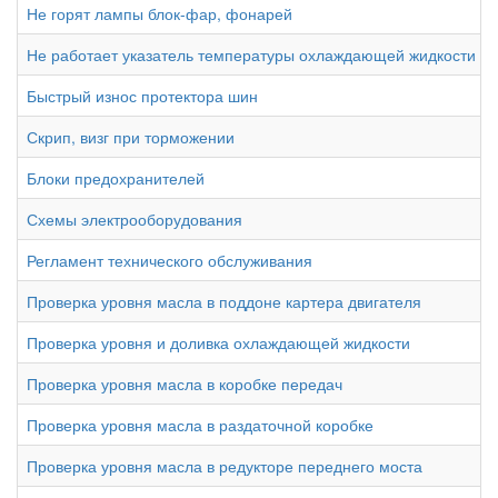
Не горят лампы блок-фар, фонарей
Не работает указатель температуры охлаждающей жидкости ил
Быстрый износ протектора шин
Скрип, визг при торможении
Блоки предохранителей
Схемы электрооборудования
Регламент технического обслуживания
Проверка уровня масла в поддоне картера двигателя
Проверка уровня и доливка охлаждающей жидкости
Проверка уровня масла в коробке передач
Проверка уровня масла в раздаточной коробке
Проверка уровня масла в редукторе переднего моста