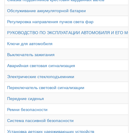
Обслуживание аккумуляторной батареи
Регулировка направления пучков света фар
РУКОВОДСТВО ПО ЭКСПЛУАТАЦИИ АВТОМОБИЛЯ И ЕГО МО
Ключи для автомобиля
Выключатель зажигания
Аварийная световая сигнализация
Электрические стеклоподъемники
Переключатель световой сигнализации
Передние сиденья
Ремни безопасности
Система пассивной безопасности
Установка детских удерживающих устройств