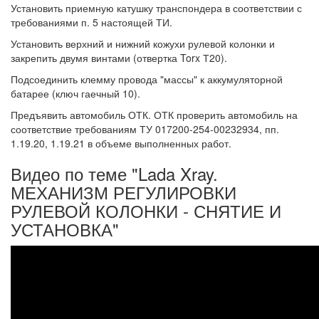
Установить приемную катушку транспондера в соответствии с
требованиями п. 5 настоящей ТИ.
Установить верхний и нижний кожухи рулевой колонки и
закрепить двумя винтами (отвертка Torx Т20).
Подсоединить клемму провода "массы" к аккумуляторной
батарее (ключ гаечный 10).
Предъявить автомобиль ОТК. ОТК проверить автомобиль на
соответствие требованиям ТУ 017200-254-00232934, пп.
1.19.20, 1.19.21 в объеме выполненных работ.
Видео по теме "Lada Xray.
МЕХАНИЗМ РЕГУЛИРОВКИ
РУЛЕВОЙ КОЛОНКИ - СНЯТИЕ И
УСТАНОВКА"