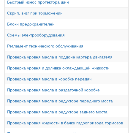
Быстрый износ протектора шин
Скрип, визг при торможении
Блоки предохранителей
Схемы электрооборудования
Регламент технического обслуживания
Проверка уровня масла в поддоне картера двигателя
Проверка уровня и доливка охлаждающей жидкости
Проверка уровня масла в коробке передач
Проверка уровня масла в раздаточной коробке
Проверка уровня масла в редукторе переднего моста
Проверка уровня масла в редукторе заднего моста
Проверка уровня жидкости в бачке гидропривода тормозов