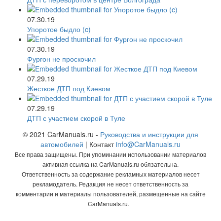
07.30.19
Упоротое быдло (c)
07.30.19
Фургон не проскочил
07.29.19
Жесткое ДТП под Киевом
07.29.19
ДТП с участием скорой в Туле
© 2021 CarManuals.ru -
Руководства и инструкции для
автомобилей
| Контакт
info@CarManuals.ru
Все права защищены. При упоминании использовании материалов
активная ссылка на CarManuals.ru обязательна.
Ответственность за содержание рекламных материалов несет
рекламодатель. Редакция не несет ответственность за
комментарии и материалы пользователей, размещенные на сайте
CarManuals.ru.