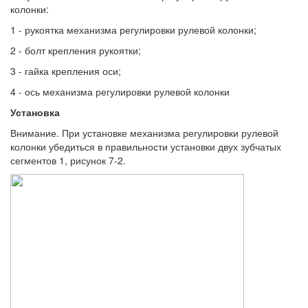
колонки:
1 - рукоятка механизма регулировки рулевой колонки;
2 - болт крепления рукоятки;
3 - гайка крепления оси;
4 - ось механизма регулировки рулевой колонки
Установка
Внимание. При установке механизма регулировки рулевой
колонки убедиться в правильности установки двух зубчатых
сегментов 1, рисунок 7-2.