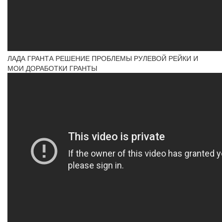
ЛАДА ГРАНТА РЕШЕНИЕ ПРОБЛЕМЫ РУЛЕВОЙ РЕЙКИ И
МОИ ДОРАБОТКИ ГРАНТЫ