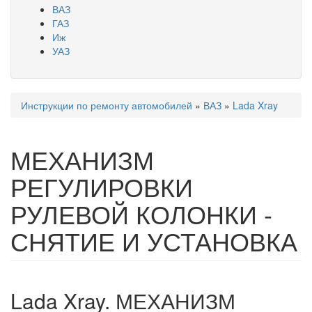
ВАЗ
ГАЗ
Иж
УАЗ
Инструкции по ремонту автомобилей
»
ВАЗ
»
Lada Xray
Вы здесь
МЕХАНИЗМ
РЕГУЛИРОВКИ
РУЛЕВОЙ КОЛОНКИ -
СНЯТИЕ И УСТАНОВКА
Lada Xray. МЕХАНИЗМ