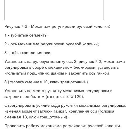
Рисунок 7-2 - Механизм регулировки рулевой колонки:
1 - зубчатые сегменты;
2 - ось механизма регулировки рулевой колонки;
3 - гайка крепления оси
Установить на рулевую колонку ось 2, рисунок 7-2, механизма
регулировки в сборе с механизмом блокировки, установить
игольчатый подшипник, шайбы и закрепить ось гайкой
3 (головка сменная 10, ключ трещоточный).
Установить на место рукоятку механизма регулировки и
закрепить ее болтом (отвертка Torx Т20).
Отрегулировать усилие хода рукоятки механизма регулировки,
изменяя момент затяжки гайки 3 крепления оси (головка
сменная 13, ключ трещоточный).
Проверить работу механизма регулировки рулевой колонки.