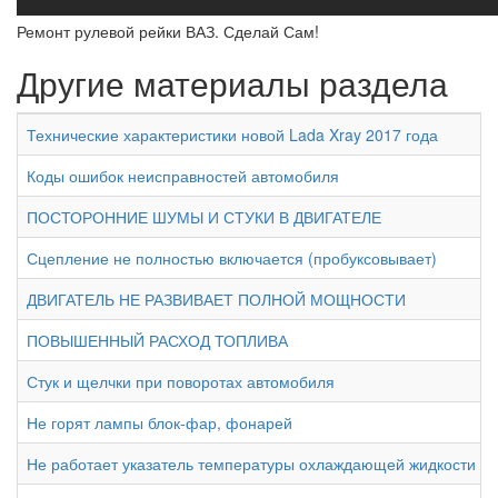
Ремонт рулевой рейки ВАЗ. Сделай Сам!
Другие материалы раздела
Технические характеристики новой Lada Xray 2017 года
Коды ошибок неисправностей автомобиля
ПОСТОРОННИЕ ШУМЫ И СТУКИ В ДВИГАТЕЛЕ
Сцепление не полностью включается (пробуксовывает)
ДВИГАТЕЛЬ НЕ РАЗВИВАЕТ ПОЛНОЙ МОЩНОСТИ
ПОВЫШЕННЫЙ РАСХОД ТОПЛИВА
Стук и щелчки при поворотах автомобиля
Не горят лампы блок-фар, фонарей
Не работает указатель температуры охлаждающей жидкости ил