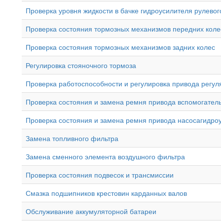
Проверка уровня жидкости в бачке гидроусилителя рулево
Проверка состояния тормозных механизмов передних коле
Проверка состояния тормозных механизмов задних колес
Регулировка стояночного тормоза
Проверка работоспособности и регулировка привода регу
Проверка состояния и замена ремня привода вспомогател
Проверка состояния и замена ремня привода насосагидро
Замена топливного фильтра
Замена сменного элемента воздушного фильтра
Проверка состояния подвесок и трансмиссии
Смазка подшипников крестовин карданных валов
Обслуживание аккумуляторной батареи