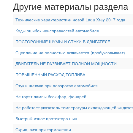
Другие материалы раздела
Технические характеристики новой Lada Xray 2017 года
Коды ошибок неисправностей автомобиля
ПОСТОРОННИЕ ШУМЫ И СТУКИ В ДВИГАТЕЛЕ
Сцепление не полностью включается (пробуксовывает)
ДВИГАТЕЛЬ НЕ РАЗВИВАЕТ ПОЛНОЙ МОЩНОСТИ
ПОВЫШЕННЫЙ РАСХОД ТОПЛИВА
Стук и щелчки при поворотах автомобиля
Не горят лампы блок-фар, фонарей
Не работает указатель температуры охлаждающей жидкост
Быстрый износ протектора шин
Скрип, визг при торможении