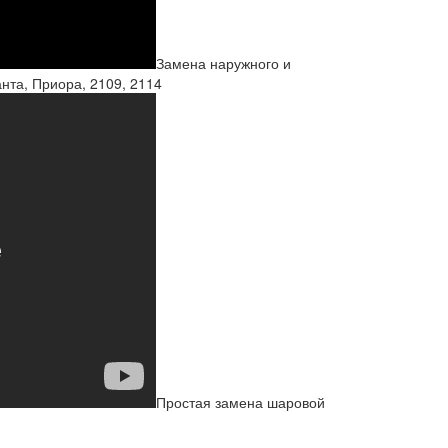
Замена наружного и
нта, Приора, 2109, 2114
Простая замена шаровой