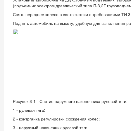
(подъемник электрогидравлический типа П-3,2Г грузоподъем
Снять переднее колесо в соответствии с требованиями ТИ 3
Поднять автомобиль на высоту, удобную для выполнения ра
Рисунок 8-1 - Снятие наружного наконечника рулевой тяги:
1 - рулевая тяга;
2 - контргайка регулировки схождения колес;
3 - наружный наконечник рулевой тяги;