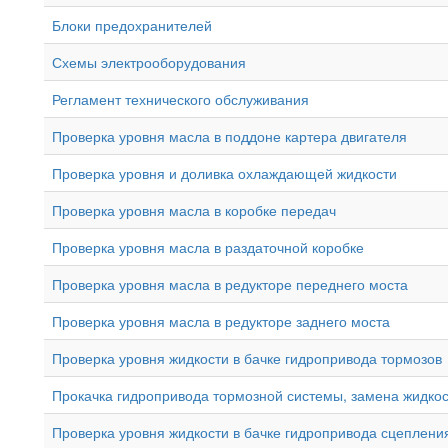
Блоки предохранителей
Схемы электрооборудования
Регламент технического обслуживания
Проверка уровня масла в поддоне картера двигателя
Проверка уровня и доливка охлаждающей жидкости
Проверка уровня масла в коробке передач
Проверка уровня масла в раздаточной коробке
Проверка уровня масла в редукторе переднего моста
Проверка уровня масла в редукторе заднего моста
Проверка уровня жидкости в бачке гидропривода тормозов
Прокачка гидропривода тормозной системы, замена жидко
Проверка уровня жидкости в бачке гидропривода сцеплени