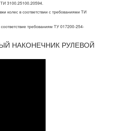
 ТИ 3100.25100.20594.
вки колес в соответствии с требованиями ТИ
 соответствие требованиям ТУ 017200-254-
УЖНЫЙ НАКОНЕЧНИК РУЛЕВОЙ