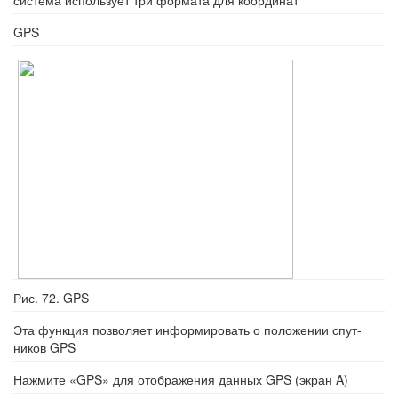
GPS
Рис. 72. GPS
Эта функция позволяет информировать о положении спут-
ников GPS
Нажмите «GPS» для отображения данных GPS (экран A)