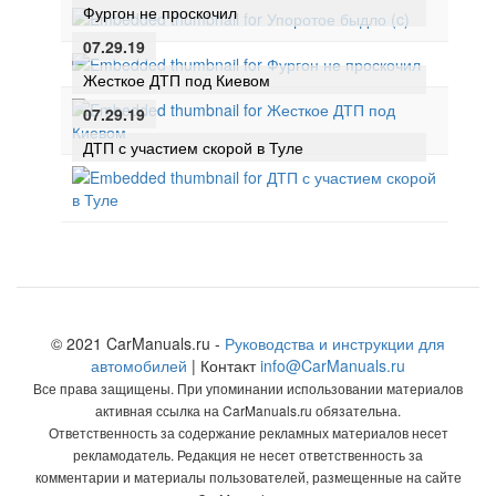
Фургон не проскочил
07.29.19
Жесткое ДТП под Киевом
07.29.19
ДТП с участием скорой в Туле
© 2021 CarManuals.ru -
Руководства и инструкции для
автомобилей
| Контакт
info@CarManuals.ru
Все права защищены. При упоминании использовании материалов
активная ссылка на CarManuals.ru обязательна.
Ответственность за содержание рекламных материалов несет
рекламодатель. Редакция не несет ответственность за
комментарии и материалы пользователей, размещенные на сайте