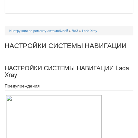
Вы
Инструкции по ремонту автомобилей
»
ВАЗ
»
Lada Xray
здесь
НАСТРОЙКИ СИСТЕМЫ НАВИГАЦИИ
НАСТРОЙКИ СИСТЕМЫ НАВИГАЦИИ Lada
Xray
Предупреждения