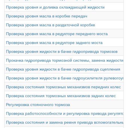
Проверка уровня и доливка охлаждающей жидкости
Проверка уровня масла в коробке передач
Проверка уровня масла в раздаточной коробке
Проверка уровня масла в редукторе переднего моста
Проверка уровня масла в редукторе заднего моста
Проверка уровня жидкости в бачке гидропривода тормозов
Прокачка гидропривода тормозной системы, замена жидкости
Проверка уровня жидкости в бачке гидропривода сцепления
Проверка уровня жидкости в бачке гидроусилителя рулевогоуп
Проверка состояния тормозных механизмов передних колес
Проверка состояния тормозных механизмов задних колес
Регулировка стояночного тормоза
Проверка работоспособности и регулировка привода регулято
Проверка состояния и замена ремня привода вспомогательных