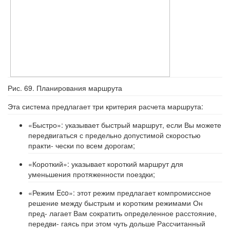
Рис. 69. Планирования маршрута
Эта система предлагает три критерия расчета маршрута:
«Быстро»: указывает быстрый маршрут, если Вы можете
передвигаться с предельно допустимой скоростью
практи- чески по всем дорогам;
«Короткий»: указывает короткий маршрут для
уменьшения протяженности поездки;
«Режим Eco»: этот режим предлагает компромиссное
решение между быстрым и коротким режимами Он
пред- лагает Вам сократить определенное расстояние,
передви- гаясь при этом чуть дольше Рассчитанный