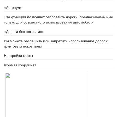
«Автопул»
Эта функция позволяет отобразить дороги, предназначен- ные
только для совместного использования автомобиля
«Дороги без покрытия»
Вы можете разрешить или запретить использование дорог с
грунтовым покрытием
Настройки карты
Формат координат