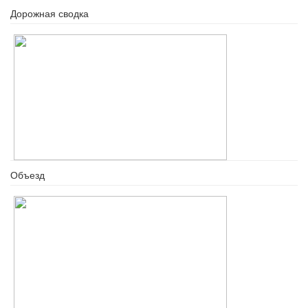
Дорожная сводка
Объезд