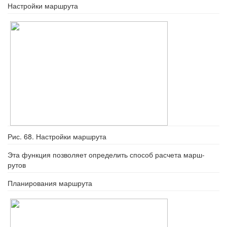
Настройки маршрута
Рис. 68. Настройки маршрута
Эта функция позволяет определить способ расчета марш-
рутов
Планирования маршрута