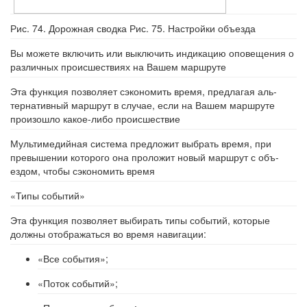
Рис. 74. Дорожная сводка Рис. 75. Настройки объезда
Вы можете включить или выключить индикацию оповещения о
различных происшествиях на Вашем маршруте
Эта функция позволяет сэкономить время, предлагая аль-
тернативный маршрут в случае, если на Вашем маршруте
произошло какое-либо происшествие
Мультимедийная система предложит выбрать время, при
превышении которого она проложит новый маршрут с объ-
ездом, чтобы сэкономить время
«Типы событий»
Эта функция позволяет выбирать типы событий, которые
должны отображаться во время навигации:
«Все события»;
«Поток событий»;