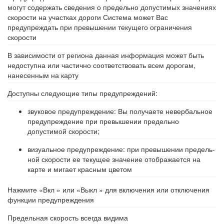
могут содержать сведения о предельно допустимых значениях
скорости на участках дороги Система может Вас
предупреждать при превышении текущего ограничения
скорости
В зависимости от региона данная информация может быть
недоступна или частично соответствовать всем дорогам,
нанесенным на карту
Доступны следующие типы предупреждений:
звуковое предупреждение: Вы получаете невербальное
предупреждение при превышении предельно
допустимой скорости;
визуальное предупреждение: при превышении предель-
ной скорости ее текущее значение отображается на
карте и мигает красным цветом
Нажмите «Вкл » или «Выкл » для включения или отключения
функции предупреждения
Предельная скорость всегда видима