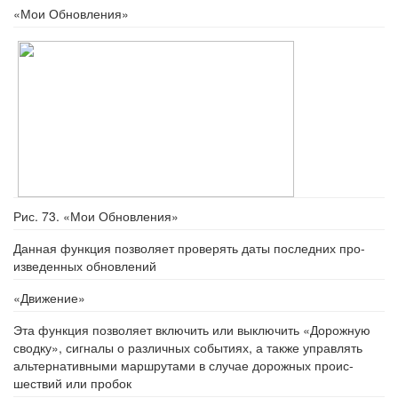
«Мои Обновления»
Рис. 73. «Мои Обновления»
Данная функция позволяет проверять даты последних про-
изведенных обновлений
«Движение»
Эта функция позволяет включить или выключить «Дорожную
сводку», сигналы о различных событиях, а также управлять
альтернативными маршрутами в случае дорожных проис-
шествий или пробок