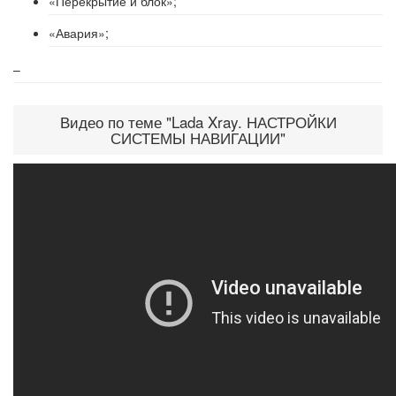
«Перекрытие и блок»;
«Авария»;
–
Видео по теме "Lada Xray. НАСТРОЙКИ
СИСТЕМЫ НАВИГАЦИИ"