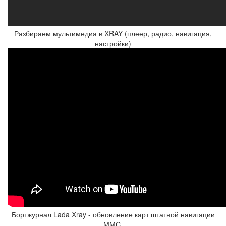
Разбираем мультимедиа в XRAY (плеер, радио, навигация,
настройки)
Бортжурнал Lada Xray - обновление карт штатной навигации
MMC.