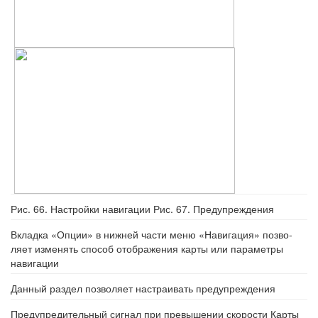
Рис. 66. Настройки навигации Рис. 67. Предупреждения
Вкладка «Опции» в нижней части меню «Навигация» позво-
ляет изменять способ отображения карты или параметры
навигации
Данный раздел позволяет настраивать предупреждения
Предупредительный сигнал при превышении скорости Карты