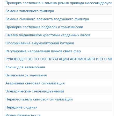
Проверка состояния и замена ремня привода насосагидроусил
Замена топливного фильтра
Замена сменного элемента воздушного фильтра
Проверка состояния подвесок и трансмиссии
Смазка подшипников крестовин карданных валов
Обслуживание аккумуляторной батареи
Регулировка направления пучков света фар
РУКОВОДСТВО ПО ЭКСПЛУАТАЦИИ АВТОМОБИЛЯ И ЕГО МО
Ключи для автомобиля
Выключатель зажигания
Аварийная световая сигнализация
Электрические стеклоподъемники
Переключатель световой сигнализации
Передние сиденья
Ремни безопасности