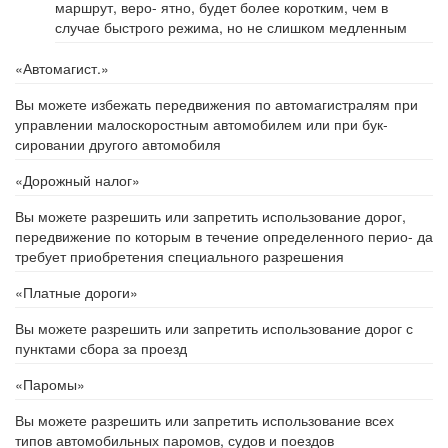
маршрут, веро- ятно, будет более коротким, чем в
случае быстрого режима, но не слишком медленным
«Автомагист.»
Вы можете избежать передвижения по автомагистралям при
управлении малоскоростным автомобилем или при бук-
сировании другого автомобиля
«Дорожный налог»
Вы можете разрешить или запретить использование дорог,
передвижение по которым в течение определенного перио- да
требует приобретения специального разрешения
«Платные дороги»
Вы можете разрешить или запретить использование дорог с
пунктами сбора за проезд
«Паромы»
Вы можете разрешить или запретить использование всех
типов автомобильных паромов, судов и поездов