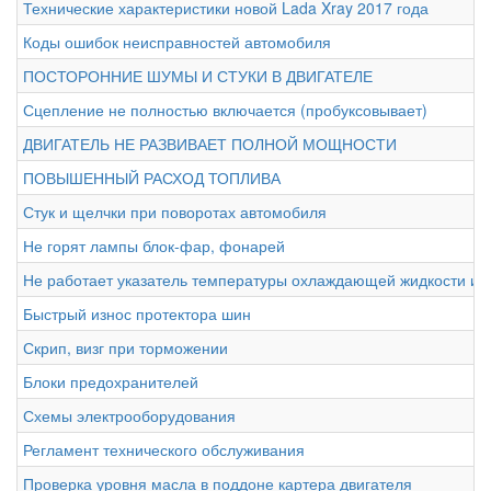
Технические характеристики новой Lada Xray 2017 года
Коды ошибок неисправностей автомобиля
ПОСТОРОННИЕ ШУМЫ И СТУКИ В ДВИГАТЕЛЕ
Сцепление не полностью включается (пробуксовывает)
ДВИГАТЕЛЬ НЕ РАЗВИВАЕТ ПОЛНОЙ МОЩНОСТИ
ПОВЫШЕННЫЙ РАСХОД ТОПЛИВА
Стук и щелчки при поворотах автомобиля
Не горят лампы блок-фар, фонарей
Не работает указатель температуры охлаждающей жидкости или
Быстрый износ протектора шин
Скрип, визг при торможении
Блоки предохранителей
Схемы электрооборудования
Регламент технического обслуживания
Проверка уровня масла в поддоне картера двигателя