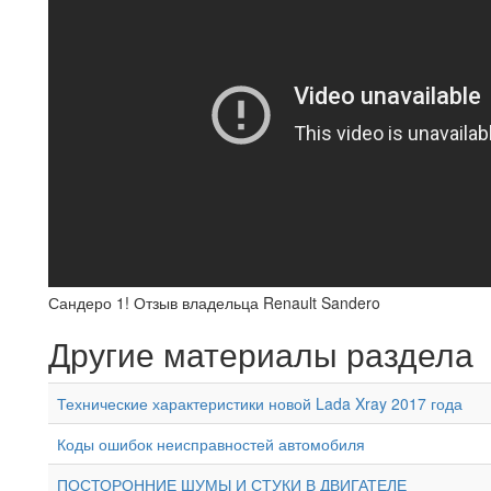
Сандеро 1! Отзыв владельца Renault Sandero
Другие материалы раздела
Технические характеристики новой Lada Xray 2017 года
Коды ошибок неисправностей автомобиля
ПОСТОРОННИЕ ШУМЫ И СТУКИ В ДВИГАТЕЛЕ