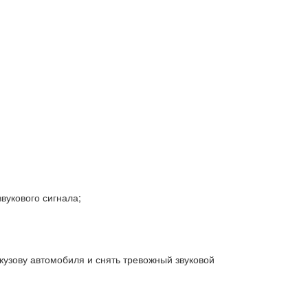
звукового сигнала;
 кузову автомобиля и снять тревожный звуковой