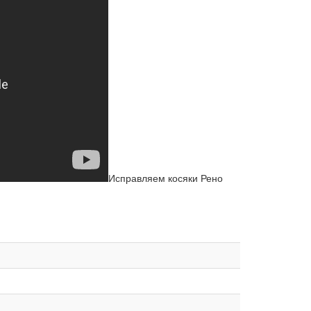
Исправляем косяки Рено