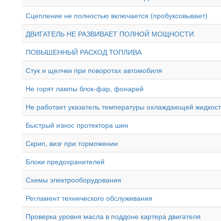
Сцепление не полностью включается (пробуксовывает)
ДВИГАТЕЛЬ НЕ РАЗВИВАЕТ ПОЛНОЙ МОЩНОСТИ
ПОВЫШЕННЫЙ РАСХОД ТОПЛИВА
Стук и щелчки при поворотах автомобиля
Не горят лампы блок-фар, фонарей
Не работает указатель температуры охлаждающей жидкост
Быстрый износ протектора шин
Скрип, визг при торможении
Блоки предохранителей
Схемы электрооборудования
Регламент технического обслуживания
Проверка уровня масла в поддоне картера двигателя