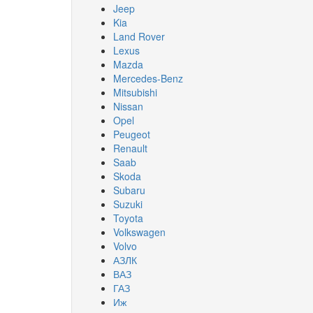
Jeep
Kia
Land Rover
Lexus
Mazda
Mercedes-Benz
Mitsubishi
Nissan
Opel
Peugeot
Renault
Saab
Skoda
Subaru
Suzuki
Toyota
Volkswagen
Volvo
АЗЛК
ВАЗ
ГАЗ
Иж