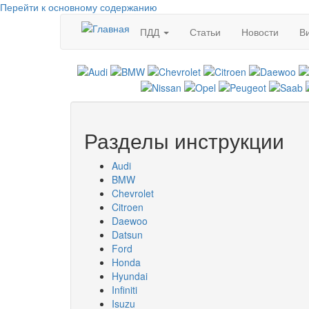
Перейти к основному содержанию
ПДД
Статьи
Новости
В
Разделы инструкции
Audi
BMW
Chevrolet
Citroen
Daewoo
Datsun
Ford
Honda
Hyundai
Infiniti
Isuzu