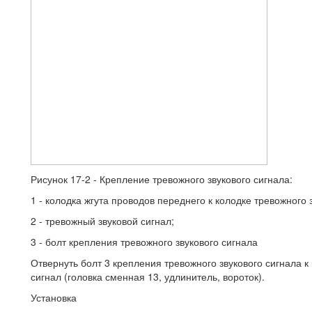
Рисунок 17-2 - Крепление тревожного звукового сигнала:
1 - колодка жгута проводов переднего к колодке тревожного 
2 - тревожный звуковой сигнал;
3 - болт крепления тревожного звукового сигнала
Отвернуть болт 3 крепления тревожного звукового сигнала к
сигнал (головка сменная 13, удлинитель, вороток).
Установка