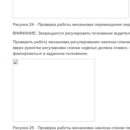
Рисунок 24 - Проверка работы механизма перемещения пер
ВНИМАНИЕ: Запрещается регулировать положение водитель
Проверить работу механизма регулирования наклона спинки
вверх рукоятки регулировки спинка сиденья должна плавно,
фиксироваться в заданном положении.
Рисунок 25 - Проверка работы механизма наклона спинки п