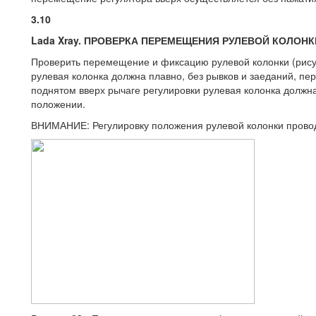
3.10
Lada Xray. ПРОВЕРКА ПЕРЕМЕЩЕНИЯ РУЛЕВОЙ КОЛОНК
Проверить перемещение и фиксацию рулевой колонки (рису
рулевая колонка должна плавно, без рывков и заеданий, пер
поднятом вверх рычаге регулировки рулевая колонка должн
положении.
ВНИМАНИЕ: Регулировку положения рулевой колонки провод