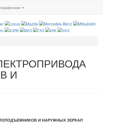
Справочник
ЛЕКТРОПРИВОДА
В И
ЕКЛОПОДЪЕМНИКОВ И НАРУЖНЫХ ЗЕРКАЛ