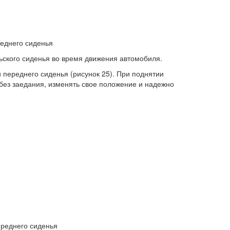
еднего сиденья
ского сиденья во время движения автомобиля.
 переднего сиденья (рисунок 25). При поднятии
 без заедания, изменять свое положение и надежно
ереднего сиденья