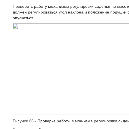
Проверить работу механизма регулировки сиденья по высоте
должен регулироваться угол наклона и положение подушки 
опускаться.
Рисунок 26 - Проверка работы механизма регулировки сиде