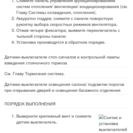
Снимите панель управления функционированием
систем отопления/ вентиляции/ кондиционирования (см.
Главу Системы охлаждения, отопления).
Аккуратно поддев, снимите с панели поворотную
рукоятку выбора скоростных режимов вентилятора.
Отжав четыре фиксатора, выжмите переключатель с
тыльной стороны панели.
Установка производится в обратном порядке.
Датчики-выключатели стоп-сигналов и контрольной лампы
взведения стояночного тормоза
См. Главу Тормозная система.
Датчики-выключатели освещения салона/ подсветки порогов
при открывании дверей и освещения багажного отделения
ПОРЯДОК ВЫПОЛНЕНИЯ
Выверните крепежный винт и снимите
датчик-выключатель.