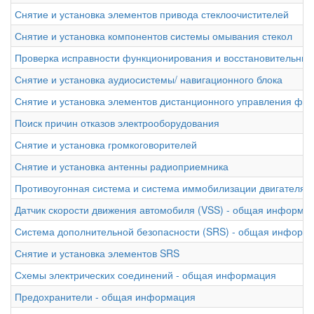
Снятие и установка элементов привода стеклоочистителей
Снятие и установка компонентов системы омывания стекол
Проверка исправности функционирования и восстановительный 
Снятие и установка аудиосистемы/ навигационного блока
Снятие и установка элементов дистанционного управления фу
Поиск причин отказов электрооборудования
Снятие и установка громкоговорителей
Снятие и установка антенны радиоприемника
Противоугонная система и система иммобилизации двигателя
Датчик скорости движения автомобиля (VSS) - общая информа
Система дополнительной безопасности (SRS) - общая информ
Снятие и установка элементов SRS
Схемы электрических соединений - общая информация
Предохранители - общая информация