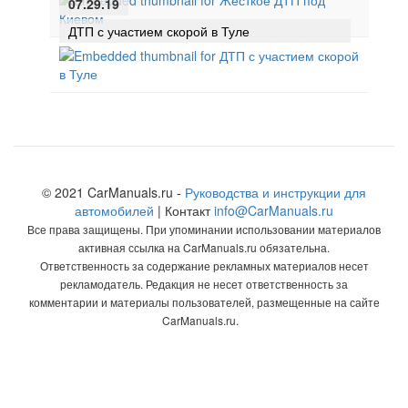
07.29.19
ДТП с участием скорой в Туле
© 2021 CarManuals.ru -
Руководства и инструкции для
автомобилей
| Контакт
info@CarManuals.ru
Все права защищены. При упоминании использовании материалов
активная ссылка на CarManuals.ru обязательна.
Ответственность за содержание рекламных материалов несет
рекламодатель. Редакция не несет ответственность за
комментарии и материалы пользователей, размещенные на сайте
CarManuals.ru.