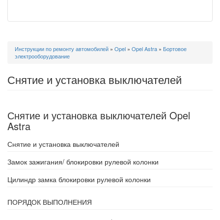
Вы
Инструкции по ремонту автомобилей
»
Opel
»
Opel Astra
»
Бортовое
здесь
электрооборудование
Снятие и установка выключателей
Снятие и установка выключателей Opel
Astra
Снятие и установка выключателей
Замок зажигания/ блокировки рулевой колонки
Цилиндр замка блокировки рулевой колонки
ПОРЯДОК ВЫПОЛНЕНИЯ