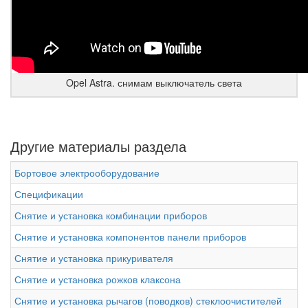
Opel Astra. снимам выключатель света
Другие материалы раздела
Бортовое электрооборудование
Спецификации
Снятие и установка комбинации приборов
Снятие и установка компонентов панели приборов
Снятие и установка прикуривателя
Снятие и установка рожков клаксона
Снятие и установка рычагов (поводков) стеклоочистителей