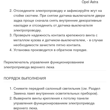
Отсоедините электропроводку и зафиксируйте жгут на
стойке скотчем. При снятии датчика-выключателя двери
задка проще сначала снять внутренние декоративные
накладки и отсоединить от датчика-выключателя
электропроводку.
Проверьте надежность контакта крепежного винта с
металлом кузова и датчиком-выключателем, - в случае
необходимости зачистите пятно контакта.
Установка производится в обратном порядке.
Переключатель управления функционированием
электропривода верхнего люка
ПОРЯДОК ВЫПОЛНЕНИЯ
Снимите передний салонный светильник (см. Раздел
Замена ламп внутренних осветительных приборов).
Выверните винты крепления к потолку панели
управления функционированием электропривода
верхнего люка.