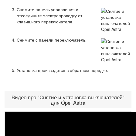
Снимите панель управления и
отсоедините электропроводку от
клавишного переключателя.
Снимите с панели переключатель.
Установка производится в обратном порядке.
Видео про "Снятие и установка выключателей"
для Opel Astra