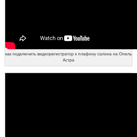
как подключить видеорегистратор к плафону салона на Опель
Астра