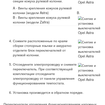
секции кожуха рулевой колонки.
A - Винты крепления кожухов рулевой
колонки (модели Astra)
B.
B - Винты крепления кожуха рулевой
колонки (модели Zafira)
Сожмите расположенные по краям
сборки стопорные язычки и аккуратно
отделите блок переключателей от
рулевой колонки.
Отсоедините электропроводку и снимите
переключатель. При соответствующей
комплектации отсоедините
электропроводку от панели управления
функционированием темпостата.
Установка производится в обратном порядке.
Переключатели управления функционированием наружных