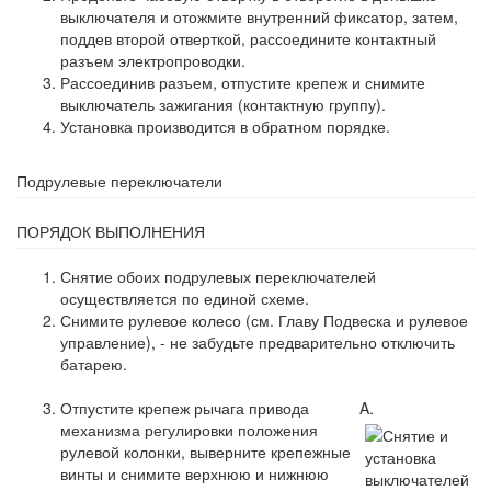
выключателя и отожмите внутренний фиксатор, затем,
поддев второй отверткой, рассоедините контактный
разъем электропроводки.
Рассоединив разъем, отпустите крепеж и снимите
выключатель зажигания (контактную группу).
Установка производится в обратном порядке.
Подрулевые переключатели
ПОРЯДОК ВЫПОЛНЕНИЯ
Снятие обоих подрулевых переключателей
осуществляется по единой схеме.
Снимите рулевое колесо (см. Главу Подвеска и рулевое
управление), - не забудьте предварительно отключить
батарею.
Отпустите крепеж рычага привода
A.
механизма регулировки положения
рулевой колонки, выверните крепежные
винты и снимите верхнюю и нижнюю