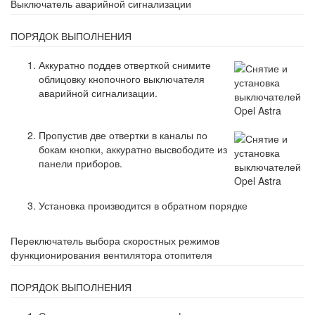
Выключатель аварийной сигнализации
ПОРЯДОК ВЫПОЛНЕНИЯ
Аккуратно поддев отверткой снимите
облицовку кнопочного выключателя
аварийной сигнализации.
Пропустив две отвертки в каналы по
бокам кнопки, аккуратно высвободите из
панели приборов.
Установка производится в обратном порядке
Переключатель выбора скоростных режимов
функционирования вентилятора отопителя
ПОРЯДОК ВЫПОЛНЕНИЯ