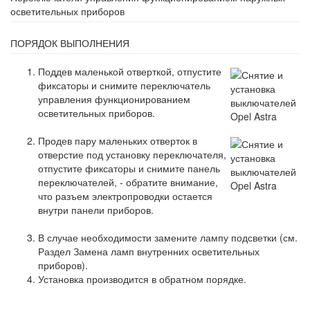
осветительных приборов
ПОРЯДОК ВЫПОЛНЕНИЯ
Поддев маленькой отверткой, отпустите
фиксаторы и снимите переключатель
управления функционированием
осветительных приборов.
Продев пару маленьких отверток в
отверстие под установку переключателя,
отпустите фиксаторы и снимите панель
переключателей, - обратите внимание,
что разъем электропроводки остается
внутри панели приборов.
В случае необходимости замените лампу подсветки (см.
Раздел Замена ламп внутренних осветительных
приборов).
Установка производится в обратном порядке.