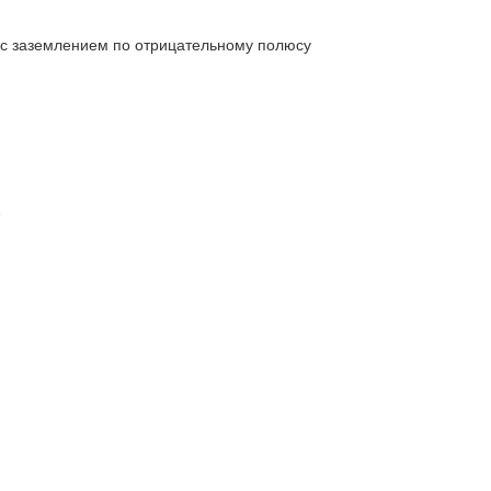
 с заземлением по отрицательному полюсу