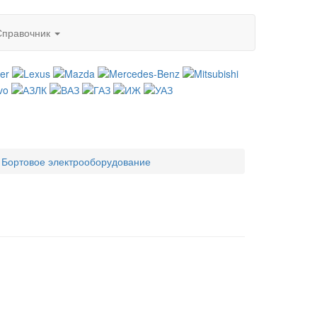
Справочник
Бортовое электрооборудование