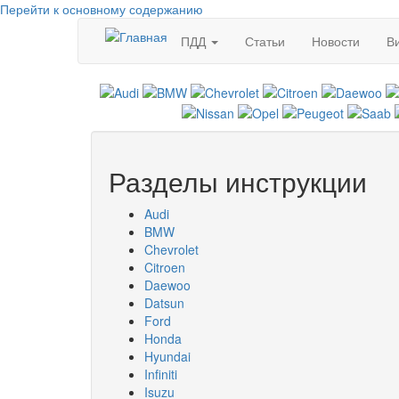
Перейти к основному содержанию
ПДД
Статьи
Новости
В
Разделы инструкции
Audi
BMW
Chevrolet
Citroen
Daewoo
Datsun
Ford
Honda
Hyundai
Infiniti
Isuzu