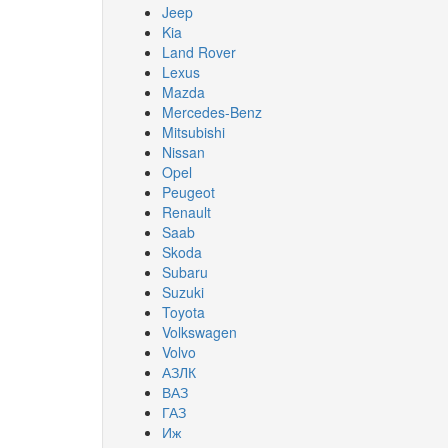
Jeep
Kia
Land Rover
Lexus
Mazda
Mercedes-Benz
Mitsubishi
Nissan
Opel
Peugeot
Renault
Saab
Skoda
Subaru
Suzuki
Toyota
Volkswagen
Volvo
АЗЛК
ВАЗ
ГАЗ
Иж