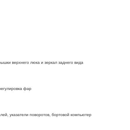
ышки верхнего люка и зеркал заднего вида
регулировка фар
лей, указатели поворотов, бортовой компьютер